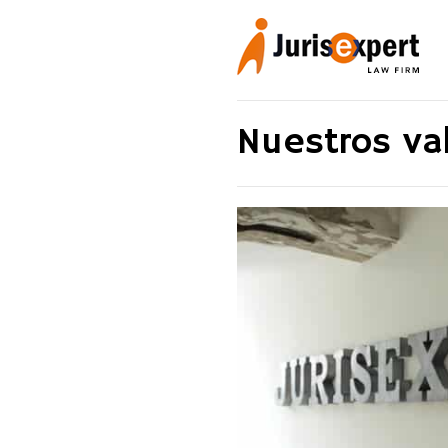
Nuestros va