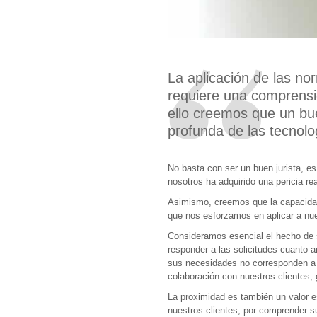
La aplicación de las nor
requiere una comprensi
ello creemos que un b
profunda de las tecnolo
No basta con ser un buen jurista, e
nosotros ha adquirido una pericia re
Asimismo, creemos que la capacidad 
que nos esforzamos en aplicar a nue
Consideramos esencial el hecho de s
responder a las solicitudes cuanto a
sus necesidades no corresponden a
colaboración con nuestros clientes, 
La proximidad es también un valor e
nuestros clientes, por comprender su