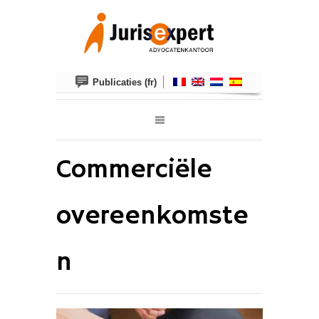
Publicaties (fr)
Commerciële
overeenkomste
n