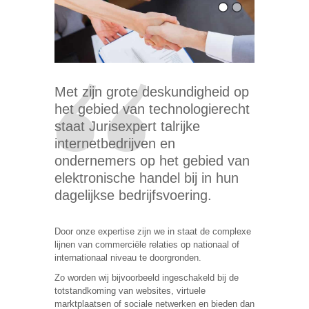
Met zijn grote deskundigheid op
het gebied van technologierecht
staat Jurisexpert talrijke
internetbedrijven en
ondernemers op het gebied van
elektronische handel bij in hun
dagelijkse bedrijfsvoering.
Door onze expertise zijn we in staat de complexe
lijnen van commerciële relaties op nationaal of
internationaal niveau te doorgronden.
Zo worden wij bijvoorbeeld ingeschakeld bij de
totstandkoming van websites, virtuele
marktplaatsen of sociale netwerken en bieden dan