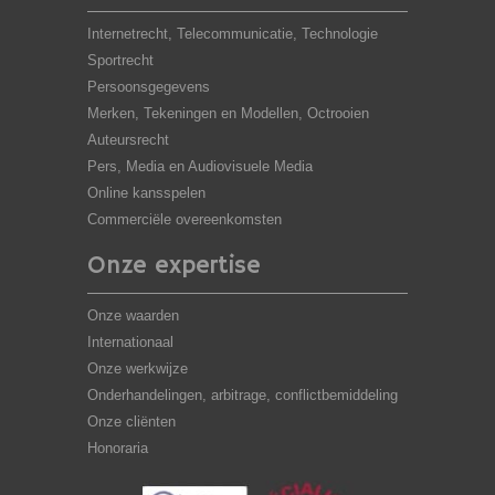
Internetrecht, Telecommunicatie, Technologie
Sportrecht
Persoonsgegevens
Merken, Tekeningen en Modellen, Octrooien
Auteursrecht
Pers, Media en Audiovisuele Media
Online kansspelen
Commerciële overeenkomsten
Onze expertise
Onze waarden
Internationaal
Onze werkwijze
Onderhandelingen, arbitrage, conflictbemiddeling
Onze cliënten
Honoraria