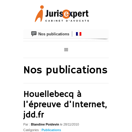
Nos publications
Nos publications
Houellebecq à
l'épreuve d'Internet,
jdd.fr
Par :
Blandine Poidevin
le
28/11/2010
Catégories :
Publications