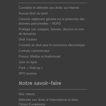
Connaître et défendre ses droits sur Internet
Avocat Droit du sport
Conseils règlement général sur la protection des
données personnelles – RGPD
Protéger vos marques, brevets, dessins et nom
de domaines
Droit d’auteur
Conseils en droit pour le commerce électronique
Contrats commerciaux
Presse, Médias et Audiovisuel
Jeux en ligne
Pack « Start-up »
DPO externe
Notre savoir-faire
Nos valeurs
Défendre ses droits à l’international et dans
l’Union Européenne