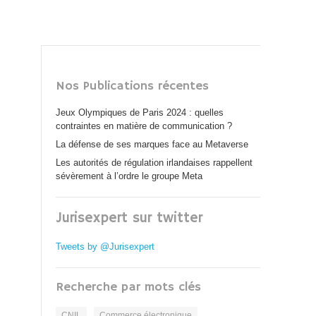
Nos Publications récentes
Jeux Olympiques de Paris 2024 : quelles
contraintes en matière de communication ?
La défense de ses marques face au Metaverse
Les autorités de régulation irlandaises rappellent
sévèrement à l’ordre le groupe Meta
Jurisexpert sur twitter
Tweets by @Jurisexpert
Recherche par mots clés
CNIL
Commerce électronique