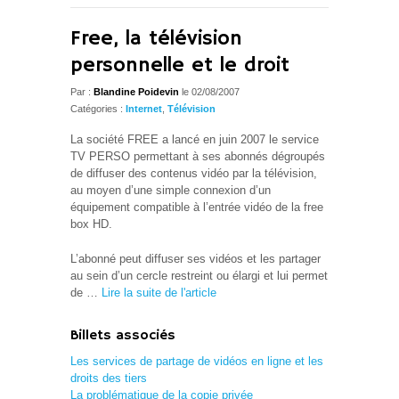
Free, la télévision
personnelle et le droit
Par :
Blandine Poidevin
le 02/08/2007
Catégories :
Internet
,
Télévision
La société FREE a lancé en juin 2007 le service
TV PERSO permettant à ses abonnés dégroupés
de diffuser des contenus vidéo par la télévision,
au moyen d’une simple connexion d’un
équipement compatible à l’entrée vidéo de la free
box HD.
L’abonné peut diffuser ses vidéos et les partager
au sein d’un cercle restreint ou élargi et lui permet
de …
Lire la suite de l'article
Billets associés
Les services de partage de vidéos en ligne et les
droits des tiers
La problématique de la copie privée