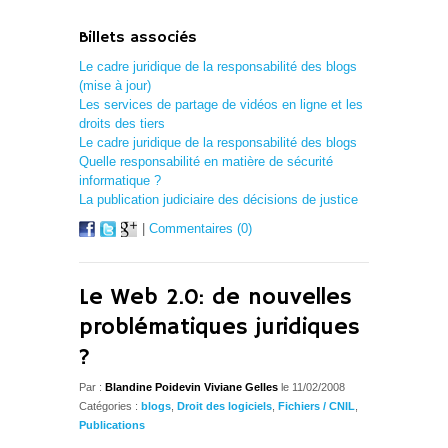
Billets associés
Le cadre juridique de la responsabilité des blogs
(mise à jour)
Les services de partage de vidéos en ligne et les
droits des tiers
Le cadre juridique de la responsabilité des blogs
Quelle responsabilité en matière de sécurité
informatique ?
La publication judiciaire des décisions de justice
|
Commentaires (0)
Le Web 2.0: de nouvelles
problématiques juridiques
?
Par :
Blandine Poidevin Viviane Gelles
le 11/02/2008
Catégories :
blogs
,
Droit des logiciels
,
Fichiers / CNIL
,
Publications