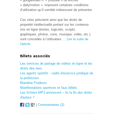
« googlevideo », « youtube » ou encore
« dailymotion », imposent certaines conditions
d’utilisation qu’il semble intéressant de présenter.
Ces sites prévoient ainsi que les droits de
propriété intellectuelle portant sur les contenus
mis en ligne (textes, logiciels, scripts,
graphiques, photos, sons, musique, vidéo, etc.)
sont concédés à l’utilisateur …
Lire la suite de
l'article
Billets associés
Les services de partage de vidéos en ligne et les
droits des tiers
Les agents sportifs : cadre d'exercice juridique de
la profession
Blandine Poidevin
Manifestations sportives et faux billets
Les fichiers MP3 annoncent – ils la fin des droits
d'auteur ?
|
Commentaires (2)