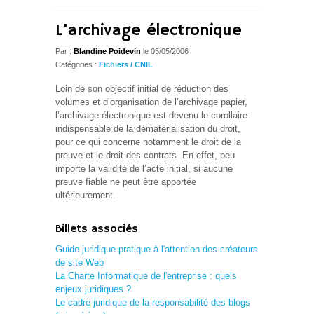
L'archivage électronique
Par :
Blandine Poidevin
le 05/05/2006
Catégories :
Fichiers / CNIL
Loin de son objectif initial de réduction des
volumes et d’organisation de l’archivage papier,
l’archivage électronique est devenu le corollaire
indispensable de la dématérialisation du droit,
pour ce qui concerne notamment le droit de la
preuve et le droit des contrats. En effet, peu
importe la validité de l’acte initial, si aucune
preuve fiable ne peut être apportée
ultérieurement.
Billets associés
Guide juridique pratique à l'attention des créateurs
de site Web
La Charte Informatique de l'entreprise : quels
enjeux juridiques ?
Le cadre juridique de la responsabilité des blogs