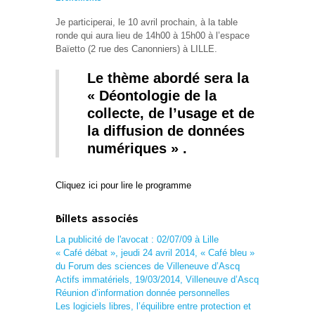
Je participerai, le 10 avril prochain, à la table
ronde qui aura lieu de 14h00 à 15h00 à l’espace
Baïetto (2 rue des Canonniers) à LILLE.
Le thème abordé sera la
« Déontologie de la
collecte, de l’usage et de
la diffusion de données
numériques » .
Cliquez ici pour lire le programme
Billets associés
La publicité de l'avocat : 02/07/09 à Lille
« Café débat », jeudi 24 avril 2014, « Café bleu »
du Forum des sciences de Villeneuve d’Ascq
Actifs immatériels, 19/03/2014, Villeneuve d’Ascq
Réunion d’information donnée personnelles
Les logiciels libres, l’équilibre entre protection et