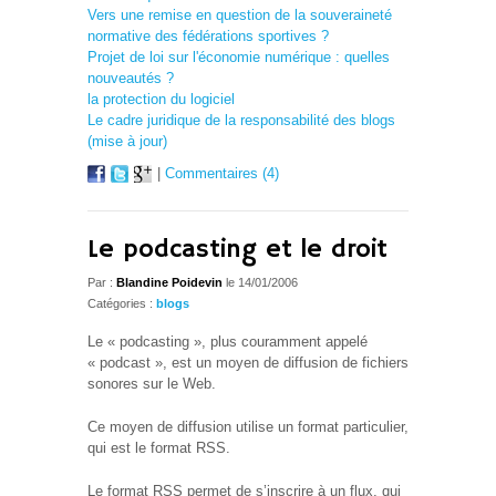
Vers une remise en question de la souveraineté
normative des fédérations sportives ?
Projet de loi sur l'économie numérique : quelles
nouveautés ?
la protection du logiciel
Le cadre juridique de la responsabilité des blogs
(mise à jour)
|
Commentaires (4)
Le podcasting et le droit
Par :
Blandine Poidevin
le 14/01/2006
Catégories :
blogs
Le « podcasting », plus couramment appelé
« podcast », est un moyen de diffusion de fichiers
sonores sur le Web.
Ce moyen de diffusion utilise un format particulier,
qui est le format RSS.
Le format RSS permet de s’inscrire à un flux, qui