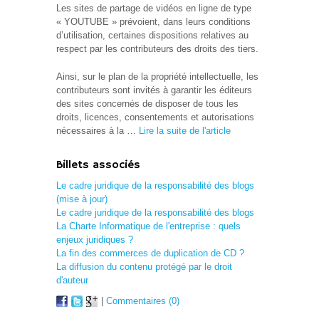
Les sites de partage de vidéos en ligne de type
« YOUTUBE » prévoient, dans leurs conditions
d’utilisation, certaines dispositions relatives au
respect par les contributeurs des droits des tiers.
Ainsi, sur le plan de la propriété intellectuelle, les
contributeurs sont invités à garantir les éditeurs
des sites concernés de disposer de tous les
droits, licences, consentements et autorisations
nécessaires à la …
Lire la suite de l'article
Billets associés
Le cadre juridique de la responsabilité des blogs
(mise à jour)
Le cadre juridique de la responsabilité des blogs
La Charte Informatique de l'entreprise : quels
enjeux juridiques ?
La fin des commerces de duplication de CD ?
La diffusion du contenu protégé par le droit
d'auteur
|
Commentaires (0)