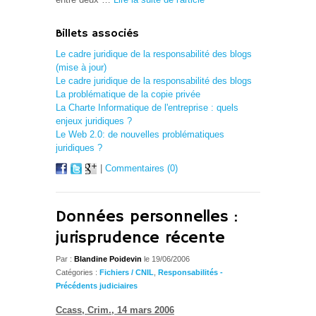
Billets associés
Le cadre juridique de la responsabilité des blogs
(mise à jour)
Le cadre juridique de la responsabilité des blogs
La problématique de la copie privée
La Charte Informatique de l'entreprise : quels
enjeux juridiques ?
Le Web 2.0: de nouvelles problématiques
juridiques ?
|
Commentaires (0)
Données personnelles :
jurisprudence récente
Par :
Blandine Poidevin
le 19/06/2006
Catégories :
Fichiers / CNIL
,
Responsabilités -
Précédents judiciaires
Ccass, Crim., 14 mars 2006