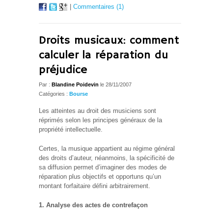
|
Commentaires (1)
Droits musicaux: comment
calculer la réparation du
préjudice
Par :
Blandine Poidevin
le 28/11/2007
Catégories :
Bourse
Les atteintes au droit des musiciens sont
réprimés selon les principes généraux de la
propriété intellectuelle.
Certes, la musique appartient au régime général
des droits d’auteur, néanmoins, la spécificité de
sa diffusion permet d’imaginer des modes de
réparation plus objectifs et opportuns qu’un
montant forfaitaire défini arbitrairement.
1. Analyse des actes de contrefaçon