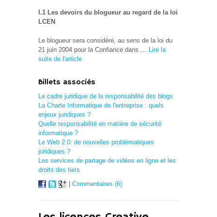
I.1 Les devoirs du blogueur au regard de la loi
LCEN
Le blogueur sera considéré, au sens de la loi du
21 juin 2004 pour la Confiance dans …
Lire la
suite de l'article
Billets associés
Le cadre juridique de la responsabilité des blogs
La Charte Informatique de l'entreprise : quels
enjeux juridiques ?
Quelle responsabilité en matière de sécurité
informatique ?
Le Web 2.0: de nouvelles problématiques
juridiques ?
Les services de partage de vidéos en ligne et les
droits des tiers
|
Commentaires (6)