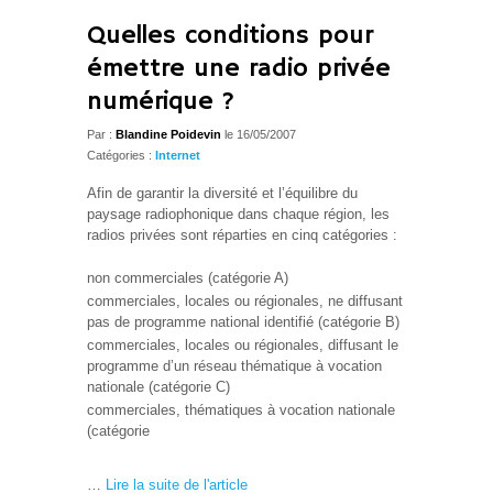
Quelles conditions pour
émettre une radio privée
numérique ?
Par :
Blandine Poidevin
le 16/05/2007
Catégories :
Internet
Afin de garantir la diversité et l’équilibre du
paysage radiophonique dans chaque région, les
radios privées sont réparties en cinq catégories :
non commerciales (catégorie A)
commerciales, locales ou régionales, ne diffusant
pas de programme national identifié (catégorie B)
commerciales, locales ou régionales, diffusant le
programme d’un réseau thématique à vocation
nationale (catégorie C)
commerciales, thématiques à vocation nationale
(catégorie
…
Lire la suite de l'article