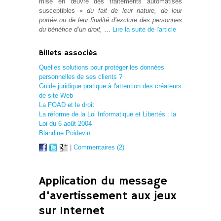
mise en œuvre des traitements automatisés
susceptibles «
du fait de leur nature, de leur
portée ou de leur finalité d’exclure des personnes
du bénéfice d’un droit,
…
Lire la suite de l'article
Billets associés
Quelles solutions pour protéger les données
personnelles de ses clients ?
Guide juridique pratique à l'attention des créateurs
de site Web
La FOAD et le droit
La réforme de la Loi Informatique et Libertés : la
Loi du 6 août 2004
Blandine Poidevin
|
Commentaires (2)
Application du message
d'avertissement aux jeux
sur Internet