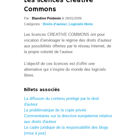
Les licences Creative
Commons
Par :
Blandine Poidevin
le 26/01/2006
Catégories :
Droits d'auteur
,
Logiciels libres
Les licences CREATIVE COMMONS ont pour
vocation d’aménager le régime des droits d’auteur
aux possibilités offertes par le réseau Internet, de
la propre volonté de l’auteur.
L’objectif de ces licences est d’offrir une
alternative qui s’inspire du monde des logiciels
libres.
Billets associés
La diffusion du contenu protégé par le droit
d'auteur
La problématique de la copie privée
Commentaires sur la directive européenne relative
aux droits d'auteur
Le cadre juridique de la responsabilité des blogs
(mise à jour)