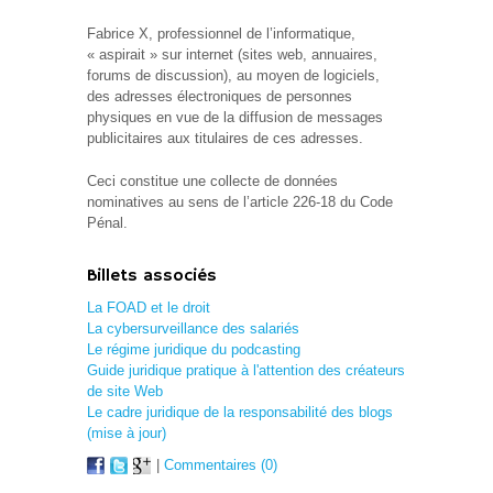
Fabrice X, professionnel de l’informatique,
« aspirait » sur internet (sites web, annuaires,
forums de discussion), au moyen de logiciels,
des adresses électroniques de personnes
physiques en vue de la diffusion de messages
publicitaires aux titulaires de ces adresses.
Ceci constitue une collecte de données
nominatives au sens de l’article 226-18 du Code
Pénal.
Billets associés
La FOAD et le droit
La cybersurveillance des salariés
Le régime juridique du podcasting
Guide juridique pratique à l'attention des créateurs
de site Web
Le cadre juridique de la responsabilité des blogs
(mise à jour)
|
Commentaires (0)