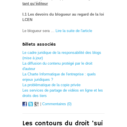
tant qu’éditeur
I.1 Les devoirs du blogueur au regard de la loi
LCEN
Le blogueur sera …
Lire la suite de l'article
Billets associés
Le cadre juridique de la responsabilité des blogs
(mise à jour)
La diffusion du contenu protégé par le droit
d'auteur
La Charte Informatique de l'entreprise : quels
enjeux juridiques ?
La problématique de la copie privée
Les services de partage de vidéos en ligne et les
droits des tiers
|
Commentaires (0)
Les contours du droit 'sui