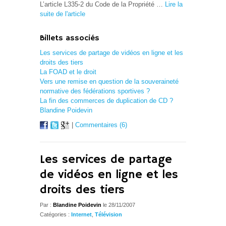
L’article L335-2 du Code de la Propriété …
Lire la
suite de l'article
Billets associés
Les services de partage de vidéos en ligne et les
droits des tiers
La FOAD et le droit
Vers une remise en question de la souveraineté
normative des fédérations sportives ?
La fin des commerces de duplication de CD ?
Blandine Poidevin
|
Commentaires (6)
Les services de partage
de vidéos en ligne et les
droits des tiers
Par :
Blandine Poidevin
le 28/11/2007
Catégories :
Internet
,
Télévision