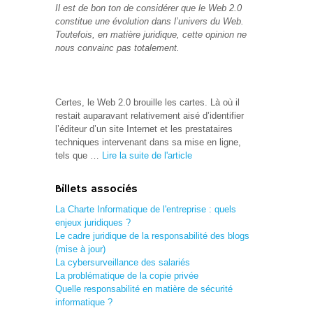
Il est de bon ton de considérer que le Web 2.0
constitue une évolution dans l’univers du Web.
Toutefois, en matière juridique, cette opinion ne
nous convainc pas totalement.
Certes, le Web 2.0 brouille les cartes. Là où il
restait auparavant relativement aisé d’identifier
l’éditeur d’un site Internet et les prestataires
techniques intervenant dans sa mise en ligne,
tels que …
Lire la suite de l'article
Billets associés
La Charte Informatique de l'entreprise : quels
enjeux juridiques ?
Le cadre juridique de la responsabilité des blogs
(mise à jour)
La cybersurveillance des salariés
La problématique de la copie privée
Quelle responsabilité en matière de sécurité
informatique ?