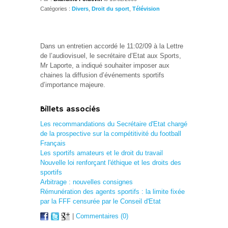
Catégories :
Divers
,
Droit du sport
,
Télévision
Dans un entretien accordé le 11:02/09 à la Lettre
de l’audiovisuel, le secrétaire d’Etat aux Sports,
Mr Laporte, a indiqué souhaiter imposer aux
chaines la diffusion d’événements sportifs
d’importance majeure.
Billets associés
Les recommandations du Secrétaire d'Etat chargé
de la prospective sur la compétitivité du football
Français
Les sportifs amateurs et le droit du travail
Nouvelle loi renforçant l'éthique et les droits des
sportifs
Arbitrage : nouvelles consignes
Rémunération des agents sportifs : la limite fixée
par la FFF censurée par le Conseil d'Etat
|
Commentaires (0)