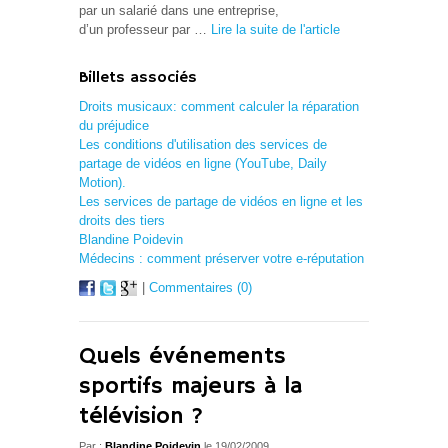
par un salarié dans une entreprise,
d’un professeur par …
Lire la suite de l'article
Billets associés
Droits musicaux: comment calculer la réparation
du préjudice
Les conditions d'utilisation des services de
partage de vidéos en ligne (YouTube, Daily
Motion).
Les services de partage de vidéos en ligne et les
droits des tiers
Blandine Poidevin
Médecins : comment préserver votre e-réputation
|
Commentaires (0)
Quels événements
sportifs majeurs à la
télévision ?
Par :
Blandine Poidevin
le 19/02/2009