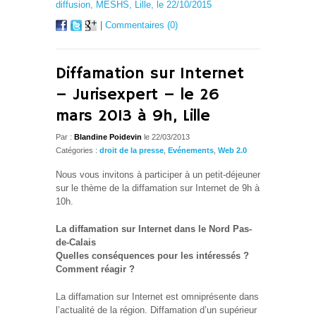
diffusion, MESHS, Lille, le 22/10/2015
|
Commentaires (0)
Diffamation sur Internet
– Jurisexpert – le 26
mars 2013 à 9h, Lille
Par :
Blandine Poidevin
le 22/03/2013
Catégories :
droit de la presse
,
Evénements
,
Web 2.0
Nous vous invitons à participer à un petit-déjeuner
sur le thème de la diffamation sur Internet de 9h à
10h.
La diffamation sur Internet dans le Nord Pas-
de-Calais
Quelles conséquences pour les intéressés ?
Comment réagir ?
La diffamation sur Internet est omniprésente dans
l’actualité de la région. Diffamation d’un supérieur