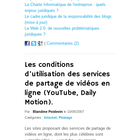
La Charte Informatique de l'entreprise : quels
enjeux juridiques ?
Le cadre juridique de la responsabilité des blogs
(mise à jour)
Le Web 2.0: de nouvelles problématiques
juridiques ?
|
Commentaires (2)
Les conditions
d'utilisation des services
de partage de vidéos en
ligne (YouTube, Daily
Motion).
Par :
Blandine Poidevin
le 10/06/2007
Catégories :
Internet
,
Piratage
Les sites proposant des services de partage de
vidéos en ligne, dont les plus célèbres sont