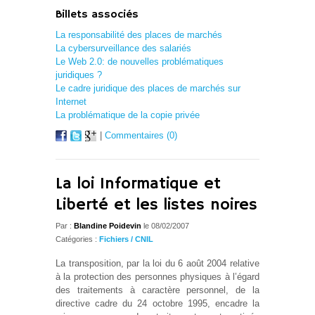
Billets associés
La responsabilité des places de marchés
La cybersurveillance des salariés
Le Web 2.0: de nouvelles problématiques
juridiques ?
Le cadre juridique des places de marchés sur
Internet
La problématique de la copie privée
|
Commentaires (0)
La loi Informatique et
Liberté et les listes noires
Par :
Blandine Poidevin
le 08/02/2007
Catégories :
Fichiers / CNIL
La transposition, par la loi du 6 août 2004 relative
à la protection des personnes physiques à l’égard
des traitements à caractère personnel, de la
directive cadre du 24 octobre 1995, encadre la