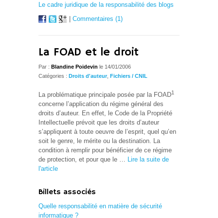
Le cadre juridique de la responsabilité des blogs
|
Commentaires (1)
La FOAD et le droit
Par :
Blandine Poidevin
le 14/01/2006
Catégories :
Droits d'auteur
,
Fichiers / CNIL
1
La problématique principale posée par la FOAD
concerne l’application du régime général des
droits d’auteur. En effet, le Code de la Propriété
Intellectuelle prévoit que les droits d’auteur
s’appliquent à toute oeuvre de l’esprit, quel qu’en
soit le genre, le mérite ou la destination. La
condition à remplir pour bénéficier de ce régime
de protection, et pour que le …
Lire la suite de
l'article
Billets associés
Quelle responsabilité en matière de sécurité
informatique ?