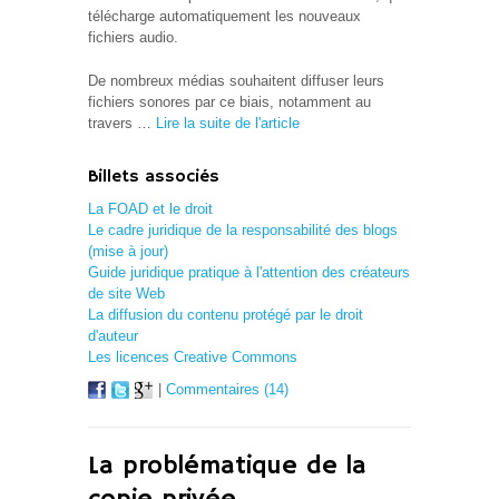
télécharge automatiquement les nouveaux
fichiers audio.
De nombreux médias souhaitent diffuser leurs
fichiers sonores par ce biais, notamment au
travers …
Lire la suite de l'article
Billets associés
La FOAD et le droit
Le cadre juridique de la responsabilité des blogs
(mise à jour)
Guide juridique pratique à l'attention des créateurs
de site Web
La diffusion du contenu protégé par le droit
d'auteur
Les licences Creative Commons
|
Commentaires (14)
La problématique de la