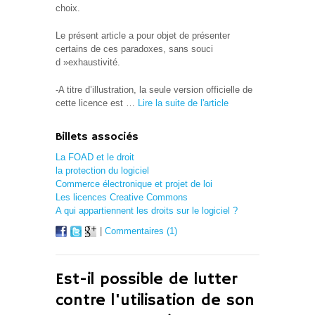
choix.
Le présent article a pour objet de présenter
certains de ces paradoxes, sans souci
d »exhaustivité.
-A titre d’illustration, la seule version officielle de
cette licence est …
Lire la suite de l'article
Billets associés
La FOAD et le droit
la protection du logiciel
Commerce électronique et projet de loi
Les licences Creative Commons
A qui appartiennent les droits sur le logiciel ?
|
Commentaires (1)
Est-il possible de lutter
contre l'utilisation de son