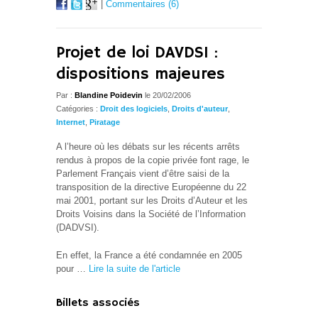
|
Commentaires (6)
Projet de loi DAVDSI :
dispositions majeures
Par :
Blandine Poidevin
le 20/02/2006
Catégories :
Droit des logiciels
,
Droits d'auteur
,
Internet
,
Piratage
A l’heure où les débats sur les récents arrêts
rendus à propos de la copie privée font rage, le
Parlement Français vient d’être saisi de la
transposition de la directive Européenne du 22
mai 2001, portant sur les Droits d’Auteur et les
Droits Voisins dans la Société de l’Information
(DADVSI).
En effet, la France a été condamnée en 2005
pour …
Lire la suite de l'article
Billets associés