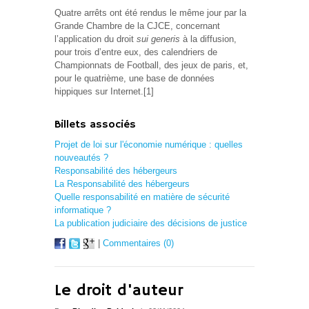
Quatre arrêts ont été rendus le même jour par la
Grande Chambre de la CJCE, concernant
l’application du droit
sui generis
à la diffusion,
pour trois d’entre eux, des calendriers de
Championnats de Football, des jeux de paris, et,
pour le quatrième, une base de données
hippiques sur Internet.[1]
Billets associés
Projet de loi sur l'économie numérique : quelles
nouveautés ?
Responsabilité des hébergeurs
La Responsabilité des hébergeurs
Quelle responsabilité en matière de sécurité
informatique ?
La publication judiciaire des décisions de justice
|
Commentaires (0)
Le droit d'auteur