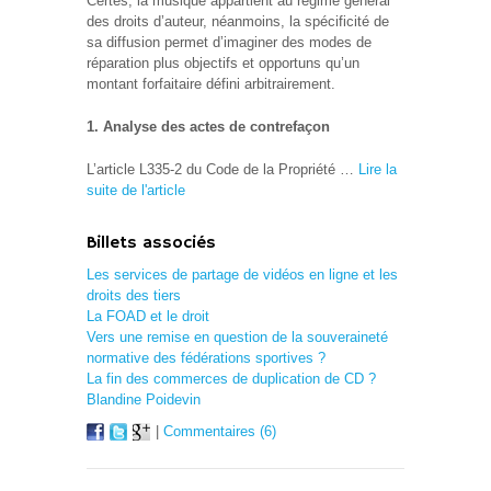
Certes, la musique appartient au régime général
des droits d’auteur, néanmoins, la spécificité de
sa diffusion permet d’imaginer des modes de
réparation plus objectifs et opportuns qu’un
montant forfaitaire défini arbitrairement.
1. Analyse des actes de contrefaçon
L’article L335-2 du Code de la Propriété …
Lire la
suite de l'article
Billets associés
Les services de partage de vidéos en ligne et les
droits des tiers
La FOAD et le droit
Vers une remise en question de la souveraineté
normative des fédérations sportives ?
La fin des commerces de duplication de CD ?
Blandine Poidevin
|
Commentaires (6)