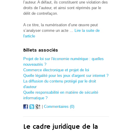
l’auteur. A défaut, ils constituent une violation des
droits de l’auteur, et ainsi sont réprimés par le
délit de contrefaçon.
A ce titre, la numérisation d’une œuvre peut
s’analyser comme un acte …
Lire la suite de
l'article
Billets associés
Projet de loi sur l'économie numérique : quelles
nouveautés ?
Commerce électronique et projet de loi
Quelle légalité pour les jeux d'argent sur internet ?
La diffusion du contenu protégé par le droit
d'auteur
Quelle responsabilité en matière de sécurité
informatique ?
|
Commentaires (0)
Le cadre juridique de la