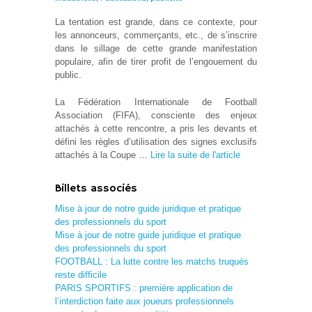
La tentation est grande, dans ce contexte, pour
les annonceurs, commerçants, etc., de s’inscrire
dans le sillage de cette grande manifestation
populaire, afin de tirer profit de l’engouement du
public.
La Fédération Internationale de Football
Association (FIFA), consciente des enjeux
attachés à cette rencontre, a pris les devants et
défini les règles d’utilisation des signes exclusifs
attachés à la Coupe …
Lire la suite de l'article
Billets associés
Mise à jour de notre guide juridique et pratique
des professionnels du sport
Mise à jour de notre guide juridique et pratique
des professionnels du sport
FOOTBALL : La lutte contre les matchs truqués
reste difficile
PARIS SPORTIFS : première application de
l’interdiction faite aux joueurs professionnels