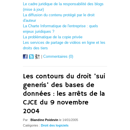
Le cadre juridique de la responsabilité des blogs
(mise à jour)
La diffusion du contenu protégé par le droit
d'auteur
La Charte Informatique de l'entreprise : quels
enjeux juridiques ?
La problématique de la copie privée
Les services de partage de vidéos en ligne et les
droits des tiers
|
Commentaires (0)
Les contours du droit 'sui
generis' des bases de
données : les arrêts de la
CJCE du 9 novembre
2004
Par :
Blandine Poidevin
le 14/01/2005
Catégories :
Droit des logiciels