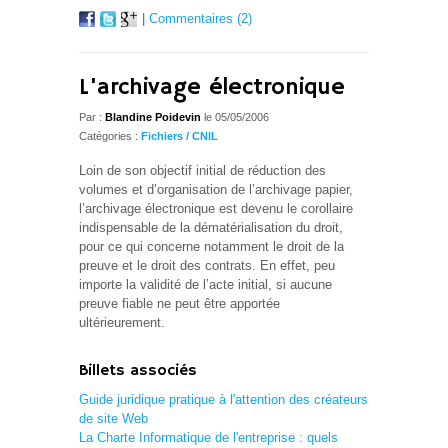
|
Commentaires (2)
L'archivage électronique
Par :
Blandine Poidevin
le 05/05/2006
Catégories :
Fichiers / CNIL
Loin de son objectif initial de réduction des
volumes et d’organisation de l’archivage papier,
l’archivage électronique est devenu le corollaire
indispensable de la dématérialisation du droit,
pour ce qui concerne notamment le droit de la
preuve et le droit des contrats. En effet, peu
importe la validité de l’acte initial, si aucune
preuve fiable ne peut être apportée
ultérieurement.
Billets associés
Guide juridique pratique à l'attention des créateurs
de site Web
La Charte Informatique de l'entreprise : quels