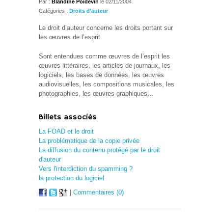
Par :
Blandine Poidevin
le 02/11/2004
Catégories :
Droits d'auteur
Le droit d’auteur concerne les droits portant sur
les œuvres de l’esprit.
Sont entendues comme œuvres de l’esprit les
œuvres littéraires, les articles de journaux, les
logiciels, les bases de données, les œuvres
audiovisuelles, les compositions musicales, les
photographies, les œuvres graphiques…
Billets associés
La FOAD et le droit
La problématique de la copie privée
La diffusion du contenu protégé par le droit
d'auteur
Vers l'interdiction du spamming ?
la protection du logiciel
|
Commentaires (0)