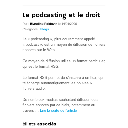
Le podcasting et le droit
Par :
Blandine Poidevin
le 14/01/2006
Catégories :
blogs
Le « podcasting », plus couramment appelé
« podcast », est un moyen de diffusion de fichiers
sonores sur le Web.
Ce moyen de diffusion utilise un format particulier,
qui est le format RSS.
Le format RSS permet de s’inscrire à un flux, qui
télécharge automatiquement les nouveaux
fichiers audio.
De nombreux médias souhaitent diffuser leurs
fichiers sonores par ce biais, notamment au
travers …
Lire la suite de l'article
Billets associés