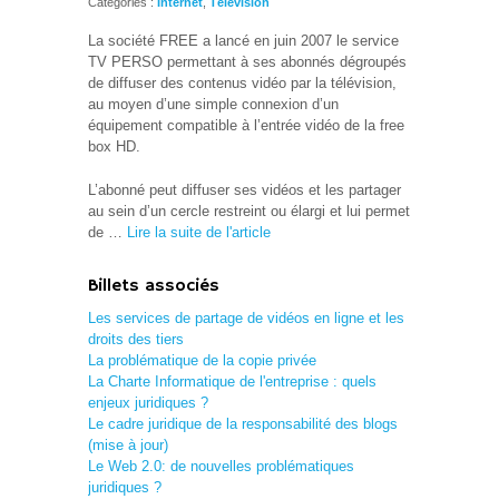
Catégories :
Internet
,
Télévision
La société FREE a lancé en juin 2007 le service
TV PERSO permettant à ses abonnés dégroupés
de diffuser des contenus vidéo par la télévision,
au moyen d’une simple connexion d’un
équipement compatible à l’entrée vidéo de la free
box HD.
L’abonné peut diffuser ses vidéos et les partager
au sein d’un cercle restreint ou élargi et lui permet
de …
Lire la suite de l'article
Billets associés
Les services de partage de vidéos en ligne et les
droits des tiers
La problématique de la copie privée
La Charte Informatique de l'entreprise : quels
enjeux juridiques ?
Le cadre juridique de la responsabilité des blogs
(mise à jour)
Le Web 2.0: de nouvelles problématiques
juridiques ?