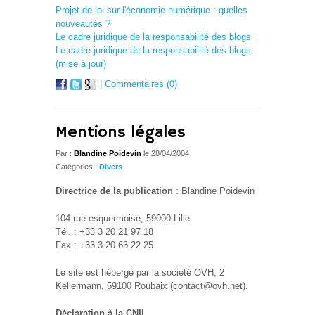
Projet de loi sur l'économie numérique : quelles
nouveautés ?
Le cadre juridique de la responsabilité des blogs
Le cadre juridique de la responsabilité des blogs
(mise à jour)
|
Commentaires (0)
Mentions légales
Par :
Blandine Poidevin
le 28/04/2004
Catégories :
Divers
Directrice de la publication
: Blandine Poidevin
104 rue esquermoise, 59000 Lille
Tél. : +33 3 20 21 97 18
Fax : +33 3 20 63 22 25
Le site est hébergé par la société OVH, 2
Kellermann, 59100 Roubaix (contact@ovh.net).
Déclaration à la CNIL