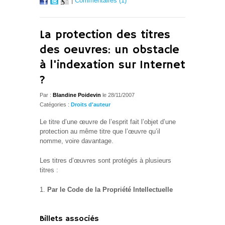
|
Commentaires (1)
La protection des titres
des oeuvres: un obstacle
à l'indexation sur Internet
?
Par :
Blandine Poidevin
le 28/11/2007
Catégories :
Droits d'auteur
Le titre d’une œuvre de l’esprit fait l’objet d’une
protection au même titre que l’œuvre qu’il
nomme, voire davantage.
Les titres d’œuvres sont protégés à plusieurs
titres :
Par le Code de la Propriété Intellectuelle
Billets associés