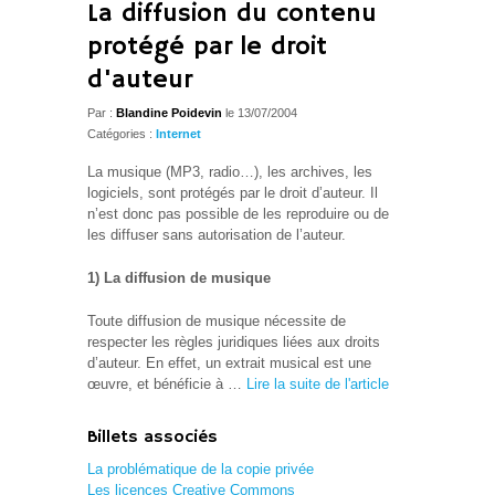
La diffusion du contenu
protégé par le droit
d'auteur
Par :
Blandine Poidevin
le 13/07/2004
Catégories :
Internet
La musique (MP3, radio…), les archives, les
logiciels, sont protégés par le droit d’auteur. Il
n’est donc pas possible de les reproduire ou de
les diffuser sans autorisation de l’auteur.
1) La diffusion de musique
Toute diffusion de musique nécessite de
respecter les règles juridiques liées aux droits
d’auteur. En effet, un extrait musical est une
œuvre, et bénéficie à …
Lire la suite de l'article
Billets associés
La problématique de la copie privée
Les licences Creative Commons