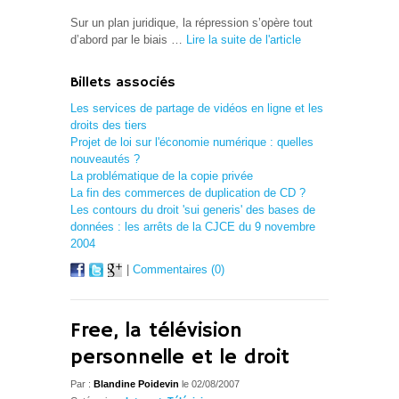
Sur un plan juridique, la répression s’opère tout
d’abord par le biais
…
Lire la suite de l'article
Billets associés
Les services de partage de vidéos en ligne et les
droits des tiers
Projet de loi sur l'économie numérique : quelles
nouveautés ?
La problématique de la copie privée
La fin des commerces de duplication de CD ?
Les contours du droit 'sui generis' des bases de
données : les arrêts de la CJCE du 9 novembre
2004
|
Commentaires (0)
Free, la télévision
personnelle et le droit
Par :
Blandine Poidevin
le 02/08/2007