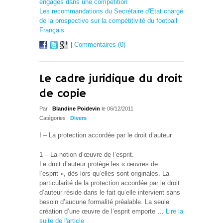
engagés dans une compétition
Les recommandations du Secrétaire d'Etat chargé
de la prospective sur la compétitivité du football
Français
|
Commentaires (0)
Le cadre juridique du droit
de copie
Par :
Blandine Poidevin
le 06/12/2011
Catégories :
Divers
I – La protection accordée par le droit d’auteur
1 – La notion d’œuvre de l’esprit.
Le droit d’auteur protège les « œuvres de
l’esprit », dès lors qu’elles sont originales. La
particularité de la protection accordée par le droit
d’auteur réside dans le fait qu’elle intervient sans
besoin d’aucune formalité préalable. La seule
création d’une œuvre de l’esprit emporte …
Lire la
suite de l'article