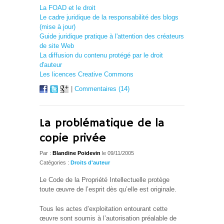
La FOAD et le droit
Le cadre juridique de la responsabilité des blogs
(mise à jour)
Guide juridique pratique à l'attention des créateurs
de site Web
La diffusion du contenu protégé par le droit
d'auteur
Les licences Creative Commons
|
Commentaires (14)
La problématique de la
copie privée
Par :
Blandine Poidevin
le 09/11/2005
Catégories :
Droits d'auteur
Le Code de la Propriété Intellectuelle protège
toute œuvre de l’esprit dès qu’elle est originale.
Tous les actes d’exploitation entourant cette
œuvre sont soumis à l’autorisation préalable de