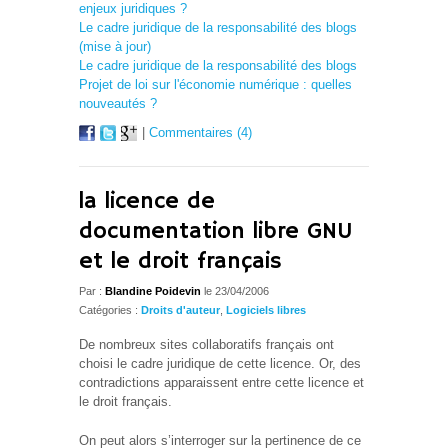
enjeux juridiques ?
Le cadre juridique de la responsabilité des blogs
(mise à jour)
Le cadre juridique de la responsabilité des blogs
Projet de loi sur l'économie numérique : quelles
nouveautés ?
|
Commentaires (4)
la licence de
documentation libre GNU
et le droit français
Par :
Blandine Poidevin
le 23/04/2006
Catégories :
Droits d'auteur
,
Logiciels libres
De nombreux sites collaboratifs français ont
choisi le cadre juridique de cette licence. Or, des
contradictions apparaissent entre cette licence et
le droit français.
On peut alors s’interroger sur la pertinence de ce