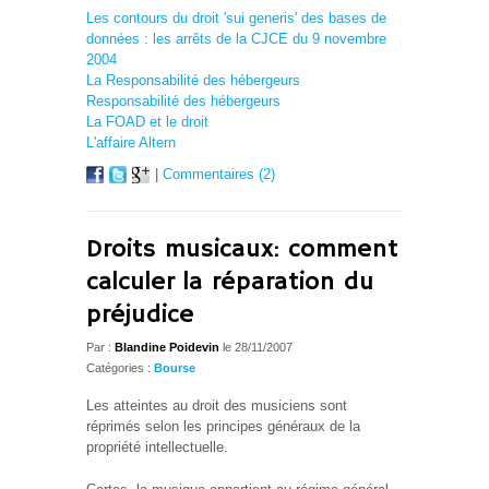
Les contours du droit 'sui generis' des bases de
données : les arrêts de la CJCE du 9 novembre
2004
La Responsabilité des hébergeurs
Responsabilité des hébergeurs
La FOAD et le droit
L'affaire Altern
|
Commentaires (2)
Droits musicaux: comment
calculer la réparation du
préjudice
Par :
Blandine Poidevin
le 28/11/2007
Catégories :
Bourse
Les atteintes au droit des musiciens sont
réprimés selon les principes généraux de la
propriété intellectuelle.