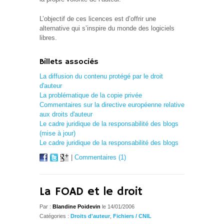
L’objectif de ces licences est d’offrir une
alternative qui s’inspire du monde des logiciels
libres.
Billets associés
La diffusion du contenu protégé par le droit
d'auteur
La problématique de la copie privée
Commentaires sur la directive européenne relative
aux droits d'auteur
Le cadre juridique de la responsabilité des blogs
(mise à jour)
Le cadre juridique de la responsabilité des blogs
|
Commentaires (1)
La FOAD et le droit
Par :
Blandine Poidevin
le 14/01/2006
Catégories :
Droits d'auteur
,
Fichiers / CNIL