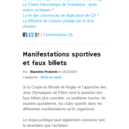
La Charte Informatique de l'entreprise : quels
enjeux juridiques ?
La fin des commerces de duplication de CD ?
La diffusion du contenu protégé par le droit
d'auteur
|
Commentaires (0)
Manifestations sportives
et faux billets
Par :
Blandine Poidevin
le 10/10/2007
Catégories :
Droit du sport
Si la Coupe du Monde de Rugby et l’approche des
Jeux Olympiques de Pékin rend la question des
faux billets plus sensible, ce problème touche, de
manière quotidienne, les clubs sportifs dans les
différentes manifestations qu’ils organisent.
Le risque juridique peut également concerner tant
le revendeur que l’acheteur.