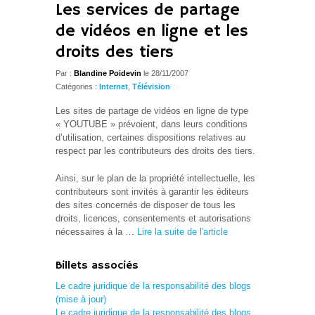
Les services de partage
de vidéos en ligne et les
droits des tiers
Par :
Blandine Poidevin
le 28/11/2007
Catégories :
Internet
,
Télévision
Les sites de partage de vidéos en ligne de type
« YOUTUBE » prévoient, dans leurs conditions
d’utilisation, certaines dispositions relatives au
respect par les contributeurs des droits des tiers.
Ainsi, sur le plan de la propriété intellectuelle, les
contributeurs sont invités à garantir les éditeurs
des sites concernés de disposer de tous les
droits, licences, consentements et autorisations
nécessaires à la …
Lire la suite de l'article
Billets associés
Le cadre juridique de la responsabilité des blogs
(mise à jour)
Le cadre juridique de la responsabilité des blogs