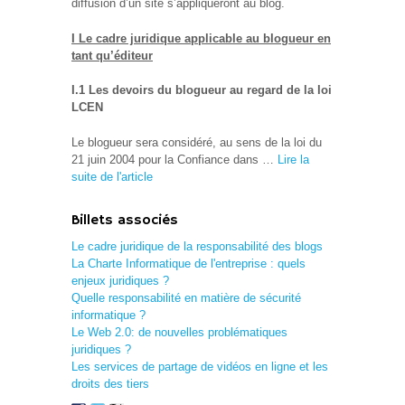
diffusion d’un site s’appliqueront au blog.
I Le cadre juridique applicable au blogueur en
tant qu’éditeur
I.1 Les devoirs du blogueur au regard de la loi
LCEN
Le blogueur sera considéré, au sens de la loi du
21 juin 2004 pour la Confiance dans …
Lire la
suite de l'article
Billets associés
Le cadre juridique de la responsabilité des blogs
La Charte Informatique de l'entreprise : quels
enjeux juridiques ?
Quelle responsabilité en matière de sécurité
informatique ?
Le Web 2.0: de nouvelles problématiques
juridiques ?
Les services de partage de vidéos en ligne et les
droits des tiers