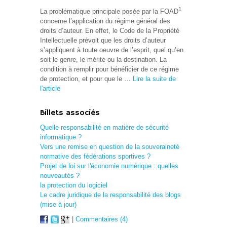
1
La problématique principale posée par la FOAD
concerne l’application du régime général des
droits d’auteur. En effet, le Code de la Propriété
Intellectuelle prévoit que les droits d’auteur
s’appliquent à toute oeuvre de l’esprit, quel qu’en
soit le genre, le mérite ou la destination. La
condition à remplir pour bénéficier de ce régime
de protection, et pour que le …
Lire la suite de
l'article
Billets associés
Quelle responsabilité en matière de sécurité
informatique ?
Vers une remise en question de la souveraineté
normative des fédérations sportives ?
Projet de loi sur l'économie numérique : quelles
nouveautés ?
la protection du logiciel
Le cadre juridique de la responsabilité des blogs
(mise à jour)
|
Commentaires (4)