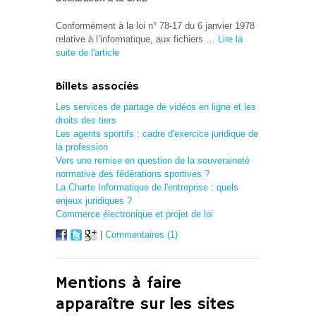
Conformément à la loi n° 78-17 du 6 janvier 1978
relative à l’informatique, aux fichiers …
Lire la
suite de l'article
Billets associés
Les services de partage de vidéos en ligne et les
droits des tiers
Les agents sportifs : cadre d'exercice juridique de
la profession
Vers une remise en question de la souveraineté
normative des fédérations sportives ?
La Charte Informatique de l'entreprise : quels
enjeux juridiques ?
Commerce électronique et projet de loi
|
Commentaires (1)
Mentions à faire
apparaître sur les sites