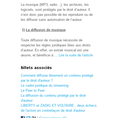
La musique (MP3, radio…), les archives, les
logiciels, sont protégés par le droit d’auteur. Il
n’est donc pas possible de les reproduire ou de
les diffuser sans autorisation de l’auteur.
1)
La diffusion de musique
Toute diffusion de musique nécessite de
respecter les règles juridiques liées aux droits
d’auteur. En effet, un extrait musical est une
œuvre, et bénéficie à …
Lire la suite de l'article
Billets associés
Comment diffuser librement un contenu protégé
par le droit d'auteur ?
Le cadre juridique du streaming
Le Peer to Peer
La diffusion du contenu protégé par le droit
d'auteur
LIBERTY et ZADIG ET VOLTAIRE , deux échecs
de l'action en contrefaçon de droit d'auteur