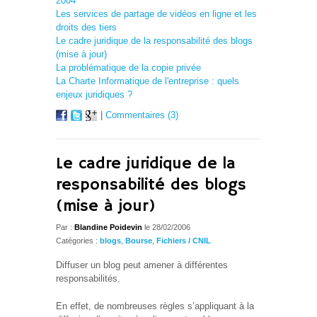
2004
Les services de partage de vidéos en ligne et les
droits des tiers
Le cadre juridique de la responsabilité des blogs
(mise à jour)
La problématique de la copie privée
La Charte Informatique de l'entreprise : quels
enjeux juridiques ?
|
Commentaires (3)
Le cadre juridique de la
responsabilité des blogs
(mise à jour)
Par :
Blandine Poidevin
le 28/02/2006
Catégories :
blogs
,
Bourse
,
Fichiers / CNIL
Diffuser un blog peut amener à différentes
responsabilités.
En effet, de nombreuses règles s’appliquant à la