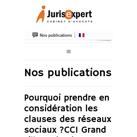
Nos publications
Nos publications
Pourquoi prendre en
considération les
clauses des réseaux
sociaux ?CCI Grand