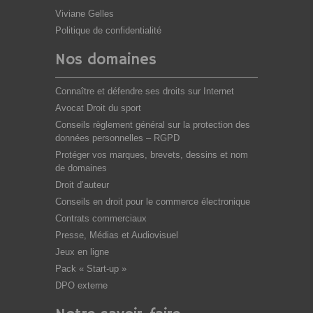
Viviane Gelles
Politique de confidentialité
Nos domaines
Connaître et défendre ses droits sur Internet
Avocat Droit du sport
Conseils règlement général sur la protection des
données personnelles – RGPD
Protéger vos marques, brevets, dessins et nom
de domaines
Droit d’auteur
Conseils en droit pour le commerce électronique
Contrats commerciaux
Presse, Médias et Audiovisuel
Jeux en ligne
Pack « Start-up »
DPO externe