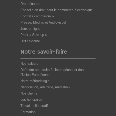
Droit d’auteur
Conseils en droit pour le commerce électronique
Contrats commerciaux
Presse, Médias et Audiovisuel
Jeux en ligne
Pack « Start-up »
DPO externe
Notre savoir-faire
Nos valeurs
Défendre ses droits à l’international et dans
l’Union Européenne
Notre méthodologie
Négociation, arbitrage, médiation
Nos clients
Les honoraires
Travail collaboratif
Formation