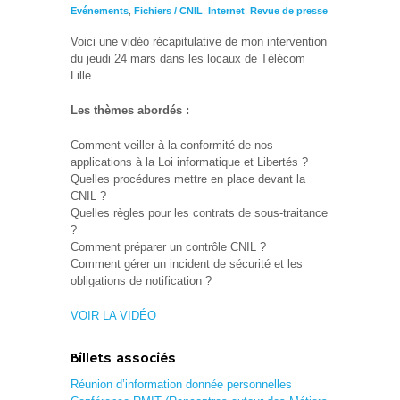
Evénements
,
Fichiers / CNIL
,
Internet
,
Revue de presse
Voici une vidéo récapitulative de mon intervention
du jeudi 24 mars dans les locaux de Télécom
Lille.
Les thèmes abordés :
Comment veiller à la conformité de nos
applications à la Loi informatique et Libertés ?
Quelles procédures mettre en place devant la
CNIL ?
Quelles règles pour les contrats de sous-traitance
?
Comment préparer un contrôle CNIL ?
Comment gérer un incident de sécurité et les
obligations de notification ?
VOIR LA VIDÉO
Billets associés
Réunion d’information donnée personnelles