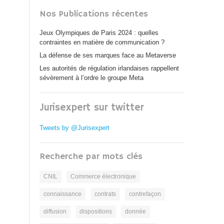
Nos Publications récentes
Jeux Olympiques de Paris 2024 : quelles
contraintes en matière de communication ?
La défense de ses marques face au Metaverse
Les autorités de régulation irlandaises rappellent
sévèrement à l’ordre le groupe Meta
Jurisexpert sur twitter
Tweets by @Jurisexpert
Recherche par mots clés
CNIL
Commerce électronique
connaissance
contrats
contrefaçon
diffusion
dispositions
donnée