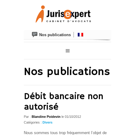
Nos publications
Nos publications
Débit bancaire non
autorisé
Par :
Blandine Poidevin
le
01/10/2012
Catégories :
Divers
Nous sommes tous trop fréquemment l’objet de