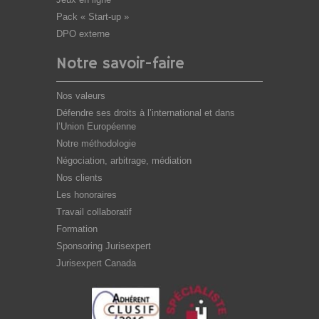
Pack « Start-up »
DPO externe
Notre savoir-faire
Nos valeurs
Défendre ses droits à l’international et dans
l’Union Européenne
Notre méthodologie
Négociation, arbitrage, médiation
Nos clients
Les honoraires
Travail collaboratif
Formation
Sponsoring Jurisexpert
Jurisexpert Canada