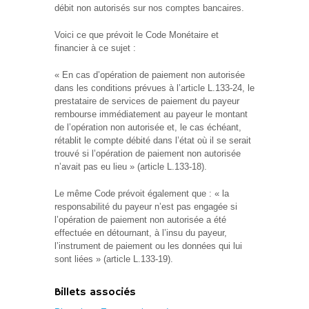
débit non autorisés sur nos comptes bancaires.
Voici ce que prévoit le Code Monétaire et
financier à ce sujet :
« En cas d’opération de paiement non autorisée
dans les conditions prévues à l’article L.133-24, le
prestataire de services de paiement du payeur
rembourse immédiatement au payeur le montant
de l’opération non autorisée et, le cas échéant,
rétablit le compte débité dans l’état où il se serait
trouvé si l’opération de paiement non autorisée
n’avait pas eu lieu » (article L.133-18).
Le même Code prévoit également que : « la
responsabilité du payeur n’est pas engagée si
l’opération de paiement non autorisée a été
effectuée en détournant, à l’insu du payeur,
l’instrument de paiement ou les données qui lui
sont liées » (article L.133-19).
Billets associés