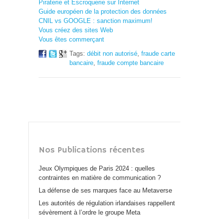
Piraterie et Escroquerie sur Internet
Guide européen de la protection des données
CNIL vs GOOGLE : sanction maximum!
Vous créez des sites Web
Vous êtes commerçant
Tags:
débit non autorisé
,
fraude carte
bancaire
,
fraude compte bancaire
Nos Publications récentes
Jeux Olympiques de Paris 2024 : quelles
contraintes en matière de communication ?
La défense de ses marques face au Metaverse
Les autorités de régulation irlandaises rappellent
sévèrement à l’ordre le groupe Meta