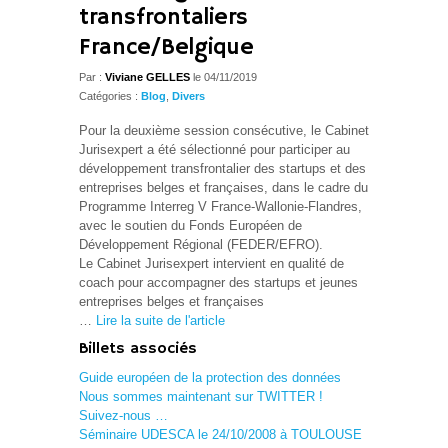
transfrontaliers
France/Belgique
Par :
Viviane GELLES
le 04/11/2019
Catégories :
Blog
,
Divers
Pour la deuxième session consécutive, le Cabinet
Jurisexpert a été sélectionné pour participer au
développement transfrontalier des startups et des
entreprises belges et françaises, dans le cadre du
Programme Interreg V France-Wallonie-Flandres,
avec le soutien du Fonds Européen de
Développement Régional (FEDER/EFRO).
Le Cabinet Jurisexpert intervient en qualité de
coach pour accompagner des startups et jeunes
entreprises belges et françaises
…
Lire la suite de l'article
Billets associés
Guide européen de la protection des données
Nous sommes maintenant sur TWITTER !
Suivez-nous …
Séminaire UDESCA le 24/10/2008 à TOULOUSE