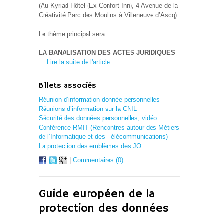
(Au Kyriad Hôtel (Ex Confort Inn), 4 Avenue de la
Créativité Parc des Moulins à Villeneuve d’Ascq).
Le thème principal sera :
LA BANALISATION DES ACTES JURIDIQUES
…
Lire la suite de l'article
Billets associés
Réunion d’information donnée personnelles
Réunions d’information sur la CNIL
Sécurité des données personnelles, vidéo
Conférence RMIT (Rencontres autour des Métiers
de l’Informatique et des Télécommunications)
La protection des emblèmes des JO
|
Commentaires (0)
Guide européen de la
protection des données