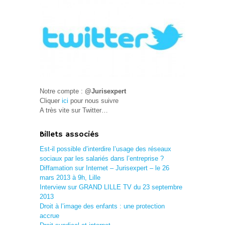
Notre compte :
@Jurisexpert
Cliquer
ici
pour nous suivre
A très vite sur Twitter…
Billets associés
Est-il possible d’interdire l’usage des réseaux
sociaux par les salariés dans l’entreprise ?
Diffamation sur Internet – Jurisexpert – le 26
mars 2013 à 9h, Lille
Interview sur GRAND LILLE TV du 23 septembre
2013
Droit à l’image des enfants : une protection
accrue