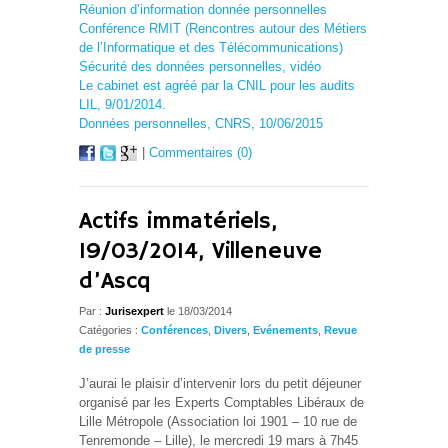
Réunion d’information donnée personnelles
Conférence RMIT (Rencontres autour des Métiers
de l’Informatique et des Télécommunications)
Sécurité des données personnelles, vidéo
Le cabinet est agréé par la CNIL pour les audits
LIL, 9/01/2014.
Données personnelles, CNRS, 10/06/2015
|
Commentaires (0)
Actifs immatériels,
19/03/2014, Villeneuve
d’Ascq
Par :
Jurisexpert
le 18/03/2014
Catégories :
Conférences
,
Divers
,
Evénements
,
Revue
de presse
J’aurai le plaisir d’intervenir lors du petit déjeuner
organisé par les Experts Comptables Libéraux de
Lille Métropole (Association loi 1901 – 10 rue de
Tenremonde – Lille), le mercredi 19 mars à 7h45