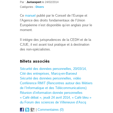
Par :
Jurisexpert
le 24/02/2014
Catégories :
Divers
Ce
manuel
publié par le Conseil de l’Europe et
l’Agence des droits fondamentaux de l’Union
Européenne n’est disponible qu’en anglais pour le
moment.
Il intègre des jurisprudences de la CEDH et de la
CJUE, il est avant tout pratique et à destination
des non-spécialistes.
Billets associés
Sécurité des données personnelles, 20/03/14,
Cité des entreprises, Marcq-en-Baroeul
Sécurité des données personnelles, vidéo
Conférence RMIT (Rencontres autour des Métiers
de l’Informatique et des Télécommunications)
Réunion d’information donnée personnelles
« Café débat », jeudi 24 avril 2014, « Café bleu »
du Forum des sciences de Villeneuve d’Ascq
|
Commentaires (0)