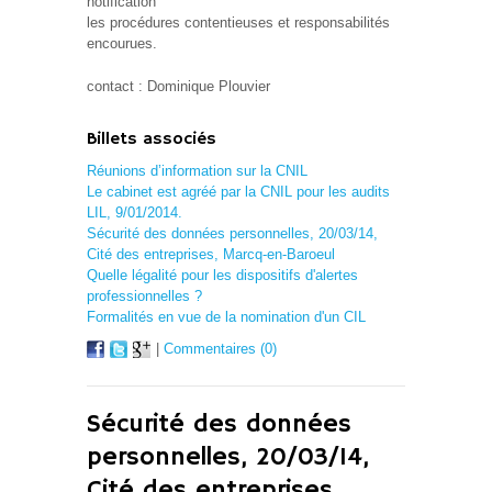
notification
les procédures contentieuses et responsabilités
encourues.
contact : Dominique Plouvier
Billets associés
Réunions d’information sur la CNIL
Le cabinet est agréé par la CNIL pour les audits
LIL, 9/01/2014.
Sécurité des données personnelles, 20/03/14,
Cité des entreprises, Marcq-en-Baroeul
Quelle légalité pour les dispositifs d'alertes
professionnelles ?
Formalités en vue de la nomination d'un CIL
|
Commentaires (0)
Sécurité des données
personnelles, 20/03/14,
Cité des entreprises,