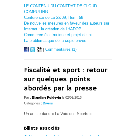
LE CONTENU DU CONTRAT DE CLOUD
COMPUTING
Conférence de ce 22/09, Hem, 59
De nouvelles mesures en faveur des auteurs sur
Internet : la création de l'HADOPI
Commerce électronique et projet de loi
La problématique de la copie privée
|
Commentaires (1)
Fiscalité et sport : retour
sur quelques points
abordés par la presse
Par :
Blandine Poidevin
le 02/09/2013
Catégories :
Divers
Un article dans « La Voix des Sports »
Billets associés