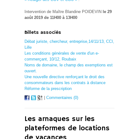
Intervention de Maître Blandine POIDEVIN
le 29
août 2019 de 11H00 à 13H00
Billets associés
Débat juriste, chercheur, entreprise,14/11/13, CCI,
Lille
Les conditions générales de vente d'un e-
commerçant, 10/12, Roubaix
Noms de domaine, le champ des exemptions est
ouvert.
Une nouvelle directive renforçant le droit des
consommateurs dans les contrats à distance
Réforme de la prescription
|
Commentaires (0)
Les arnaques sur les
plateformes de locations
de vacances