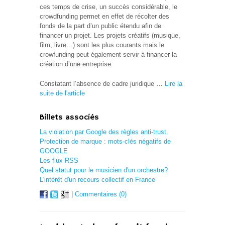
ces temps de crise, un succès considérable, le
crowdfunding permet en effet de récolter des
fonds de la part d’un public étendu afin de
financer un projet. Les projets créatifs (musique,
film, livre…) sont les plus courants mais le
crowfunding peut également servir à financer la
création d’une entreprise.
Constatant l’absence de cadre juridique …
Lire la
suite de l'article
Billets associés
La violation par Google des règles anti-trust.
Protection de marque : mots-clés négatifs de
GOOGLE
Les flux RSS
Quel statut pour le musicien d'un orchestre?
L'intérêt d'un recours collectif en France
|
Commentaires (0)