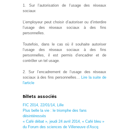
1. Sur l’autorisation de l’usage des réseaux
sociaux
L’employeur peut choisir d’autoriser ou d’interdire
l’usage des réseaux sociaux à des fins
personnelles.
Toutefois, dans le cas où il souhaite autoriser
l’usage des réseaux sociaux à des fins
personnelles, il est permis d’encadrer et de
contrôler un tel usage.
2. Sur l’encadrement de l’usage des réseaux
sociaux à des fins personnelles…
Lire la suite de
l'article
Billets associés
FIC 2014, 22/01/14, Lille
Plus belle la vie : le triomphe des fans
désintéressés
« Café débat », jeudi 24 avril 2014, « Café bleu »
du Forum des sciences de Villeneuve d’Ascq