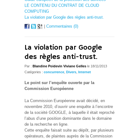
LE CONTENU DU CONTRAT DE CLOUD
COMPUTING
La violation par Google des règles anti-trust.
|
Commentaires (0)
La violation par Google
des règles anti-trust.
Par :
Blandine Poidevin Viviane Gelles
le 18/11/2013
Catégories :
concurrence
,
Divers
,
Internet
Le point sur l’enquête ouverte par la
Commission Européenne
La Commission Européenne avait décidé, en
novembre 2010, d’ouvrir une enquête à l’encontre
de la société GOOGLE, à laquelle il était reproché
l’abus d’une position dominante dans le domaine
de la recherche en ligne.
Cette enquête faisait suite au dépôt, par plusieurs
opérateurs, de plaintes auprès de la Commission