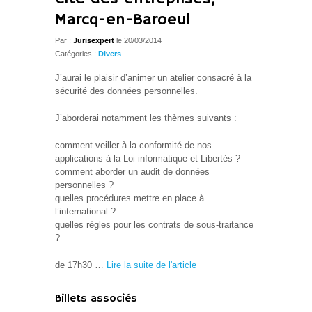
Marcq-en-Baroeul
Par :
Jurisexpert
le 20/03/2014
Catégories :
Divers
J’aurai le plaisir d’animer un atelier consacré à la
sécurité des données personnelles.
J’aborderai notamment les thèmes suivants :
comment veiller à la conformité de nos
applications à la Loi informatique et Libertés ?
comment aborder un audit de données
personnelles ?
quelles procédures mettre en place à
l’international ?
quelles règles pour les contrats de sous-traitance
?
de 17h30 …
Lire la suite de l'article
Billets associés