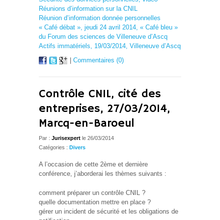
Réunions d’information sur la CNIL
Réunion d’information donnée personnelles
« Café débat », jeudi 24 avril 2014, « Café bleu »
du Forum des sciences de Villeneuve d’Ascq
Actifs immatériels, 19/03/2014, Villeneuve d’Ascq
|
Commentaires (0)
Contrôle CNIL, cité des
entreprises, 27/03/2014,
Marcq-en-Baroeul
Par :
Jurisexpert
le 26/03/2014
Catégories :
Divers
A l’occasion de cette 2ème et dernière
conférence, j’aborderai les thèmes suivants :
comment préparer un contrôle CNIL ?
quelle documentation mettre en place ?
gérer un incident de sécurité et les obligations de