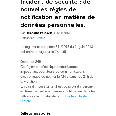
Incident de sécurité : de
nouvelles règles de
notification en matière de
données personnelles.
Par :
Blandine Poidevin
le 05/09/2013
Catégories :
Divers
Le règlement européen 611/2013 du 24 juin 2013
est entré en vigueur le 25 août.
Dans les 24H
Ce règlement s’applique immédiatement et
impose aux opérateurs de communications
électroniques de notifier la CNIL dans les
24h
de
la violation.
En cas d’impossibilité, il est possible d’y déroger
en transmettant une première notification dans les
24h après le constat de la …
Lire la suite de
l'article
Billets associés