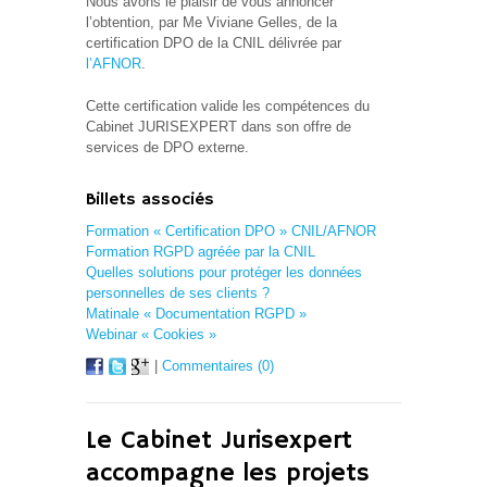
Nous avons le plaisir de vous annoncer
l’obtention, par Me Viviane Gelles, de la
certification DPO de la CNIL délivrée par
l’AFNOR
.
Cette certification valide les compétences du
Cabinet JURISEXPERT dans son offre de
services de DPO externe.
Billets associés
Formation « Certification DPO » CNIL/AFNOR
Formation RGPD agréée par la CNIL
Quelles solutions pour protéger les données
personnelles de ses clients ?
Matinale « Documentation RGPD »
Webinar « Cookies »
|
Commentaires (0)
Le Cabinet Jurisexpert
accompagne les projets