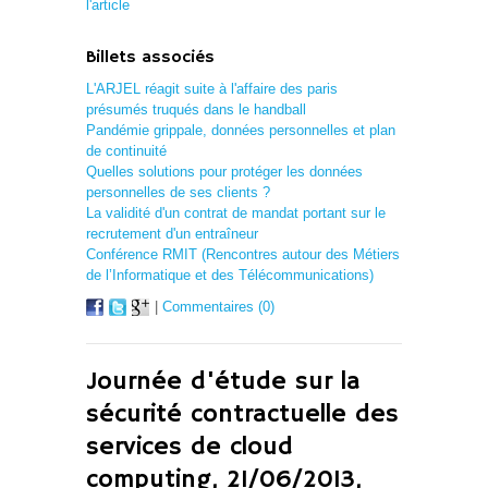
l'article
Billets associés
L'ARJEL réagit suite à l'affaire des paris
présumés truqués dans le handball
Pandémie grippale, données personnelles et plan
de continuité
Quelles solutions pour protéger les données
personnelles de ses clients ?
La validité d'un contrat de mandat portant sur le
recrutement d'un entraîneur
Conférence RMIT (Rencontres autour des Métiers
de l’Informatique et des Télécommunications)
|
Commentaires (0)
Journée d'étude sur la
sécurité contractuelle des
services de cloud
computing, 21/06/2013,