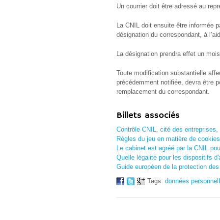
Un courrier doit être adressé au rep
La CNIL doit ensuite être informée 
désignation du correspondant, à l’ai
La désignation prendra effet un mois 
Toute modification substantielle aff
précédemment notifiée, devra être 
remplacement du correspondant.
Billets associés
Contrôle CNIL, cité des entreprises
Règles du jeu en matière de cookies
Le cabinet est agréé par la CNIL pou
Quelle légalité pour les dispositifs d
Guide européen de la protection de
Tags:
données personnel