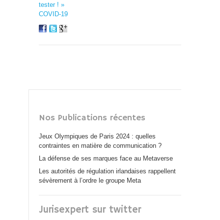
tester ! »
COVID-19
Nos Publications récentes
Jeux Olympiques de Paris 2024 : quelles
contraintes en matière de communication ?
La défense de ses marques face au Metaverse
Les autorités de régulation irlandaises rappellent
sévèrement à l’ordre le groupe Meta
Jurisexpert sur twitter