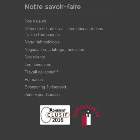
Notre savoir-faire
Nos valeurs
Défendre ses droits à l’international et dans
l’Union Européenne
Notre méthodologie
Négociation, arbitrage, médiation
Nos clients
Les honoraires
Travail collaboratif
Formation
Sponsoring Jurisexpert
Jurisexpert Canada