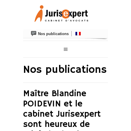
Nos publications
Nos publications
Maître Blandine
POIDEVIN et le
cabinet Jurisexpert
sont heureux de