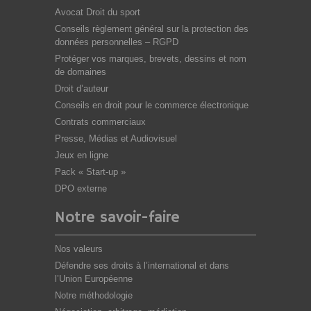
Avocat Droit du sport
Conseils règlement général sur la protection des
données personnelles – RGPD
Protéger vos marques, brevets, dessins et nom
de domaines
Droit d’auteur
Conseils en droit pour le commerce électronique
Contrats commerciaux
Presse, Médias et Audiovisuel
Jeux en ligne
Pack « Start-up »
DPO externe
Notre savoir-faire
Nos valeurs
Défendre ses droits à l’international et dans
l’Union Européenne
Notre méthodologie