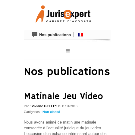
Nos publications
Nos publications
Matinale Jeu Video
Par :
Viviane GELLES
le
11/01/2016
Catégories :
Non classé
Nous avons animé ce matin une matinale
consacrée à l’actualité juridique du jeu video.
L’occasion d’un échange intéressant autour des