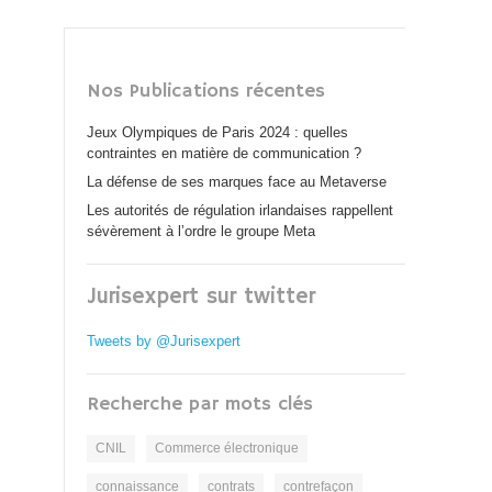
Nos Publications récentes
Jeux Olympiques de Paris 2024 : quelles
contraintes en matière de communication ?
La défense de ses marques face au Metaverse
Les autorités de régulation irlandaises rappellent
sévèrement à l’ordre le groupe Meta
Jurisexpert sur twitter
Tweets by @Jurisexpert
Recherche par mots clés
CNIL
Commerce électronique
connaissance
contrats
contrefaçon