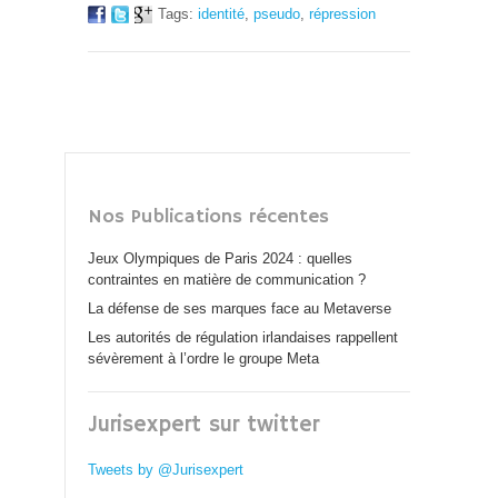
Tags:
identité
,
pseudo
,
répression
Nos Publications récentes
Jeux Olympiques de Paris 2024 : quelles
contraintes en matière de communication ?
La défense de ses marques face au Metaverse
Les autorités de régulation irlandaises rappellent
sévèrement à l’ordre le groupe Meta
Jurisexpert sur twitter
Tweets by @Jurisexpert