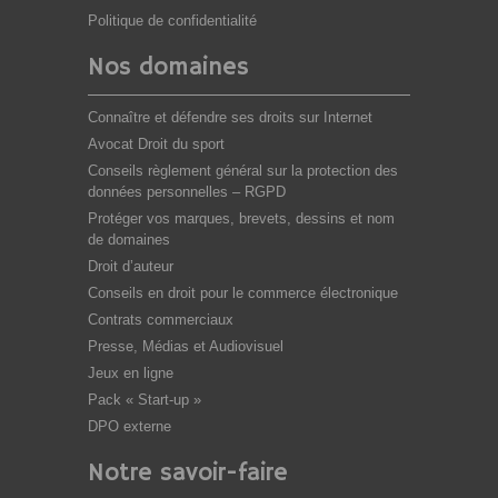
Politique de confidentialité
Nos domaines
Connaître et défendre ses droits sur Internet
Avocat Droit du sport
Conseils règlement général sur la protection des
données personnelles – RGPD
Protéger vos marques, brevets, dessins et nom
de domaines
Droit d’auteur
Conseils en droit pour le commerce électronique
Contrats commerciaux
Presse, Médias et Audiovisuel
Jeux en ligne
Pack « Start-up »
DPO externe
Notre savoir-faire