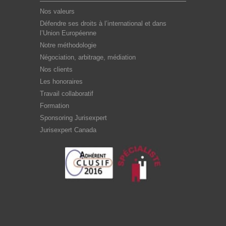
Nos valeurs
Défendre ses droits à l’international et dans
l’Union Européenne
Notre méthodologie
Négociation, arbitrage, médiation
Nos clients
Les honoraires
Travail collaboratif
Formation
Sponsoring Jurisexpert
Jurisexpert Canada