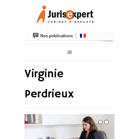
Nos publications
Virginie
Perdrieux