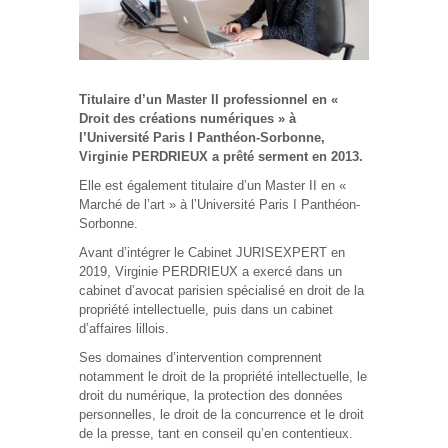
Titulaire d’un Master II professionnel en «
Droit des créations numériques » à
l’Université Paris I Panthéon-Sorbonne,
Virginie PERDRIEUX a prêté serment en 2013.
Elle est également titulaire d’un Master II en «
Marché de l’art » à l’Université Paris I Panthéon-
Sorbonne.
Avant d’intégrer le Cabinet JURISEXPERT en
2019, Virginie PERDRIEUX a exercé dans un
cabinet d’avocat parisien spécialisé en droit de la
propriété intellectuelle, puis dans un cabinet
d’affaires lillois.
Ses domaines d’intervention comprennent
notamment le droit de la propriété intellectuelle, le
droit du numérique, la protection des données
personnelles, le droit de la concurrence et le droit
de la presse, tant en conseil qu’en contentieux.