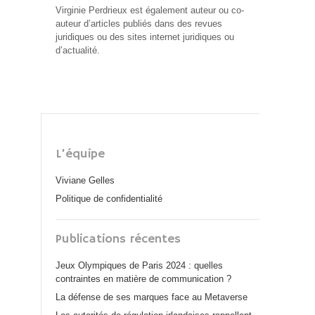
Virginie Perdrieux est également auteur ou co-
auteur d’articles publiés dans des revues
juridiques ou des sites internet juridiques ou
d’actualité.
L’équipe
Viviane Gelles
Politique de confidentialité
Publications récentes
Jeux Olympiques de Paris 2024 : quelles
contraintes en matière de communication ?
La défense de ses marques face au Metaverse