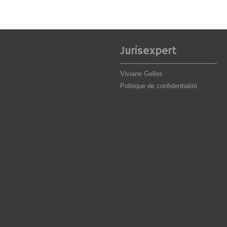
Jurisexpert
Viviane Gelles
Politique de confidentialité