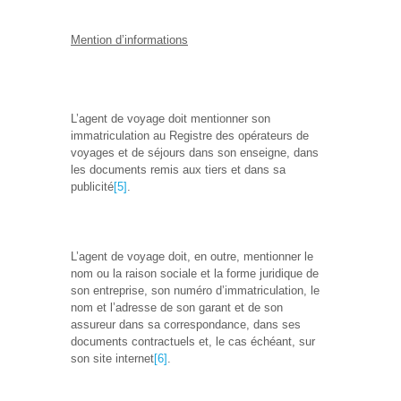
Mention d’informations
L’agent de voyage doit mentionner son
immatriculation au Registre des opérateurs de
voyages et de séjours dans son enseigne, dans
les documents remis aux tiers et dans sa
publicité
[5]
.
L’agent de voyage doit, en outre, mentionner le
nom ou la raison sociale et la forme juridique de
son entreprise, son numéro d’immatriculation, le
nom et l’adresse de son garant et de son
assureur dans sa correspondance, dans ses
documents contractuels et, le cas échéant, sur
son site internet
[6]
.