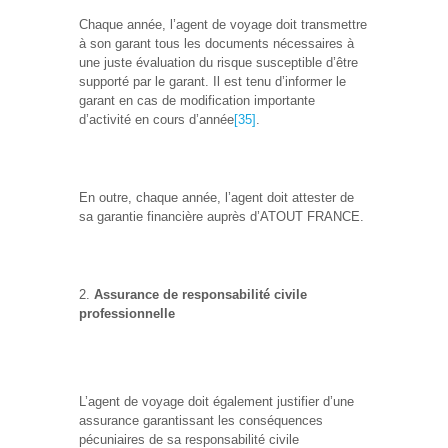
Chaque année, l’agent de voyage doit transmettre
à son garant tous les documents nécessaires à
une juste évaluation du risque susceptible d’être
supporté par le garant. Il est tenu d’informer le
garant en cas de modification importante
d’activité en cours d’année
[35]
.
En outre, chaque année, l’agent doit attester de
sa garantie financière auprès d’ATOUT FRANCE.
Assurance de responsabilité civile
professionnelle
L’agent de voyage doit également justifier d’une
assurance garantissant les conséquences
pécuniaires de sa responsabilité civile