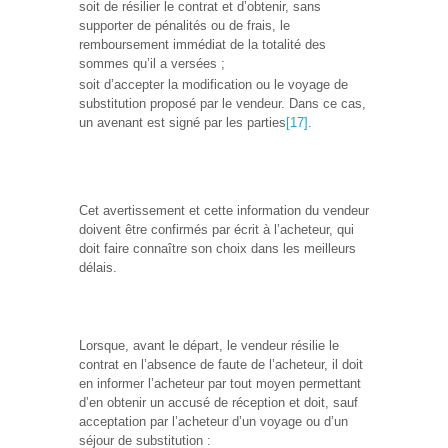
soit de résilier le contrat et d’obtenir, sans
supporter de pénalités ou de frais, le
remboursement immédiat de la totalité des
sommes qu’il a versées ;
soit d’accepter la modification ou le voyage de
substitution proposé par le vendeur. Dans ce cas,
un avenant est signé par les parties
[17]
.
Cet avertissement et cette information du vendeur
doivent être confirmés par écrit à l’acheteur, qui
doit faire connaître son choix dans les meilleurs
délais.
Lorsque, avant le départ, le vendeur résilie le
contrat en l’absence de faute de l’acheteur, il doit
en informer l’acheteur par tout moyen permettant
d’en obtenir un accusé de réception et doit, sauf
acceptation par l’acheteur d’un voyage ou d’un
séjour de substitution :