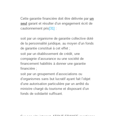
Cette garantie financière doit être délivrée par
un
seul
garant et résulter d’un engagement écrit de
cautionnement pris
[31]
:
soit par un organisme de garantie collective doté
de la personnalité juridique, au moyen d’un fonds
de garantie constitué à cet effet ;
soit par un établissement de crédit, une
compagnie d’assurance ou une société de
financement habilités à donner une garantie
financière ;
soit par un groupement d’associations ou
d’organismes sans but lucratif ayant fait l’objet
d’une autorisation particulière par un arrêté du
ministre chargé du tourisme et disposant d’un
fonds de solidarité suffisant.