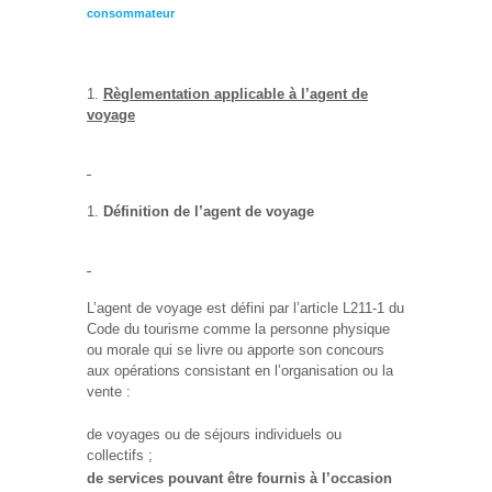
consommateur
Règlementation applicable à l’agent de
voyage
Définition de l’agent de voyage
L’agent de voyage est défini par l’article L211-1 du
Code du tourisme comme la personne physique
ou morale qui se livre ou apporte son concours
aux opérations consistant en l’organisation ou la
vente :
de voyages ou de séjours individuels ou
collectifs ;
de services pouvant être fournis à l’occasion