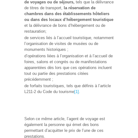
de voyages ou de séjours,
tels que la délivrance
de titres de transport,
la réservation de
chambres dans des établissements hôteliers
ou dans des locaux d’hébergement touristique
et la délivrance de bons d’hébergement ou de
restauration;
de services liés à l’accueil touristique, notamment
l’organisation de visites de musées ou de
monuments historiques ;
d’opérations liées à l’organisation et à l’accueil de
foires, salons et congrès ou de manifestations
apparentées dès lors que ces opérations incluent
tout ou partie des prestations citées
précédemment ;
de forfaits touristiques, tels que définis à l’article
L211-2 du Code du tourisme
[1]
.
Selon ce même article, l’agent de voyage est
également la personne qui émet des bons
permettant d’acquitter le prix de l’une de ces
prestations.