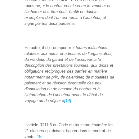
tourisme,
« le contrat conclu entre le vendeur et
l’acheteur doit être écrit, établi en double
exemplaire dont l’un est remis à l’acheteur, et
signé par les deux parties ».
En outre, il doit comporter
« toutes indications
relatives aux noms et adresses de l’organisateur,
du vendeur, du garant et de l’assureur, à la
description des prestations fournies, aux droits et
obligations réciproques des parties en matière
notamment de prix, de calendrier, de modalités de
paiement et de révision éventuelle des prix,
d’annulation ou de cession du contrat et à
l’information de l’acheteur avant le début du
voyage ou du séjour »
[14]
.
L’article R211-6 du Code du tourisme énumère les
21 clauses qui doivent figurer dans le contrat de
vente.
[15]