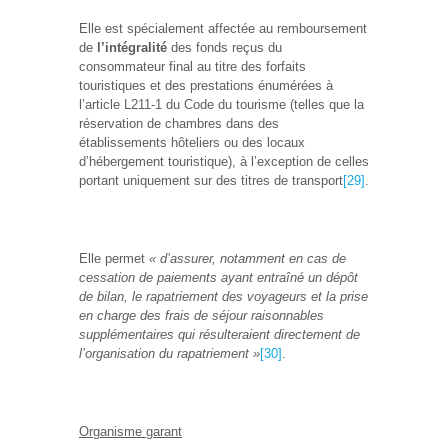
Elle est spécialement affectée au remboursement
de
l’intégralité
des fonds reçus du
consommateur final au titre des forfaits
touristiques et des prestations énumérées à
l’article L211-1 du Code du tourisme (telles que la
réservation de chambres dans des
établissements hôteliers ou des locaux
d’hébergement touristique), à l’exception de celles
portant uniquement sur des titres de transport
[29]
.
Elle permet
« d’assurer, notamment en cas de
cessation de paiements ayant entraîné un dépôt
de bilan, le rapatriement des voyageurs et la prise
en charge des frais de séjour raisonnables
supplémentaires qui résulteraient directement de
l’organisation du rapatriement »
[30]
.
Organisme garant