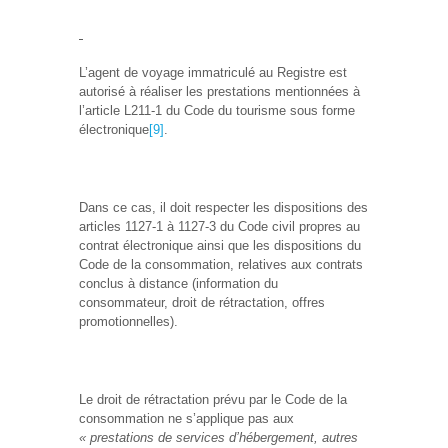
L’agent de voyage immatriculé au Registre est
autorisé à réaliser les prestations mentionnées à
l’article L211-1 du Code du tourisme sous forme
électronique
[9]
.
Dans ce cas, il doit respecter les dispositions des
articles 1127-1 à 1127-3 du Code civil propres au
contrat électronique ainsi que les dispositions du
Code de la consommation, relatives aux contrats
conclus à distance (information du
consommateur, droit de rétractation, offres
promotionnelles).
Le droit de rétractation prévu par le Code de la
consommation ne s’applique pas aux
« prestations de services d’hébergement, autres