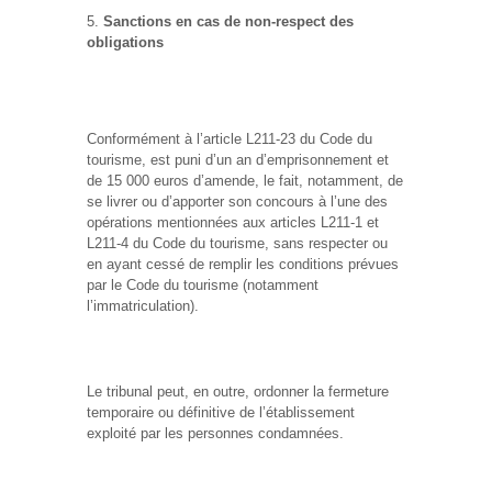
Sanctions en cas de non-respect des
obligations
Conformément à l’article L211-23 du Code du
tourisme, est puni d’un an d’emprisonnement et
de 15 000 euros d’amende, le fait, notamment, de
se livrer ou d’apporter son concours à l’une des
opérations mentionnées aux articles L211-1 et
L211-4 du Code du tourisme, sans respecter ou
en ayant cessé de remplir les conditions prévues
par le Code du tourisme (notamment
l’immatriculation).
Le tribunal peut, en outre, ordonner la fermeture
temporaire ou définitive de l’établissement
exploité par les personnes condamnées.