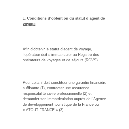
Conditions d’obtention du statut d’agent de
voyage
Afin d’obtenir le statut d’agent de voyage,
l’opérateur doit s’immatriculer au Registre des
opérateurs de voyages et de séjours (ROVS).
Pour cela, il doit constituer une garantie financière
suffisante (1), contracter une assurance
responsabilité civile professionnelle (2) et
demander son immatriculation auprès de l’Agence
de développement touristique de la France ou
« ATOUT FRANCE » (3).