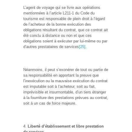
L’agent de voyage qui se livre aux opérations
mentionnées à l’article L211-1 du Code du
tourisme est responsable de plein droit à l’égard
de l’acheteur de la bonne exécution des
obligations résultant du contrat, que ce contrat ait
été conclu à distance ou non et que ces
obligations soient à exécuter par lui-même ou par
d’autres prestataires de services
[25]
.
Néanmoins, il peut s’exonérer de tout ou partie de
sa responsabilité en apportant la preuve que
l’inexécution ou la mauvaise exécution du contrat
est imputable soit à l’acheteur, soit au fait,
imprévisible et insurmontable, d’un tiers étranger
à la fourniture des prestations prévues au contrat,
soit à un cas de force majeure.
Liberté d’établissement et libre prestation
de services