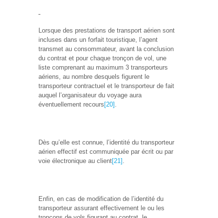
Lorsque des prestations de transport aérien sont
incluses dans un forfait touristique, l’agent
transmet au consommateur, avant la conclusion
du contrat et pour chaque tronçon de vol, une
liste comprenant au maximum 3 transporteurs
aériens, au nombre desquels figurent le
transporteur contractuel et le transporteur de fait
auquel l’organisateur du voyage aura
éventuellement recours
[20]
.
Dès qu’elle est connue, l’identité du transporteur
aérien effectif est communiquée par écrit ou par
voie électronique au client
[21]
.
Enfin, en cas de modification de l’identité du
transporteur assurant effectivement le ou les
tronçons de vols figurant au contrat, le