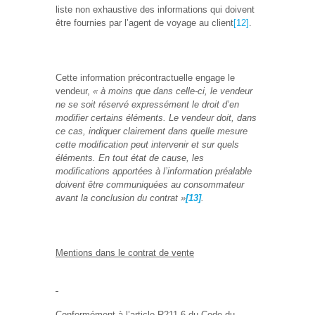
liste non exhaustive des informations qui doivent
être fournies par l’agent de voyage au client
[12]
.
Cette information précontractuelle engage le
vendeur,
« à moins que dans celle-ci, le vendeur
ne se soit réservé expressément le droit d’en
modifier certains éléments. Le vendeur doit, dans
ce cas, indiquer clairement dans quelle mesure
cette modification peut intervenir et sur quels
éléments. En tout état de cause, les
modifications apportées à l’information préalable
doivent être communiquées au consommateur
avant la conclusion du contrat »
[13]
.
Mentions dans le contrat de vente
Conformément à l’article R211-6 du Code du