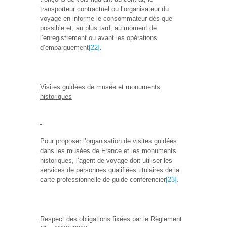
transporteur contractuel ou l’organisateur du
voyage en informe le consommateur dès que
possible et, au plus tard, au moment de
l’enregistrement ou avant les opérations
d’embarquement
[22]
.
Visites guidées de musée et monuments
historiques
Pour proposer l’organisation de visites guidées
dans les musées de France et les monuments
historiques, l’agent de voyage doit utiliser les
services de personnes qualifiées titulaires de la
carte professionnelle de guide-conférencier
[23]
.
Respect des obligations fixées par le Règlement