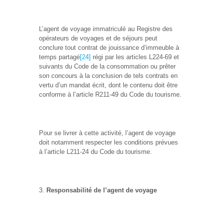
L’agent de voyage immatriculé au Registre des
opérateurs de voyages et de séjours peut
conclure tout contrat de jouissance d’immeuble à
temps partagé
[24]
régi par les articles L224-69 et
suivants du Code de la consommation ou prêter
son concours à la conclusion de tels contrats en
vertu d’un mandat écrit, dont le contenu doit être
conforme à l’article R211-49 du Code du tourisme.
Pour se livrer à cette activité, l’agent de voyage
doit notamment respecter les conditions prévues
à l’article L211-24 du Code du tourisme.
Responsabilité de l’agent de voyage