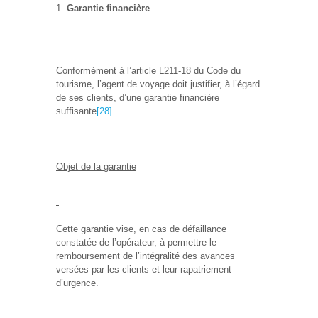
Garantie financière
Conformément à l’article L211-18 du Code du
tourisme, l’agent de voyage doit justifier, à l’égard
de ses clients, d’une garantie financière
suffisante
[28]
.
Objet de la garantie
Cette garantie vise, en cas de défaillance
constatée de l’opérateur, à permettre le
remboursement de l’intégralité des avances
versées par les clients et leur rapatriement
d’urgence.