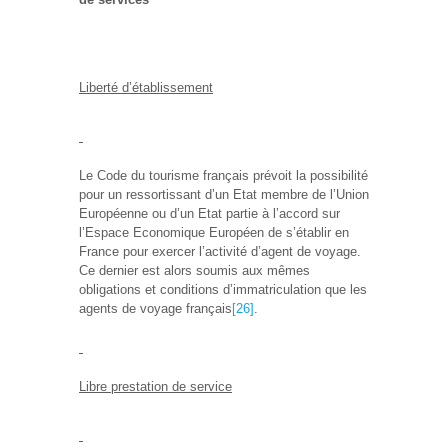
Liberté d’établissement
Le Code du tourisme français prévoit la possibilité
pour un ressortissant d’un Etat membre de l’Union
Européenne ou d’un Etat partie à l’accord sur
l’Espace Economique Européen de s’établir en
France pour exercer l’activité d’agent de voyage.
Ce dernier est alors soumis aux mêmes
obligations et conditions d’immatriculation que les
agents de voyage français
[26]
.
Libre prestation de service