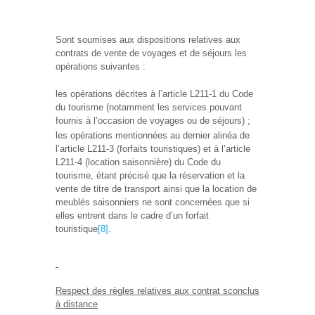
Sont soumises aux dispositions relatives aux
contrats de vente de voyages et de séjours les
opérations suivantes :
les opérations décrites à l’article L211-1 du Code
du tourisme (notamment les services pouvant
fournis à l’occasion de voyages ou de séjours) ;
les opérations mentionnées au dernier alinéa de
l’article L211-3 (forfaits touristiques) et à l’article
L211-4 (location saisonnière) du Code du
tourisme, étant précisé que la réservation et la
vente de titre de transport ainsi que la location de
meublés saisonniers ne sont concernées que si
elles entrent dans le cadre d’un forfait
touristique
[8]
.
Respect des règles relatives aux contrat sconclus
à distance