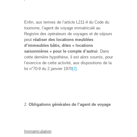
Enfin, aux termes de l’article L211-4 du Code du
tourisme, l’agent de voyage immatriculé au
Registre des opérateurs de voyages et de séjours
peut
réaliser des locations meublées
d’immeubles bâtis, dites « locations
saisonnières » pour le compte d’autrui
. Dans
cette dernière hypothèse, il est alors soumis, pour
l’exercice de cette activité, aux dispositions de la
loi n°70-9 du 2 janvier 1970
[2]
.
Obligations générales de l’agent de voyage
Immatriculation