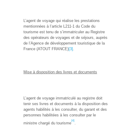
L’agent de voyage qui réalise les prestations
mentionnées à l’article L211-1 du Code du
tourisme est tenu de s’immatriculer au Registre
des opérateurs de voyages et de séjours, auprès
de l’Agence de développement touristique de la
France (ATOUT FRANCE)
[3]
.
Mise à disposition des livres et documents
L’agent de voyage immatriculé au registre doit
tenir ses livres et documents à la disposition des
agents habilités à les consulter, du garant et des
personnes habilitées à les consulter par le
[4]
ministre chargé du tourisme
.