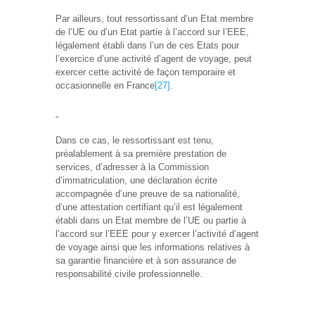
Par ailleurs, tout ressortissant d’un Etat membre
de l’UE ou d’un Etat partie à l’accord sur l’EEE,
légalement établi dans l’un de ces Etats pour
l’exercice d’une activité d’agent de voyage, peut
exercer cette activité de façon temporaire et
occasionnelle en France
[27]
.
Dans ce cas, le ressortissant est tenu,
préalablement à sa première prestation de
services, d’adresser à la Commission
d’immatriculation, une déclaration écrite
accompagnée d’une preuve de sa nationalité,
d’une attestation certifiant qu’il est légalement
établi dans un Etat membre de l’UE ou partie à
l’accord sur l’EEE pour y exercer l’activité d’agent
de voyage ainsi que les informations relatives à
sa garantie financière et à son assurance de
responsabilité civile professionnelle.