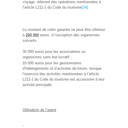
voyage, relevant des opérations mentionnées à
l’article L211-1 du Code du tourisme
[34]
.
Le montant de cette garantie ne peut être inférieur
à
200 000
euros, à l’exception des organismes
suivants :
30 000 euros pour les associations ou
organismes sans but lucratif ;
10 000 euros pour les gestionnaires
d’hébergements et d’activités de loisirs, lorsque
l’exercice des activités mentionnées à l’article
L211-1 du Code du tourisme est accessoire à leur
activité principale.
Obligation de l’agent