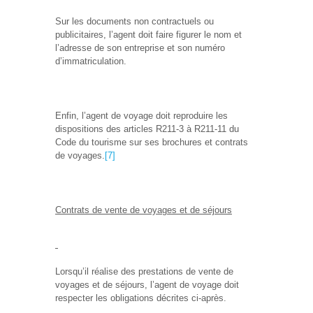
Sur les documents non contractuels ou
publicitaires, l’agent doit faire figurer le nom et
l’adresse de son entreprise et son numéro
d’immatriculation.
Enfin, l’agent de voyage doit reproduire les
dispositions des articles R211-3 à R211-11 du
Code du tourisme sur ses brochures et contrats
de voyages.
[7]
Contrats de vente de voyages et de séjours
Lorsqu’il réalise des prestations de vente de
voyages et de séjours, l’agent de voyage doit
respecter les obligations décrites ci-après.