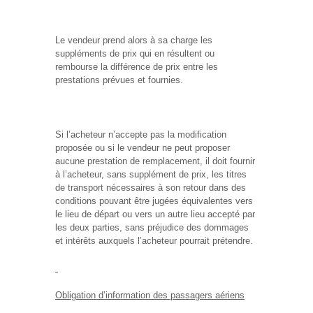
Le vendeur prend alors à sa charge les
suppléments de prix qui en résultent ou
rembourse la différence de prix entre les
prestations prévues et fournies.
Si l’acheteur n’accepte pas la modification
proposée ou si le vendeur ne peut proposer
aucune prestation de remplacement, il doit fournir
à l’acheteur, sans supplément de prix, les titres
de transport nécessaires à son retour dans des
conditions pouvant être jugées équivalentes vers
le lieu de départ ou vers un autre lieu accepté par
les deux parties, sans préjudice des dommages
et intérêts auxquels l’acheteur pourrait prétendre.
Obligation d’information des passagers aériens