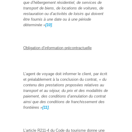
que d’hébergement résidentiel, de services de
transport de biens, de locations de voitures, de
restauration ou d’activités de loisirs qui doivent
être fournis à une date ou à une période
déterminée »
[10]
.
Obligation d’information précontractuelle
L’agent de voyage doit informer le client, par écrit
et préalablement à la conclusion du contrat,
« du
contenu des prestations proposées relatives au
transport et au séjour, du prix et des modalités de
paiement, des conditions d’annulation du contrat
ainsi que des conditions de franchissement des
frontières »
[11]
.
L’article R211-4 du Code du tourisme donne une