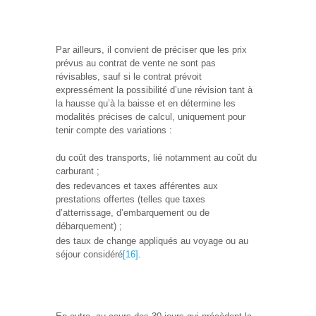
Par ailleurs, il convient de préciser que les prix
prévus au contrat de vente ne sont pas
révisables, sauf si le contrat prévoit
expressément la possibilité d’une révision tant à
la hausse qu’à la baisse et en détermine les
modalités précises de calcul, uniquement pour
tenir compte des variations :
du coût des transports, lié notamment au coût du
carburant ;
des redevances et taxes afférentes aux
prestations offertes (telles que taxes
d’atterrissage, d’embarquement ou de
débarquement) ;
des taux de change appliqués au voyage ou au
séjour considéré
[16]
.