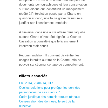
documents pornographiques et leur conservation
sur son disque dur, constituait un manquement
répété à l’interdiction posée par la Charte en
question et donc, une faute grave de nature à
justifier son licenciement immédiat.
A l’inverse, dans une autre affaire dans laquelle
aucune Charte n’avait été signée, la Cour de
Cassation a considéré que le licenciement
intervenu était abusif.
Recommandation: Il convient de vérifier les
usages interdits au titre de la Charte, afin de
pouvoir sanctionner ce type de comportement.
Billets associés
FIC 2014, 22/01/14, Lille
Quelles solutions pour protéger les données
personnelles de ses clients ?
Cadre juridique des administrateurs réseaux
Conservation des données, le sort de la
directive…