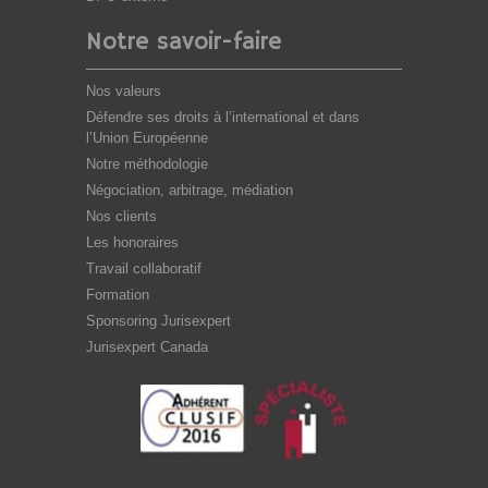
Notre savoir-faire
Nos valeurs
Défendre ses droits à l’international et dans
l’Union Européenne
Notre méthodologie
Négociation, arbitrage, médiation
Nos clients
Les honoraires
Travail collaboratif
Formation
Sponsoring Jurisexpert
Jurisexpert Canada