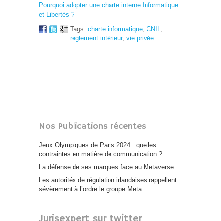
Pourquoi adopter une charte interne Informatique
et Libertés ?
Tags:
charte informatique
,
CNIL
,
règlement intérieur
,
vie privée
Nos Publications récentes
Jeux Olympiques de Paris 2024 : quelles
contraintes en matière de communication ?
La défense de ses marques face au Metaverse
Les autorités de régulation irlandaises rappellent
sévèrement à l’ordre le groupe Meta
Jurisexpert sur twitter