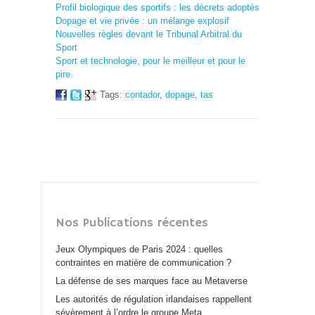
Profil biologique des sportifs : les décrets adoptés
Dopage et vie privée : un mélange explosif
Nouvelles règles devant le Tribunal Arbitral du
Sport
Sport et technologie, pour le meilleur et pour le
pire.
Tags:
contador
,
dopage
,
tas
Nos Publications récentes
Jeux Olympiques de Paris 2024 : quelles
contraintes en matière de communication ?
La défense de ses marques face au Metaverse
Les autorités de régulation irlandaises rappellent
sévèrement à l’ordre le groupe Meta