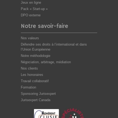
Jeux en ligne
Pack « Start-up »
DPO externe
Notre savoir-faire
Nos valeurs
Défendre ses droits à l’international et dans
l’Union Européenne
Notre méthodologie
Négociation, arbitrage, médiation
Nos clients
Les honoraires
Travail collaboratif
Formation
Sponsoring Jurisexpert
Jurisexpert Canada