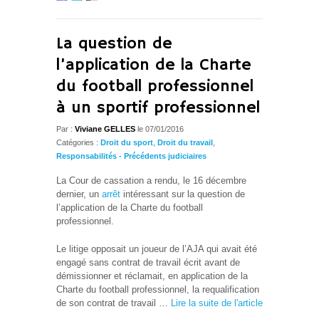
La question de
l’application de la Charte
du football professionnel
à un sportif professionnel
Par :
Viviane GELLES
le 07/01/2016
Catégories :
Droit du sport
,
Droit du travail
,
Responsabilités - Précédents judiciaires
La Cour de cassation a rendu, le 16 décembre
dernier, un
arrêt
intéressant sur la question de
l’application de la Charte du football
professionnel.
Le litige opposait un joueur de l’AJA qui avait été
engagé sans contrat de travail écrit avant de
démissionner et réclamait, en application de la
Charte du football professionnel, la requalification
de son contrat de travail …
Lire la suite de l'article