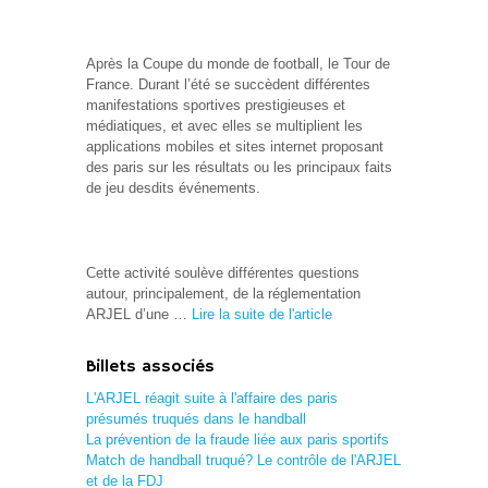
Après la Coupe du monde de football, le Tour de
France. Durant l’été se succèdent différentes
manifestations sportives prestigieuses et
médiatiques, et avec elles se multiplient les
applications mobiles et sites internet proposant
des paris sur les résultats ou les principaux faits
de jeu desdits événements.
Cette activité soulève différentes questions
autour, principalement, de la réglementation
ARJEL d’une …
Lire la suite de l'article
Billets associés
L'ARJEL réagit suite à l'affaire des paris
présumés truqués dans le handball
La prévention de la fraude liée aux paris sportifs
Match de handball truqué? Le contrôle de l'ARJEL
et de la FDJ