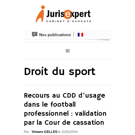
Nos publications
Droit du sport
Recours au CDD d’usage
dans le football
professionnel : validation
par la Cour de cassation
Par :
Viviane GELLES
le 11/02/2019