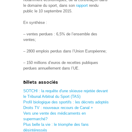
le domaine du sport, dans son
rapport
rendu
public le 10 septembre 2015.
En synthèse :
– ventes perdues : 6,5% de l’ensemble des
ventes;
– 2800 emplois perdus dans l’Union Européenne;
– 150 millions d’euros de recettes publiques
perdues annuellement dans l’UE.
Billets associés
SOTCHI : la requête d'une skieuse rejetée devant
le Tribunal Arbitral du Sport (TAS)
Profil biologique des sportifs : les décrets adoptés
Droits TV : nouveaux recours de Canal +
Vers une vente des médicaments en
supermarché?
Plus belle la vie : le triomphe des fans
désintéressés