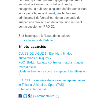
son droit à évoluer parmi l’élite du rugby
hexagonal, a subi une cinglante défaite sur le plan
juridique, à la suite du
rejet
, par le Tribunal
administratif de Versailles, de sa demande de
suspension d’exécution
de la décision refusant
son accession en PRO D2.
Bref historique : à l’issue de la saison
…
Lire la suite de l'article
Billets associés
CLUBS DE LIGUE 1 : Bientôt la fin des
subventions publiques ?
FOOTBALL : La lutte contre les matchs truqués
reste difficile
Quels événements sportifs majeurs à la télévision
?
SOTCHI : la requête d'une skieuse rejetée devant
le Tribunal Arbitral du Sport (TAS)
Internet et le football
|
Commentaires (0)