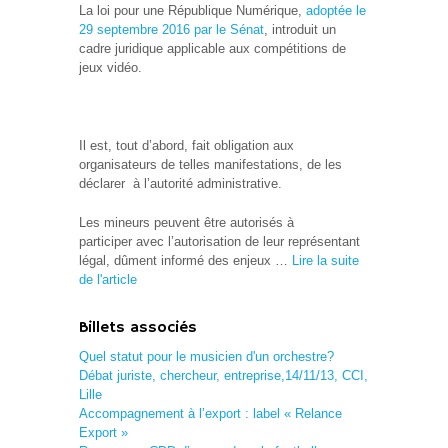
La loi pour une République Numérique,
adoptée le
29 septembre 2016 par le Sénat
, introduit un
cadre juridique applicable aux compétitions de
jeux vidéo.
Il est, tout d’abord, fait obligation aux
organisateurs de telles manifestations, de les
déclarer à l’autorité administrative.
Les mineurs peuvent être autorisés à
participer avec l’autorisation de leur représentant
légal, dûment informé des enjeux …
Lire la suite
de l'article
Billets associés
Quel statut pour le musicien d'un orchestre?
Débat juriste, chercheur, entreprise,14/11/13, CCI,
Lille
Accompagnement à l’export : label « Relance
Export »