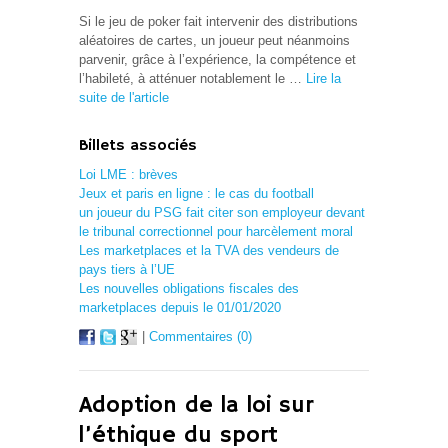
Si le jeu de poker fait intervenir des distributions
aléatoires de cartes, un joueur peut néanmoins
parvenir, grâce à l’expérience, la compétence et
l’habileté, à atténuer notablement le …
Lire la
suite de l'article
Billets associés
Loi LME : brèves
Jeux et paris en ligne : le cas du football
un joueur du PSG fait citer son employeur devant
le tribunal correctionnel pour harcèlement moral
Les marketplaces et la TVA des vendeurs de
pays tiers à l’UE
Les nouvelles obligations fiscales des
marketplaces depuis le 01/01/2020
|
Commentaires (0)
Adoption de la loi sur
l’éthique du sport