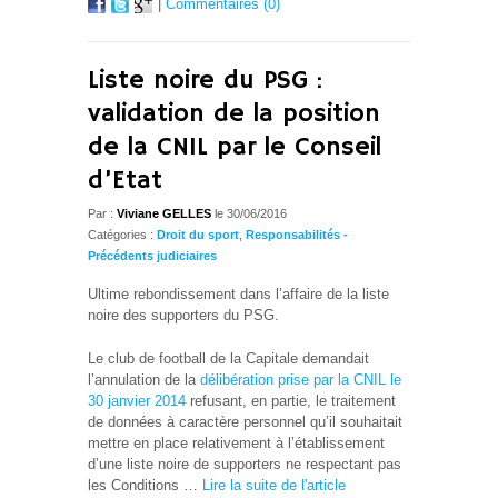
|
Commentaires (0)
Liste noire du PSG :
validation de la position
de la CNIL par le Conseil
d’Etat
Par :
Viviane GELLES
le 30/06/2016
Catégories :
Droit du sport
,
Responsabilités -
Précédents judiciaires
Ultime rebondissement dans l’affaire de la liste
noire des supporters du PSG.
Le club de football de la Capitale demandait
l’annulation de la
délibération prise par la CNIL le
30 janvier 2014
refusant, en partie, le traitement
de données à caractère personnel qu’il souhaitait
mettre en place relativement à l’établissement
d’une liste noire de supporters ne respectant pas
les Conditions …
Lire la suite de l'article