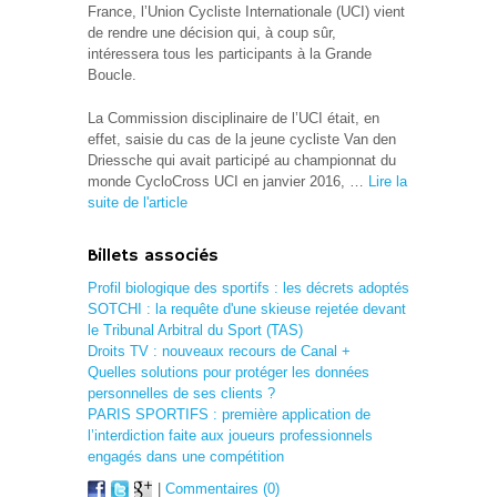
France, l’Union Cycliste Internationale (UCI) vient
de rendre une décision qui, à coup sûr,
intéressera tous les participants à la Grande
Boucle.
La Commission disciplinaire de l’UCI était, en
effet, saisie du cas de la jeune cycliste Van den
Driessche qui avait participé au championnat du
monde CycloCross UCI en janvier 2016, …
Lire la
suite de l'article
Billets associés
Profil biologique des sportifs : les décrets adoptés
SOTCHI : la requête d'une skieuse rejetée devant
le Tribunal Arbitral du Sport (TAS)
Droits TV : nouveaux recours de Canal +
Quelles solutions pour protéger les données
personnelles de ses clients ?
PARIS SPORTIFS : première application de
l’interdiction faite aux joueurs professionnels
engagés dans une compétition
|
Commentaires (0)