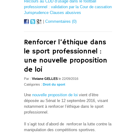
Recours au CDD d’usage dans le football
professionnel : validation par la Cour de cassation
Jurisprudence Clauses abusives
|
Commentaires (0)
Renforcer l’éthique dans
le sport professionnel :
une nouvelle proposition
de loi
Par :
Viviane GELLES
le 22/09/2016
Catégories :
Droit du sport
Une
nouvelle proposition de loi
vient d’être
déposée au Sénat le 12 septembre 2016, visant
notamment à renforcer l’éthique dans le sport
professionnel.
Il s’agit tout d’abord de renforcer la lutte contre la
manipulation des compétitions sportives.