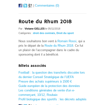
|
Commentaires (0)
Route du Rhum 2018
Par :
Viviane GELLES
le 05/11/2018
Catégories :
droit des contrats
,
Droit du sport
Nous souhaitons bon vent à
Romain Rossi
, qui a
pris le départ de la
Route du Rhum 2018
. Ce fut
un plaisir de l’accompagner dans le cadre du
sponsoring dont il a bénéficié.
Billets associés
Football : la question des transferts discutée lors
du dernier Conseil Stratégique de l’UEFA
Preuve des achats supérieurs à 1500 €
Guide européen de la protection des données
Les conditions générales de vente d'un e-
commerçant, 10/12, Roubaix
Profil biologique des sportifs : les décrets adoptés