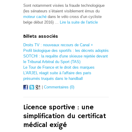
Sont notamment visées la fraude technologique
(les sénateurs s’étaient visiblement émus du
moteur caché
dans le vélo cross d’un cycliste
belge début 2016) …
Lire la suite de l'article
Billets associés
Droits TV : nouveaux recours de Canal +
Profil biologique des sportifs : les décrets adoptés
SOTCHI : la requête d'une skieuse rejetée devant
le Tribunal Arbitral du Sport (TAS)
Le Tour de France et le droit des marques
L'ARJEL réagit suite à l'affaire des paris
présumés truqués dans le handball
|
Commentaires (0)
Licence sportive : une
simplification du certificat
médical exigé