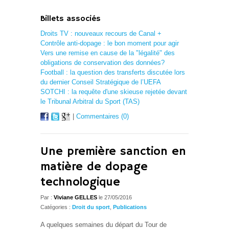
Billets associés
Droits TV : nouveaux recours de Canal +
Contrôle anti-dopage : le bon moment pour agir
Vers une remise en cause de la "légalité" des
obligations de conservation des données?
Football : la question des transferts discutée lors
du dernier Conseil Stratégique de l’UEFA
SOTCHI : la requête d'une skieuse rejetée devant
le Tribunal Arbitral du Sport (TAS)
|
Commentaires (0)
Une première sanction en
matière de dopage
technologique
Par :
Viviane GELLES
le 27/05/2016
Catégories :
Droit du sport
,
Publications
A quelques semaines du départ du Tour de