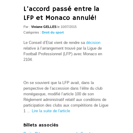
L’accord passé entre la
LFP et Monaco annulé!
Par :
Viviane GELLES
le 10/07/2015
Catégories :
Droit du sport
Le Conseil d’Etat vient de rendre sa
décision
relative à l’arrangement trouvé par la Ligue de
Football Professionnel (LFP) avec Monaco en
2104.
On se souvient que la LFP avait, dans la
perspective de l’accession dans l’élite du club
monégasque, modifié l’article 100 de son
Règlement administratif relatif aux conditions de
participation des clubs aux compétitions de Ligue
1 …
Lire la suite de l'article
Billets associés