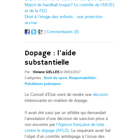
Match de handball truqué? Le contrôle de l'ARJEL
et de la FDJ
Droit à l’image des enfants : une protection
accrue
|
Commentaires (0)
Dopage : l’aide
substantielle
Par :
Viviane GELLES
le 09/01/2017
Catégories :
Droit du sport
,
Responsabilités -
Précédents judiciaires
Le Conseil d’Etat vient de rendre une
décision
intéressante en matière de dopage.
Il avait été saisi par un athlète qui demandait
l’annulation d’une décision de sanction prise à
son encontre par
l’Agence française de lutte
contre le dopage (AFLD).
Le requérant avait fait
l’objet d’un contrôle antidopage à l’issue des