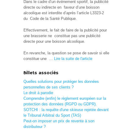
Dans le cadre d’un évènement sportif, la publicité
directe ou indirecte en faveur d’une boisson
alcoolique est interdite d’après l’article L3323-2
du Code de la Santé Publique.
Effectivement, le fait de faire de la publicité pour
une brasserie ne constitue pas une publicité
directe pour une boisson alcoolique.
En revanche, la question se pose de savoir si elle
constitue une …
Lire la suite de l'article
Billets associés
Quelles solutions pour protéger les données
personnelles de ses clients ?
Le droit à parodie
Comprendre (enfin) le règlement européen sur la
protection des données (RGPD ou GDPR).
SOTCHI : la requête d'une skieuse rejetée devant
le Tribunal Arbitral du Sport (TAS)
Peut-on imposer un prix de revente à son
distributeur ?