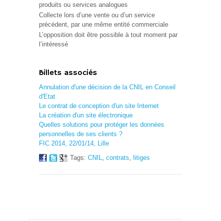
produits ou services analogues
Collecte lors d’une vente ou d’un service
précédent, par une même entité commerciale
L’opposition doit être possible à tout moment par
l’intéressé
Billets associés
Annulation d'une décision de la CNIL en Conseil
d'Etat
Le contrat de conception d'un site Internet
La création d'un site électronique
Quelles solutions pour protéger les données
personnelles de ses clients ?
FIC 2014, 22/01/14, Lille
Tags:
CNIL
,
contrats
,
litiges