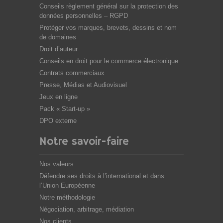
Conseils règlement général sur la protection des
données personnelles – RGPD
Protéger vos marques, brevets, dessins et nom
de domaines
Droit d’auteur
Conseils en droit pour le commerce électronique
Contrats commerciaux
Presse, Médias et Audiovisuel
Jeux en ligne
Pack « Start-up »
DPO externe
Notre savoir-faire
Nos valeurs
Défendre ses droits à l’international et dans
l’Union Européenne
Notre méthodologie
Négociation, arbitrage, médiation
Nos clients