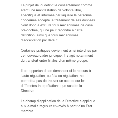
Le projet de loi définit le consentement comme
étant une manifestation de volonté libre,
spécifique et informée par laquelle la personne
concernée accepte le traitement de ses données.
Sont donc à exclure tous mécanismes de case
pré-cochée, qui ne peut répondre à cette
définition, ainsi que tous mécanismes
d’acceptation par défaut.
Certaines pratiques deviennent ainsi interdites par
ce nouveau cadre juridique. Il s’agit notamment
du transfert entre filiales d’un même groupe.
Il est opportun de se demander si le recours à
l’auto-régulation, ou à la co-régulation, ne
permettra pas de trouver un accord sur les
différentes interprétations que suscite la
Directive.
Le champ d’application de la Directive s’applique
aux e-mails reçus et envoyés à partir d’un Etat
membre.