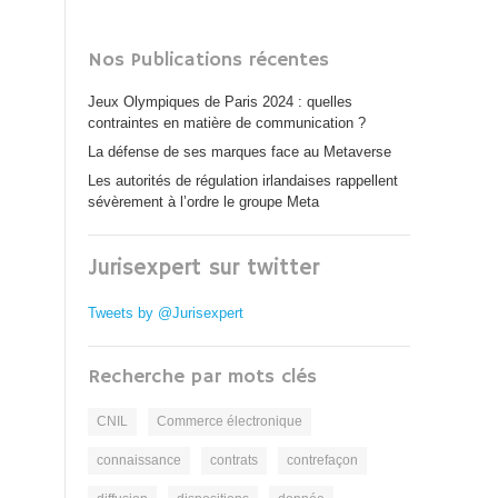
Nos Publications récentes
Jeux Olympiques de Paris 2024 : quelles
contraintes en matière de communication ?
La défense de ses marques face au Metaverse
Les autorités de régulation irlandaises rappellent
sévèrement à l’ordre le groupe Meta
Jurisexpert sur twitter
Tweets by @Jurisexpert
Recherche par mots clés
CNIL
Commerce électronique
connaissance
contrats
contrefaçon