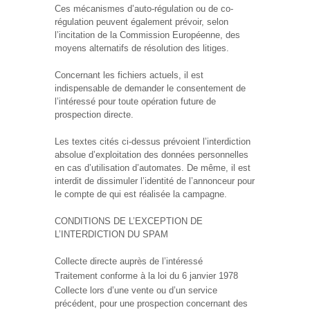
Ces mécanismes d’auto-régulation ou de co-
régulation peuvent également prévoir, selon
l’incitation de la Commission Européenne, des
moyens alternatifs de résolution des litiges.
Concernant les fichiers actuels, il est
indispensable de demander le consentement de
l’intéressé pour toute opération future de
prospection directe.
Les textes cités ci-dessus prévoient l’interdiction
absolue d’exploitation des données personnelles
en cas d’utilisation d’automates. De même, il est
interdit de dissimuler l’identité de l’annonceur pour
le compte de qui est réalisée la campagne.
CONDITIONS DE L’EXCEPTION DE
L’INTERDICTION DU SPAM
Collecte directe auprès de l’intéressé
Traitement conforme à la loi du 6 janvier 1978
Collecte lors d’une vente ou d’un service
précédent, pour une prospection concernant des