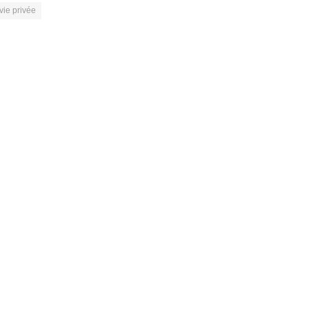
vie privée