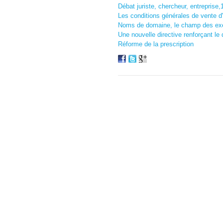
Débat juriste, chercheur, entreprise,1
Les conditions générales de vente 
Noms de domaine, le champ des exe
Une nouvelle directive renforçant l
Réforme de la prescription