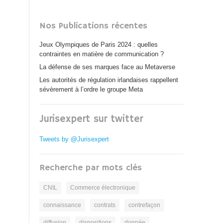
Nos Publications récentes
Jeux Olympiques de Paris 2024 : quelles
contraintes en matière de communication ?
La défense de ses marques face au Metaverse
Les autorités de régulation irlandaises rappellent
sévèrement à l’ordre le groupe Meta
Jurisexpert sur twitter
Tweets by @Jurisexpert
Recherche par mots clés
CNIL
Commerce électronique
connaissance
contrats
contrefaçon
diffusion
dispositions
donnée