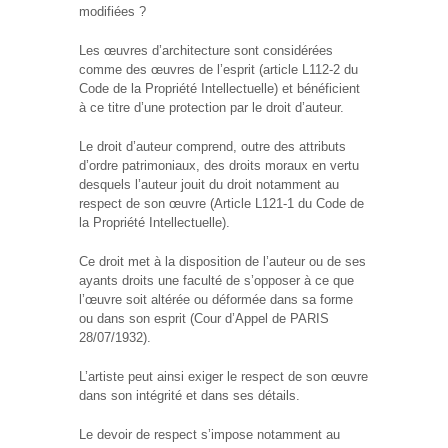
modifiées ?
Les œuvres d’architecture sont considérées
comme des œuvres de l’esprit (article L112-2 du
Code de la Propriété Intellectuelle) et bénéficient
à ce titre d’une protection par le droit d’auteur.
Le droit d’auteur comprend, outre des attributs
d’ordre patrimoniaux, des droits moraux en vertu
desquels l’auteur jouit du droit notamment au
respect de son œuvre (Article L121-1 du Code de
la Propriété Intellectuelle).
Ce droit met à la disposition de l’auteur ou de ses
ayants droits une faculté de s’opposer à ce que
l’œuvre soit altérée ou déformée dans sa forme
ou dans son esprit (Cour d’Appel de PARIS
28/07/1932).
L’artiste peut ainsi exiger le respect de son œuvre
dans son intégrité et dans ses détails.
Le devoir de respect s’impose notamment au