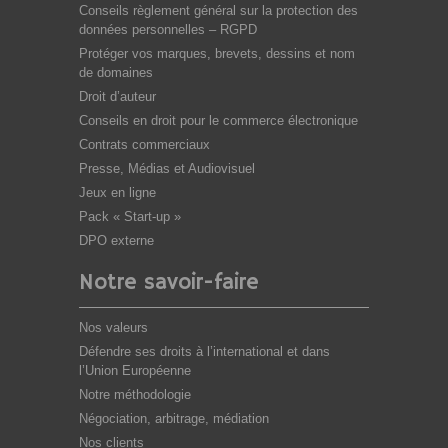
Conseils règlement général sur la protection des
données personnelles – RGPD
Protéger vos marques, brevets, dessins et nom
de domaines
Droit d’auteur
Conseils en droit pour le commerce électronique
Contrats commerciaux
Presse, Médias et Audiovisuel
Jeux en ligne
Pack « Start-up »
DPO externe
Notre savoir-faire
Nos valeurs
Défendre ses droits à l’international et dans
l’Union Européenne
Notre méthodologie
Négociation, arbitrage, médiation
Nos clients