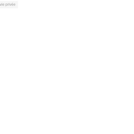
vie privée