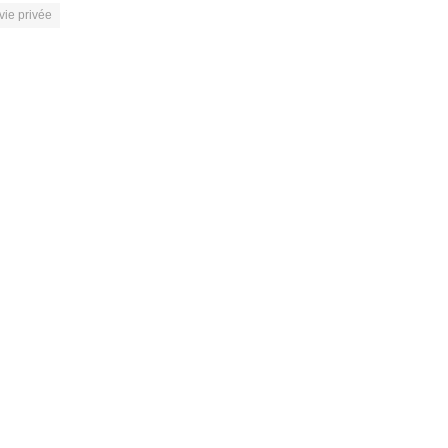
vie privée