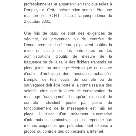
professionnelles et appartenir en tant que telles à
l’employeur. Cette présomption semble être une
réaction de la C.N.I.L. face à la jurisprudence du
2 octobre 2001.
Une fois de plus, ce sont des exigences de
sécurité, de prévention ou de contrôle de
l’encombrement du réseau qui peuvent justifier la
mise en place par les entreprises ou les
administrations d’outils de mesure de la
fréquence ou de la taille des fichiers transmis en
pièce jointe au message électronique ou encore
d’outils d’archivage des messages échangés.
L’emploi de tels outils de contrôle ou de
sauvegarde doit être porté à la connaissance des
salariés ainsi que la durée de conservation du
message ‘sauvegardé’. Lorsqu’un dispositif de
contrôle individuel poste par poste du
fonctionnement de la messagerie est mis en
place, il s’agit d’un traitement automatisé
d’informations nominatives qui doit répondre aux
mêmes exigences que précédemment exposé à
propos du contrôle des connexions à Internet.