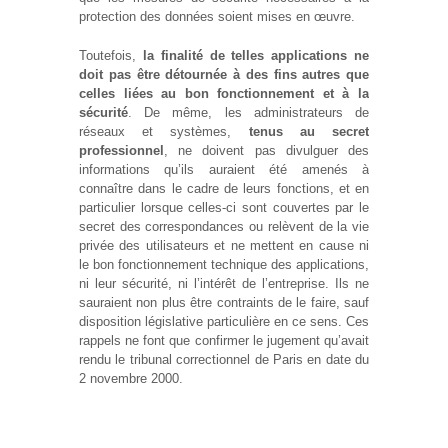
protection des données soient mises en œuvre.
Toutefois,
la finalité de telles applications ne
doit pas être détournée à des fins autres que
celles liées au bon fonctionnement et à la
sécurité
. De même, les administrateurs de
réseaux et systèmes,
tenus au secret
professionnel
, ne doivent pas divulguer des
informations qu’ils auraient été amenés à
connaître dans le cadre de leurs fonctions, et en
particulier lorsque celles-ci sont couvertes par le
secret des correspondances ou relèvent de la vie
privée des utilisateurs et ne mettent en cause ni
le bon fonctionnement technique des applications,
ni leur sécurité, ni l’intérêt de l’entreprise. Ils ne
sauraient non plus être contraints de le faire, sauf
disposition législative particulière en ce sens. Ces
rappels ne font que confirmer le jugement qu’avait
rendu le tribunal correctionnel de Paris en date du
2 novembre 2000.