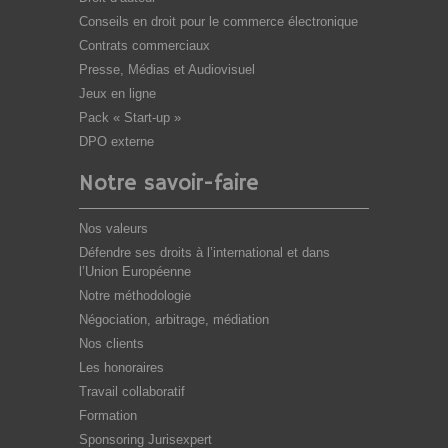
Conseils en droit pour le commerce électronique
Contrats commerciaux
Presse, Médias et Audiovisuel
Jeux en ligne
Pack « Start-up »
DPO externe
Notre savoir-faire
Nos valeurs
Défendre ses droits à l’international et dans
l’Union Européenne
Notre méthodologie
Négociation, arbitrage, médiation
Nos clients
Les honoraires
Travail collaboratif
Formation
Sponsoring Jurisexpert