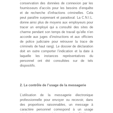
conservation des données de connexion par les
fournisseurs d’accès pour les besoins d’enquête
et de recherche d’infractions criminelles. Cela
peut paraître surprenant et paradoxal. La C.N.I.L.
donne ainsi plus de moyens aux employeurs pour
tracer un employé qui a consulté des sites de
charme pendant son temps de travail qu’elle n’en
accorde aux juges d’instructions et aux officiers
de police judiciaire pour retrouver la trace de
criminels de haut rang). Le dossier de déclaration
doit en outre comporter l’indication et la date à
laquelle les instances représentatives du
personnel ont été consultées sur de tels
dispositifs.
2. Le contrôle de l’usage de la messagerie
L’utilisation de la messagerie électronique
professionnelle pour envoyer ou recevoir, dans
des proportions raisonnables, un message à
caractère personnel correspond à un usage