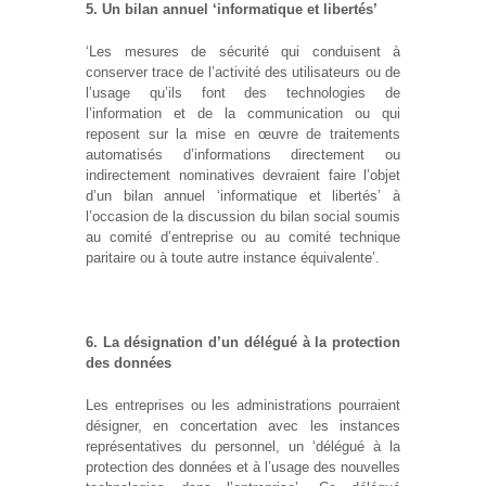
5. Un bilan annuel ‘informatique et libertés’
‘Les mesures de sécurité qui conduisent à
conserver trace de l’activité des utilisateurs ou de
l’usage qu’ils font des technologies de
l’information et de la communication ou qui
reposent sur la mise en œuvre de traitements
automatisés d’informations directement ou
indirectement nominatives devraient faire l’objet
d’un bilan annuel ‘informatique et libertés’ à
l’occasion de la discussion du bilan social soumis
au comité d’entreprise ou au comité technique
paritaire ou à toute autre instance équivalente’.
6. La désignation d’un délégué à la protection
des données
Les entreprises ou les administrations pourraient
désigner, en concertation avec les instances
représentatives du personnel, un ‘délégué à la
protection des données et à l’usage des nouvelles