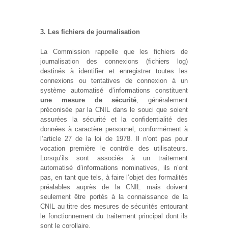
3. Les fichiers de journalisation
La Commission rappelle que les fichiers de
journalisation des connexions (fichiers log)
destinés à identifier et enregistrer toutes les
connexions ou tentatives de connexion à un
système automatisé d’informations constituent
une mesure de sécurité
, généralement
préconisée par la CNIL dans le souci que soient
assurées la sécurité et la confidentialité des
données à caractère personnel, conformément à
l’article 27 de la loi de 1978. Il n’ont pas pour
vocation première le contrôle des utilisateurs.
Lorsqu’ils sont associés à un traitement
automatisé d’informations nominatives, ils n’ont
pas, en tant que tels, à faire l’objet des formalités
préalables auprès de la CNIL mais doivent
seulement être portés à la connaissance de la
CNIL au titre des mesures de sécurités entourant
le fonctionnement du traitement principal dont ils
sont le corollaire.