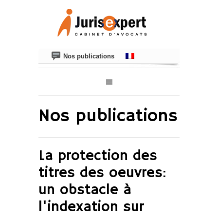
Nos publications
Nos publications
La protection des
titres des oeuvres:
un obstacle à
l'indexation sur