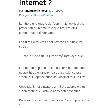
Internet ?
Par :
Blandine Poidevin
le
28/11/2007
Catégories :
Droits d'auteur
Le titre d’une œuvre de l’esprit fait l’objet d’une
protection au même titre que l’œuvre qu’il
nomme, voire davantage.
Les titres d’œuvres sont protégés à plusieurs
titres :
Par le Code de la Propriété Intellectuelle
La protection par le droit d’auteur n’est accordée
qu’aux titres originaux. La Jurisprudence est
stricte sur l’appréciation de l’originalité d’un titre.
Cependant, l’originalité d’un titre s’apprécie plus
strictement que l’œuvre dans son ensemble.
Deux exceptions sont possibles à cette protection
: