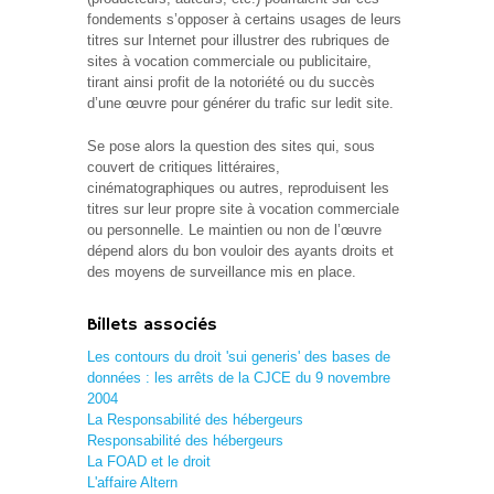
fondements s’opposer à certains usages de leurs
titres sur Internet pour illustrer des rubriques de
sites à vocation commerciale ou publicitaire,
tirant ainsi profit de la notoriété ou du succès
d’une œuvre pour générer du trafic sur ledit site.
Se pose alors la question des sites qui, sous
couvert de critiques littéraires,
cinématographiques ou autres, reproduisent les
titres sur leur propre site à vocation commerciale
ou personnelle. Le maintien ou non de l’œuvre
dépend alors du bon vouloir des ayants droits et
des moyens de surveillance mis en place.
Billets associés
Les contours du droit 'sui generis' des bases de
données : les arrêts de la CJCE du 9 novembre
2004
La Responsabilité des hébergeurs
Responsabilité des hébergeurs
La FOAD et le droit
L'affaire Altern