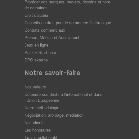
Protéger vos marques, brevets, dessins et nom
de domaines
Droit d’auteur
Conseils en droit pour le commerce électronique
Contrats commerciaux
Presse, Médias et Audiovisuel
Jeux en ligne
Pack « Start-up »
DPO externe
Notre savoir-faire
Nos valeurs
Défendre ses droits à l’international et dans
l’Union Européenne
Notre méthodologie
Négociation, arbitrage, médiation
Nos clients
Les honoraires
Travail collaboratif