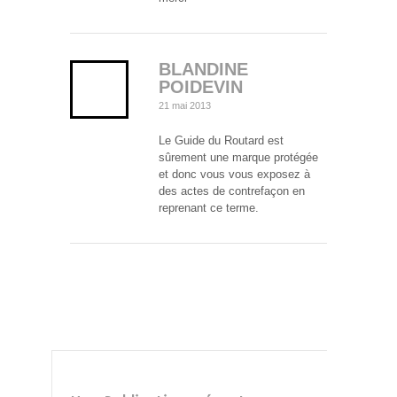
BLANDINE
POIDEVIN
21 mai 2013
Le Guide du Routard est
sûrement une marque protégée
et donc vous vous exposez à
des actes de contrefaçon en
reprenant ce terme.