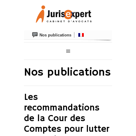
Nos publications
Nos publications
Les
recommandations
de la Cour des
Comptes pour lutter