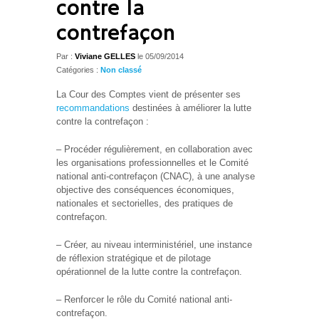
contre la
contrefaçon
Par :
Viviane GELLES
le
05/09/2014
Catégories :
Non classé
La Cour des Comptes vient de présenter ses
recommandations
destinées à améliorer la lutte
contre la contrefaçon :
– Procéder régulièrement, en collaboration avec
les organisations professionnelles et le Comité
national anti-contrefaçon (CNAC), à une analyse
objective des conséquences économiques,
nationales et sectorielles, des pratiques de
contrefaçon.
– Créer, au niveau interministériel, une instance
de réflexion stratégique et de pilotage
opérationnel de la lutte contre la contrefaçon.
– Renforcer le rôle du Comité national anti-
contrefaçon.