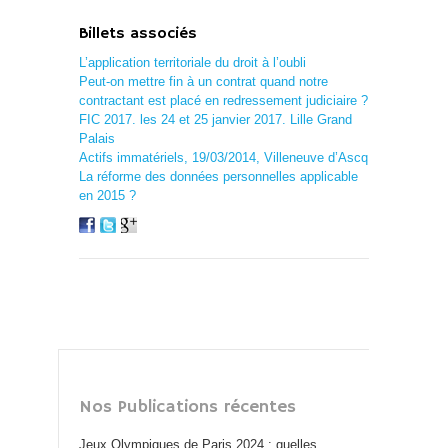
Billets associés
L’application territoriale du droit à l’oubli
Peut-on mettre fin à un contrat quand notre
contractant est placé en redressement judiciaire ?
FIC 2017. les 24 et 25 janvier 2017. Lille Grand
Palais
Actifs immatériels, 19/03/2014, Villeneuve d’Ascq
La réforme des données personnelles applicable
en 2015 ?
Nos Publications récentes
Jeux Olympiques de Paris 2024 : quelles