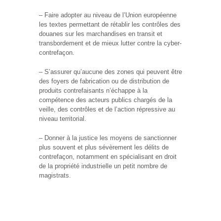
– Faire adopter au niveau de l’Union européenne
les textes permettant de rétablir les contrôles des
douanes sur les marchandises en transit et
transbordement et de mieux lutter contre la cyber-
contrefaçon.
– S’assurer qu’aucune des zones qui peuvent être
des foyers de fabrication ou de distribution de
produits contrefaisants n’échappe à la
compétence des acteurs publics chargés de la
veille, des contrôles et de l’action répressive au
niveau territorial.
– Donner à la justice les moyens de sanctionner
plus souvent et plus sévèrement les délits de
contrefaçon, notamment en spécialisant en droit
de la propriété industrielle un petit nombre de
magistrats.