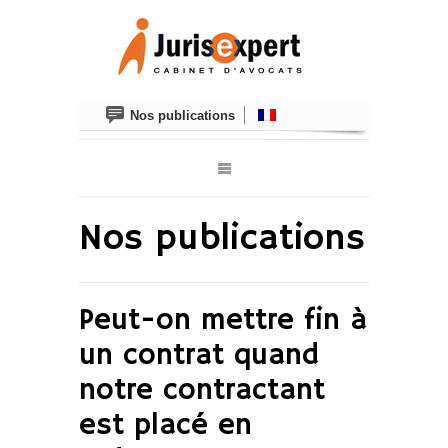
Nos publications
Nos publications
Peut-on mettre fin à
un contrat quand
notre contractant
est placé en