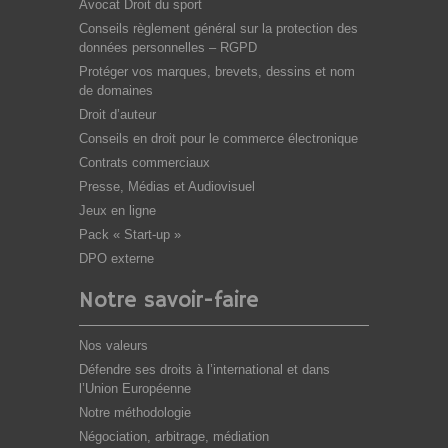
Avocat Droit du sport
Conseils règlement général sur la protection des
données personnelles – RGPD
Protéger vos marques, brevets, dessins et nom
de domaines
Droit d’auteur
Conseils en droit pour le commerce électronique
Contrats commerciaux
Presse, Médias et Audiovisuel
Jeux en ligne
Pack « Start-up »
DPO externe
Notre savoir-faire
Nos valeurs
Défendre ses droits à l’international et dans
l’Union Européenne
Notre méthodologie
Négociation, arbitrage, médiation