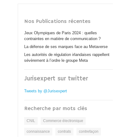
Nos Publications récentes
Jeux Olympiques de Paris 2024 : quelles
contraintes en matière de communication ?
La défense de ses marques face au Metaverse
Les autorités de régulation irlandaises rappellent
sévèrement à l’ordre le groupe Meta
Jurisexpert sur twitter
Tweets by @Jurisexpert
Recherche par mots clés
CNIL
Commerce électronique
connaissance
contrats
contrefaçon