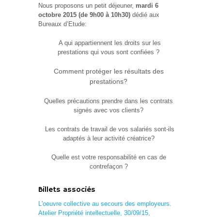
Nous proposons un petit déjeuner,
mardi 6
octobre 2015 (de 9h00 à 10h30)
dédié aux
Bureaux d’Etude:
A qui appartiennent les droits sur les
prestations
qui vous sont confiées ?
Comment protéger les résultats des
prestations?
Quelles précautions prendre dans les contrats
signés avec vos clients?
Les contrats de travail de vos salariés sont-ils
adaptés à leur activité créatrice?
Quelle est votre responsabilité en cas de
contrefaçon ?
Billets associés
L'oeuvre collective au secours des employeurs.
Atelier Propriété intellectuelle, 30/09/15,