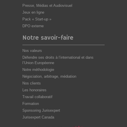
Presse, Médias et Audiovisuel
Jeux en ligne
Pack « Start-up »
DPO externe
Notre savoir-faire
Nos valeurs
Défendre ses droits à l’international et dans
l’Union Européenne
Notre méthodologie
Négociation, arbitrage, médiation
Nos clients
Les honoraires
Travail collaboratif
Formation
Sponsoring Jurisexpert
Jurisexpert Canada