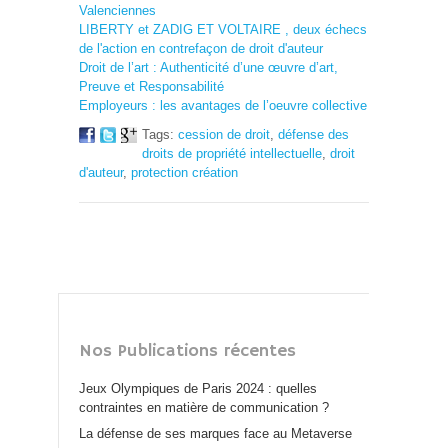
Valenciennes
LIBERTY et ZADIG ET VOLTAIRE , deux échecs
de l'action en contrefaçon de droit d'auteur
Droit de l’art : Authenticité d’une œuvre d’art,
Preuve et Responsabilité
Employeurs : les avantages de l’oeuvre collective
Tags:
cession de droit
,
défense des
droits de propriété intellectuelle
,
droit
d'auteur
,
protection création
Nos Publications récentes
Jeux Olympiques de Paris 2024 : quelles
contraintes en matière de communication ?
La défense de ses marques face au Metaverse