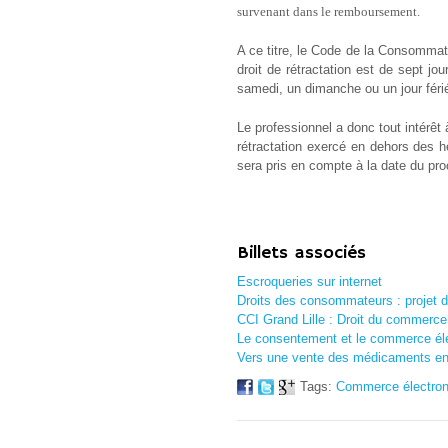
survenant dans le remboursement.
A ce titre, le Code de la Consommati
droit de rétractation est de sept jo
samedi, un dimanche ou un jour férié
Le professionnel a donc tout intérêt
rétractation exercé en dehors des h
sera pris en compte à la date du pro
Billets associés
Escroqueries sur internet
Droits des consommateurs : projet d
CCI Grand Lille : Droit du commerce
Le consentement et le commerce él
Vers une vente des médicaments e
Tags:
Commerce électron