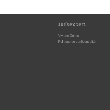
Jurisexpert
Viviane Gelles
Politique de confidentialité