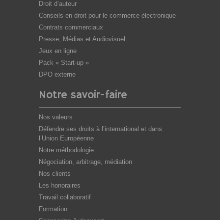
Droit d’auteur
Conseils en droit pour le commerce électronique
Contrats commerciaux
Presse, Médias et Audiovisuel
Jeux en ligne
Pack « Start-up »
DPO externe
Notre savoir-faire
Nos valeurs
Défendre ses droits à l’international et dans
l’Union Européenne
Notre méthodologie
Négociation, arbitrage, médiation
Nos clients
Les honoraires
Travail collaboratif
Formation