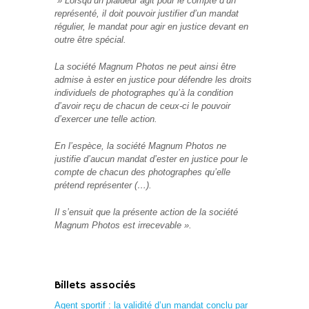
» Lorsqu’un plaideur agit pour le compte d’un
représenté, il doit pouvoir justifier d’un mandat
régulier, le mandat pour agir en justice devant en
outre être spécial.
La société Magnum Photos ne peut ainsi être
admise à ester en justice pour défendre les droits
individuels de photographes qu’à la condition
d’avoir reçu de chacun de ceux-ci le pouvoir
d’exercer une telle action.
En l’espèce, la société Magnum Photos ne
justifie d’aucun mandat d’ester en justice pour le
compte de chacun des photographes qu’elle
prétend représenter (…).
Il s’ensuit que la présente action de la société
Magnum Photos est irrecevable ».
Billets associés
Agent sportif : la validité d’un mandat conclu par