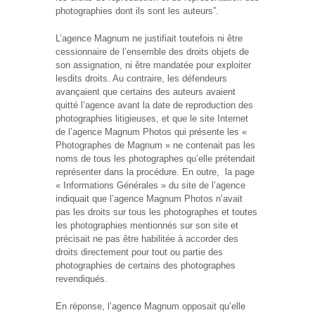
photographies dont ils sont les auteurs”.
L’agence Magnum ne justifiait toutefois ni être
cessionnaire de l’ensemble des droits objets de
son assignation, ni être mandatée pour exploiter
lesdits droits. Au contraire, les défendeurs
avançaient que certains des auteurs avaient
quitté l’agence avant la date de reproduction des
photographies litigieuses, et que le site Internet
de l’agence Magnum Photos qui présente les «
Photographes de Magnum » ne contenait pas les
noms de tous les photographes qu’elle prétendait
représenter dans la procédure. En outre, la page
« Informations Générales » du site de l’agence
indiquait que l’agence Magnum Photos n’avait
pas les droits sur tous les photographes et toutes
les photographies mentionnés sur son site et
précisait ne pas être habilitée à accorder des
droits directement pour tout ou partie des
photographies de certains des photographes
revendiqués.
En réponse, l’agence Magnum opposait qu’elle