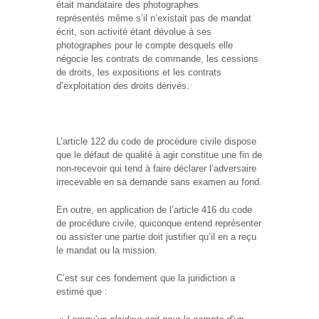
était mandataire des photographes
représentés même s’il n’existait pas de mandat
écrit, son activité étant dévolue à ses
photographes pour le compte desquels elle
négocie les contrats de commande, les cessions
de droits, les expositions et les contrats
d’exploitation des droits dérivés.
L’article 122 du code de procédure civile dispose
que le défaut de qualité à agir constitue une fin de
non-recevoir qui tend à faire déclarer l’adversaire
irrecevable en sa demande sans examen au fond.
En outre, en application de l’article 416 du code
de procédure civile, quiconque entend représenter
ou assister une partie doit justifier qu’il en a reçu
le mandat ou la mission.
C’est sur ces fondement que la juridiction a
estimé que :