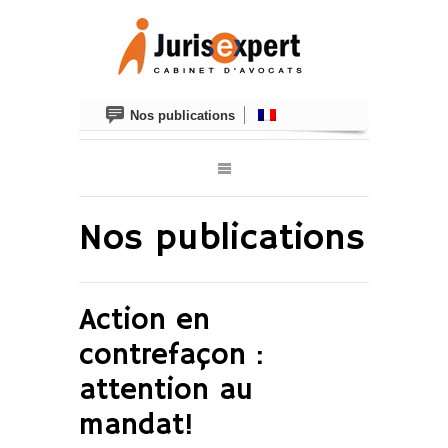
Nos publications
Nos publications
Action en
contrefaçon :
attention au
mandat!