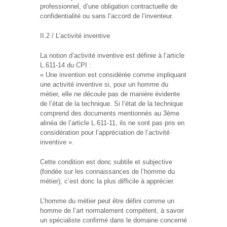
professionnel, d’une obligation contractuelle de
confidentialité ou sans l’accord de l’inventeur.
II.2 / L’activité inventive
La notion d’activité inventive est définie à l’article
L.611-14 du CPI :
« Une invention est considérée comme impliquant
une activité inventive si, pour un homme du
métier, elle ne découle pas de manière évidente
de l’état de la technique. Si l’état de la technique
comprend des documents mentionnés au 3ème
alinéa de l’article L.611-11, ils ne sont pas pris en
considération pour l’appréciation de l’activité
inventive ».
Cette condition est donc subtile et subjective
(fondée sur les connaissances de l’homme du
métier), c’est donc la plus difficile à apprécier.
L’homme du métier peut être défini comme un
homme de l’art normalement compétent, à savoir
un spécialiste confirmé dans le domaine concerné