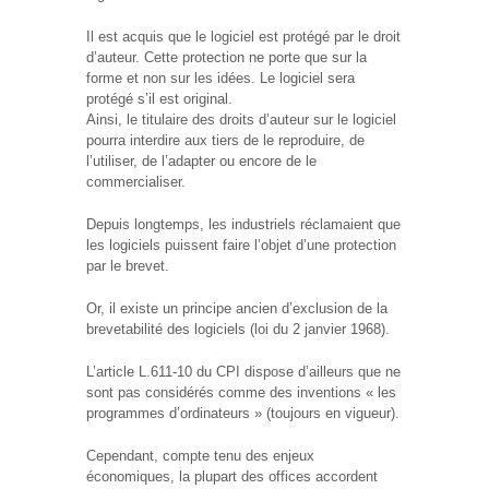
Il est acquis que le logiciel est protégé par le droit
d’auteur. Cette protection ne porte que sur la
forme et non sur les idées. Le logiciel sera
protégé s’il est original.
Ainsi, le titulaire des droits d’auteur sur le logiciel
pourra interdire aux tiers de le reproduire, de
l’utiliser, de l’adapter ou encore de le
commercialiser.
Depuis longtemps, les industriels réclamaient que
les logiciels puissent faire l’objet d’une protection
par le brevet.
Or, il existe un principe ancien d’exclusion de la
brevetabilité des logiciels (loi du 2 janvier 1968).
L’article L.611-10 du CPI dispose d’ailleurs que ne
sont pas considérés comme des inventions « les
programmes d’ordinateurs » (toujours en vigueur).
Cependant, compte tenu des enjeux
économiques, la plupart des offices accordent