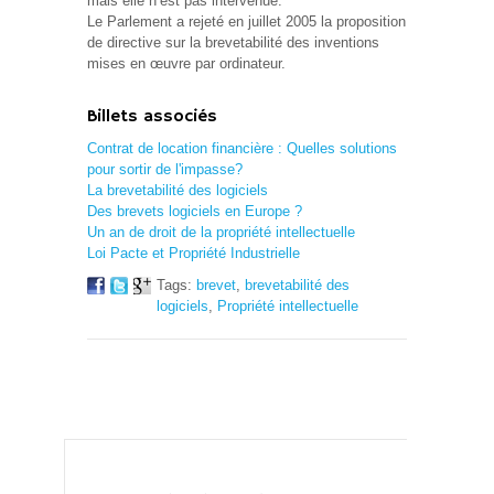
mais elle n’est pas intervenue.
Le Parlement a rejeté en juillet 2005 la proposition
de directive sur la brevetabilité des inventions
mises en œuvre par ordinateur.
Billets associés
Contrat de location financière : Quelles solutions
pour sortir de l'impasse?
La brevetabilité des logiciels
Des brevets logiciels en Europe ?
Un an de droit de la propriété intellectuelle
Loi Pacte et Propriété Industrielle
Tags:
brevet
,
brevetabilité des
logiciels
,
Propriété intellectuelle