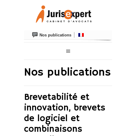
Nos publications
Nos publications
Brevetabilité et
innovation, brevets
de logiciel et
combinaisons