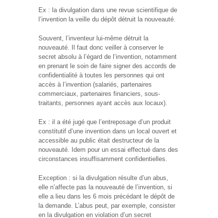
Ex : la divulgation dans une revue scientifique de
l’invention la veille du dépôt détruit la nouveauté.
Souvent, l’inventeur lui-même détruit la
nouveauté. Il faut donc veiller à conserver le
secret absolu à l’égard de l’invention, notamment
en prenant le soin de faire signer des accords de
confidentialité à toutes les personnes qui ont
accès à l’invention (salariés, partenaires
commerciaux, partenaires financiers, sous-
traitants, personnes ayant accès aux locaux).
Ex : il a été jugé que l’entreposage d’un produit
constitutif d’une invention dans un local ouvert et
accessible au public était destructeur de la
nouveauté. Idem pour un essai effectué dans des
circonstances insuffisamment confidentielles.
Exception : si la divulgation résulte d’un abus,
elle n’affecte pas la nouveauté de l’invention, si
elle a lieu dans les 6 mois précédant le dépôt de
la demande. L’abus peut, par exemple, consister
en la divulgation en violation d’un secret