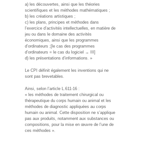
a) les découvertes, ainsi que les théories
scientifiques et les méthodes mathématiques ;
b) les créations artistiques ;
c) les plans, principes et méthodes dans
l’exercice d’activités intellectuelles, en matière de
jeu ou dans le domaine des activités
économiques, ainsi que les programmes
d’ordinateurs ;[le cas des programmes
d’ordinateurs = le cas du logiciel → III]
d) les présentations d’informations. »
Le CPI définit également les inventions qui ne
sont pas brevetables.
Ainsi, selon l’article L.611-16 :
« les méthodes de traitement chirurgical ou
thérapeutique du corps humain ou animal et les
méthodes de diagnostic appliquées au corps
humain ou animal. Cette disposition ne s’applique
pas aux produits, notamment aux substances ou
compositions, pour la mise en œuvre de l’une de
ces méthodes ».