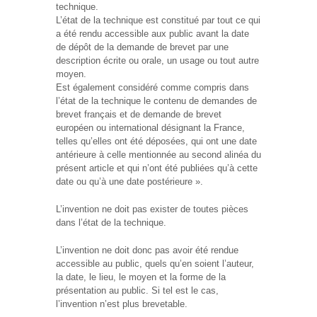
technique.
L’état de la technique est constitué par tout ce qui
a été rendu accessible aux public avant la date
de dépôt de la demande de brevet par une
description écrite ou orale, un usage ou tout autre
moyen.
Est également considéré comme compris dans
l’état de la technique le contenu de demandes de
brevet français et de demande de brevet
européen ou international désignant la France,
telles qu’elles ont été déposées, qui ont une date
antérieure à celle mentionnée au second alinéa du
présent article et qui n’ont été publiées qu’à cette
date ou qu’à une date postérieure ».
L’invention ne doit pas exister de toutes pièces
dans l’état de la technique.
L’invention ne doit donc pas avoir été rendue
accessible au public, quels qu’en soient l’auteur,
la date, le lieu, le moyen et la forme de la
présentation au public. Si tel est le cas,
l’invention n’est plus brevetable.