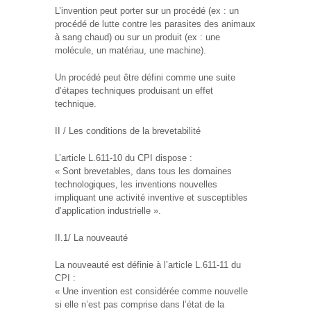
L’invention peut porter sur un procédé (ex : un
procédé de lutte contre les parasites des animaux
à sang chaud) ou sur un produit (ex : une
molécule, un matériau, une machine).
Un procédé peut être défini comme une suite
d’étapes techniques produisant un effet
technique.
II / Les conditions de la brevetabilité
L’article L.611-10 du CPI dispose :
« Sont brevetables, dans tous les domaines
technologiques, les inventions nouvelles
impliquant une activité inventive et susceptibles
d’application industrielle ».
II.1/ La nouveauté
La nouveauté est définie à l’article L.611-11 du
CPI :
« Une invention est considérée comme nouvelle
si elle n’est pas comprise dans l’état de la