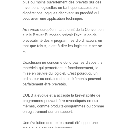
plus ou moins ouvertement des brevets sur des
inventions logicielles en tant que successions
d’opérations logiques décrivant un procédé qui
peut avoir une application technique.
Au niveau européen, l’article 52 de la Convention
sur le Brevet Européen prévoit l’exclusion de
brevetabilité des « programmes d’ordinateurs en
tant que tels », c’est-à-dire les logiciels « per se
».
L’exclusion ne concerne donc pas les dispositifs
matériels qui permettent le fonctionnement, la
mise en œuvre du logiciel. C’est pourquoi, un
ordinateur ou certains de ses éléments peuvent
parfaitement être brevetés.
L’OEB a évolué et a accepté la brevetabilité de
programmes pouvant être revendiqués en eux-
mêmes, comme produits-programmes ou comme
enregistrement sur un support.
Une évolution des textes aurait été opportune