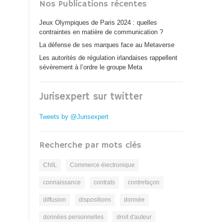
Nos Publications récentes
Jeux Olympiques de Paris 2024 : quelles
contraintes en matière de communication ?
La défense de ses marques face au Metaverse
Les autorités de régulation irlandaises rappellent
sévèrement à l’ordre le groupe Meta
Jurisexpert sur twitter
Tweets by @Jurisexpert
Recherche par mots clés
CNIL
Commerce électronique
connaissance
contrats
contrefaçon
diffusion
dispositions
donnée
données personnelles
droit d'auteur