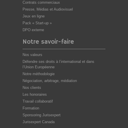
Contrats commerciaux
Presse, Médias et Audiovisuel
Jeux en ligne
Pack « Start-up »
DPO externe
Notre savoir-faire
Nos valeurs
Défendre ses droits à l’international et dans
l’Union Européenne
Notre méthodologie
Négociation, arbitrage, médiation
Nos clients
Les honoraires
Travail collaboratif
Formation
Sponsoring Jurisexpert
Jurisexpert Canada