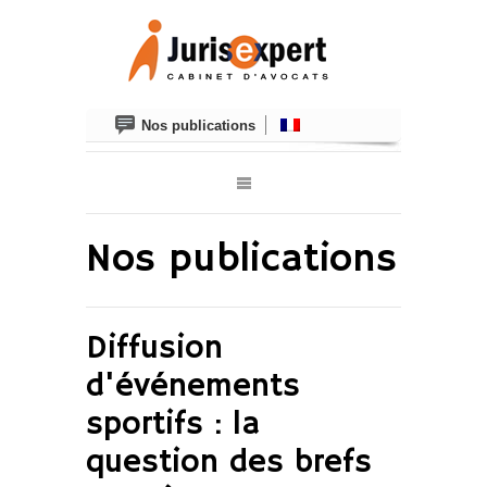
Nos publications
Nos publications
Diffusion
d'événements
sportifs : la
question des brefs