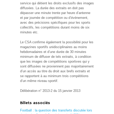
service qui détient les droits exclusifs des images
diffusées. La durée des extraits en doit pas
dépasser une minute trente par heure d’antenne
et par journée de compétition ou d’événement,
avec des précisions spécifiques pour les sports
collectifs, les compétitions durant moins de six
minutes etc.
Le CSA confirme également la possibilité pour les
magazines sportifs unidisciplinaires au moins
hebdomadaires et d’une durée de 30 minutes
minimum de diffuser de tels extraits, à condition
que les images de compétitions sportives qui y
sont diffusées ne proviennent pas majoritairement
d’un accès au titre du droit aux brefs extraits et
se rapportent à au minimum trois compétitions
d’un même niveau sportif.
Délibération n° 2013-2 du 15 janvier 2013
Billets associés
Football : la question des transferts discutée lors