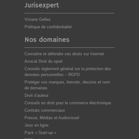
Jurisexpert
Viviane Gelles
Politique de confidentialité
Nos domaines
Connaître et défendre ses droits sur Internet
Avocat Droit du sport
Conseils règlement général sur la protection des
données personnelles – RGPD
Protéger vos marques, brevets, dessins et nom
de domaines
Droit d’auteur
Conseils en droit pour le commerce électronique
Contrats commerciaux
Presse, Médias et Audiovisuel
Jeux en ligne
Pack « Start-up »