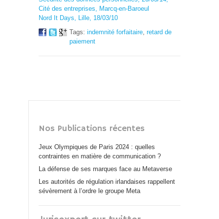
Cité des entreprises, Marcq-en-Baroeul
Nord It Days, Lille, 18/03/10
Tags:
indemnité forfaitaire
,
retard de
paiement
Nos Publications récentes
Jeux Olympiques de Paris 2024 : quelles
contraintes en matière de communication ?
La défense de ses marques face au Metaverse
Les autorités de régulation irlandaises rappellent
sévèrement à l’ordre le groupe Meta