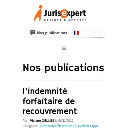
Nos publications
Nos publications
l'indemnité
forfaitaire de
recouvrement
Par :
Viviane GELLES
le
06/11/2012
Catégories :
Commerce électronique
,
Contrats type
,