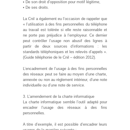
• De son droit d’opposition pour motif légitime,
• De ses droits.
La Cnil a également eu l’occasion de rappeler que
« l’utilisation à des fins personnelles du téléphone
au travail est tolérée si elle reste raisonnable et
ne porte pas préjudice à l’employeur. Ce dernier
peut contrôler l’usage non abusif des lignes à
partir de deux sources d’informations : les
standards téléphoniques et les relevés d’appels ».
(Guide téléphonie de le Cnil – édition 2012).
L’encadrement de l’usage à des fins personnelles
des réseaux peut se faire au moyen d’une charte,
annexée ou non au règlement intérieur, d’une note
individuelle ou d’une note de service.
3. L’amendement de la charte informatique
La charte informatique semble l’outil adapté pour
encadrer l’usage des réseaux à des fins
personnelles.
A titre d’exemple, il est possible d’encadrer leurs
usages de la manière suivante :