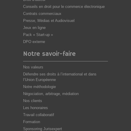
Conseils en droit pour le commerce électronique
Contrats commerciaux
Presse, Médias et Audiovisuel
Jeux en ligne
Pack « Start-up »
DPO externe
Notre savoir-faire
Nos valeurs
Défendre ses droits à l’international et dans
l’Union Européenne
Notre méthodologie
Négociation, arbitrage, médiation
Nos clients
Les honoraires
Travail collaboratif
Formation
Sponsoring Jurisexpert