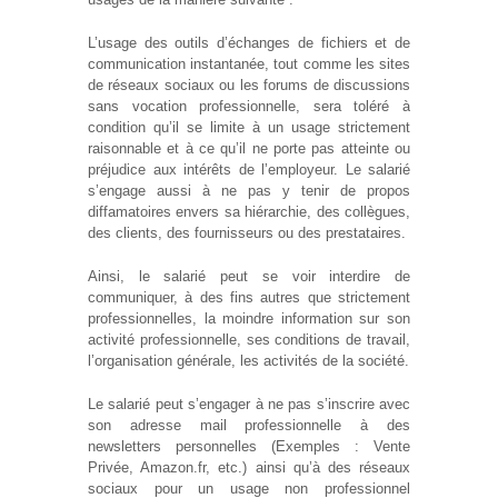
L’usage des outils d’échanges de fichiers et de
communication instantanée, tout comme les sites
de réseaux sociaux ou les forums de discussions
sans vocation professionnelle, sera toléré à
condition qu’il se limite à un usage strictement
raisonnable et à ce qu’il ne porte pas atteinte ou
préjudice aux intérêts de l’employeur. Le salarié
s’engage aussi à ne pas y tenir de propos
diffamatoires envers sa hiérarchie, des collègues,
des clients, des fournisseurs ou des prestataires.
Ainsi, le salarié peut se voir interdire de
communiquer, à des fins autres que strictement
professionnelles, la moindre information sur son
activité professionnelle, ses conditions de travail,
l’organisation générale, les activités de la société.
Le salarié peut s’engager à ne pas s’inscrire avec
son adresse mail professionnelle à des
newsletters personnelles (Exemples : Vente
Privée, Amazon.fr, etc.) ainsi qu’à des réseaux
sociaux pour un usage non professionnel