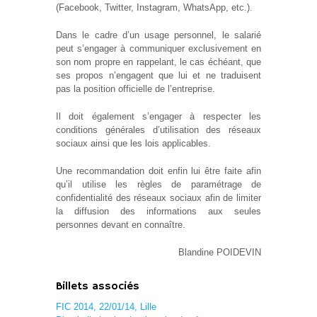
(Facebook, Twitter, Instagram, WhatsApp, etc.).
Dans le cadre d’un usage personnel, le salarié
peut s’engager à communiquer exclusivement en
son nom propre en rappelant, le cas échéant, que
ses propos n’engagent que lui et ne traduisent
pas la position officielle de l’entreprise.
Il doit également s’engager à respecter les
conditions générales d’utilisation des réseaux
sociaux ainsi que les lois applicables.
Une recommandation doit enfin lui être faite afin
qu’il utilise les règles de paramétrage de
confidentialité des réseaux sociaux afin de limiter
la diffusion des informations aux seules
personnes devant en connaître.
Blandine POIDEVIN
Billets associés
FIC 2014, 22/01/14, Lille