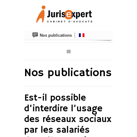
Nos publications
Nos publications
Est-il possible
d’interdire l’usage
des réseaux sociaux
par les salariés