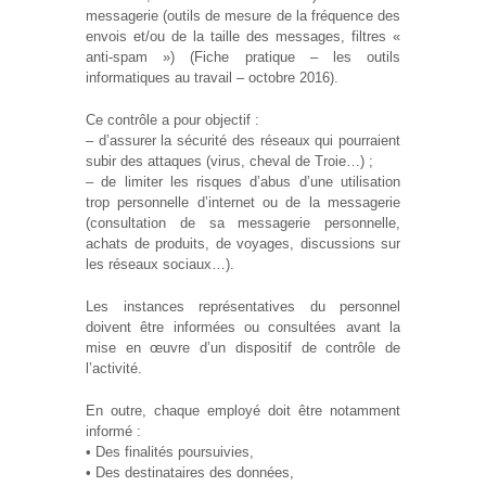
messagerie (outils de mesure de la fréquence des
envois et/ou de la taille des messages, filtres «
anti-spam ») (Fiche pratique – les outils
informatiques au travail – octobre 2016).
Ce contrôle a pour objectif :
– d’assurer la sécurité des réseaux qui pourraient
subir des attaques (virus, cheval de Troie…) ;
– de limiter les risques d’abus d’une utilisation
trop personnelle d’internet ou de la messagerie
(consultation de sa messagerie personnelle,
achats de produits, de voyages, discussions sur
les réseaux sociaux…).
Les instances représentatives du personnel
doivent être informées ou consultées avant la
mise en œuvre d’un dispositif de contrôle de
l’activité.
En outre, chaque employé doit être notamment
informé :
• Des finalités poursuivies,
• Des destinataires des données,