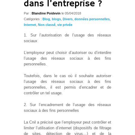
dans l’entreprise ?
Par :
Blandine Poidevin
le
05/04/2018
Catégories :
Blog
,
blogs
,
Divers
,
données personnelles
,
Internet
,
Non classé
,
vie privée
1. Sur l’autorisation de l’usage des réseaux
sociaux
L’employeur peut choisir d’autoriser ou d’interdire
l’usage des réseaux sociaux à des fins
personnelles.
Toutefois, dans le cas où il souhaite autoriser
l’usage des réseaux sociaux à des fins
personnelles, il est permis d’encadrer et de
contrôler un tel usage.
2. Sur l’encadrement de l’usage des réseaux
sociaux à des fins personnelles
La Cnil a précisé que l’employeur peut contrôler et
limiter l’utilisation d’internet (dispositifs de filtrage
de sites, détection de virus…) et de la