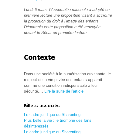
Lundi 6 mars, l’Assemblée nationale a adopté en
première lecture une proposition visant à accroître
la protection du droit à l’image des enfants.
Désormais cette proposition a été renvoyée
devant le Sénat en première lecture.
Contexte
Dans une société à la numérisation croissante, le
respect de la vie privée des enfants apparaît
comme une condition indispensable à leur
sécurité.…
Lire la suite de l'article
Billets associés
Le cadre juridique du Sharenting
Plus belle la vie : le triomphe des fans
désintéressés
Le cadre juridique du Sharenting