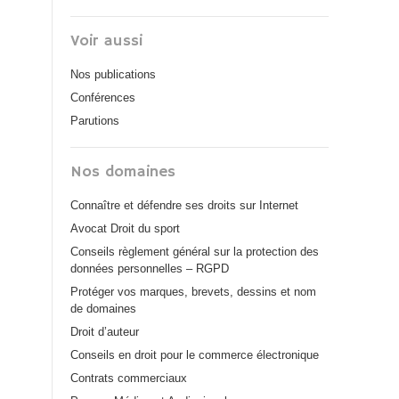
Voir aussi
Nos publications
Conférences
Parutions
Nos domaines
Connaître et défendre ses droits sur Internet
Avocat Droit du sport
Conseils règlement général sur la protection des
données personnelles – RGPD
Protéger vos marques, brevets, dessins et nom
de domaines
Droit d’auteur
Conseils en droit pour le commerce électronique
Contrats commerciaux