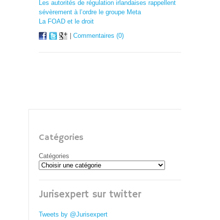
Les autorités de régulation irlandaises rappellent
sévèrement à l’ordre le groupe Meta
La FOAD et le droit
|
Commentaires (0)
Catégories
Catégories
Jurisexpert sur twitter
Tweets by @Jurisexpert