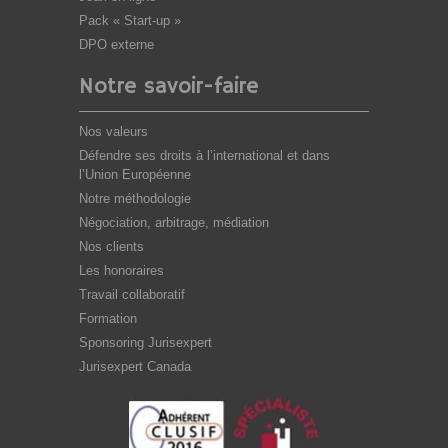
Pack « Start-up »
DPO externe
Notre savoir-faire
Nos valeurs
Défendre ses droits à l’international et dans
l’Union Européenne
Notre méthodologie
Négociation, arbitrage, médiation
Nos clients
Les honoraires
Travail collaboratif
Formation
Sponsoring Jurisexpert
Jurisexpert Canada