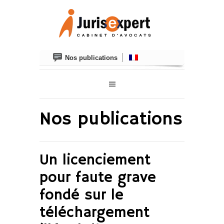
Nos publications
Nos publications
Un licenciement
pour faute grave
fondé sur le
téléchargement