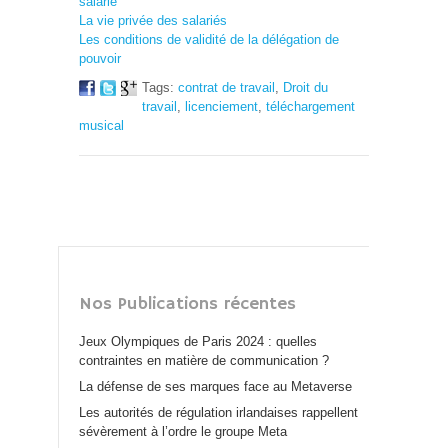
salarié
La vie privée des salariés
Les conditions de validité de la délégation de
pouvoir
Tags:
contrat de travail
,
Droit du
travail
,
licenciement
,
téléchargement
musical
Nos Publications récentes
Jeux Olympiques de Paris 2024 : quelles
contraintes en matière de communication ?
La défense de ses marques face au Metaverse
Les autorités de régulation irlandaises rappellent
sévèrement à l’ordre le groupe Meta