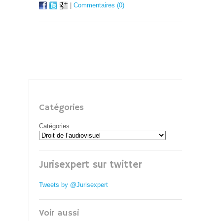
|
Commentaires (0)
Catégories
Catégories
Jurisexpert sur twitter
Tweets by @Jurisexpert
Voir aussi