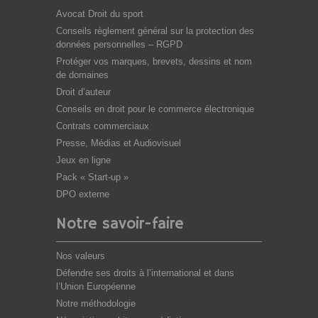
Avocat Droit du sport
Conseils règlement général sur la protection des
données personnelles – RGPD
Protéger vos marques, brevets, dessins et nom
de domaines
Droit d’auteur
Conseils en droit pour le commerce électronique
Contrats commerciaux
Presse, Médias et Audiovisuel
Jeux en ligne
Pack « Start-up »
DPO externe
Notre savoir-faire
Nos valeurs
Défendre ses droits à l’international et dans
l’Union Européenne
Notre méthodologie