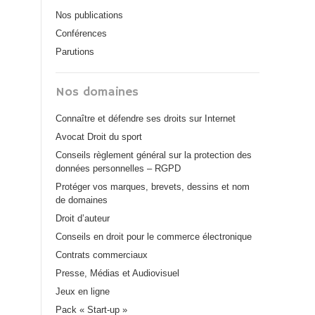
Nos publications
Conférences
Parutions
Nos domaines
Connaître et défendre ses droits sur Internet
Avocat Droit du sport
Conseils règlement général sur la protection des
données personnelles – RGPD
Protéger vos marques, brevets, dessins et nom
de domaines
Droit d’auteur
Conseils en droit pour le commerce électronique
Contrats commerciaux
Presse, Médias et Audiovisuel
Jeux en ligne
Pack « Start-up »