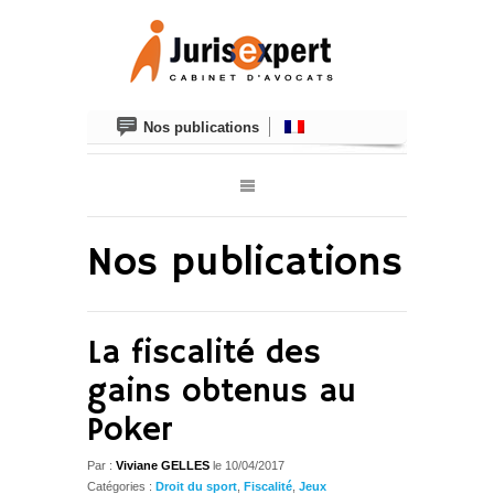
Nos publications
Nos publications
La fiscalité des
gains obtenus au
Poker
Par :
Viviane GELLES
le
10/04/2017
Catégories :
Droit du sport
,
Fiscalité
,
Jeux