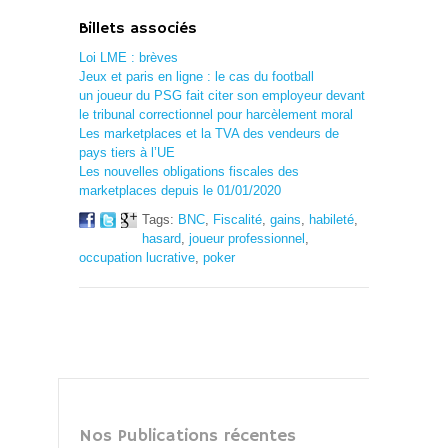
Billets associés
Loi LME : brèves
Jeux et paris en ligne : le cas du football
un joueur du PSG fait citer son employeur devant
le tribunal correctionnel pour harcèlement moral
Les marketplaces et la TVA des vendeurs de
pays tiers à l’UE
Les nouvelles obligations fiscales des
marketplaces depuis le 01/01/2020
Tags:
BNC
,
Fiscalité
,
gains
,
habileté
,
hasard
,
joueur professionnel
,
occupation lucrative
,
poker
Nos Publications récentes