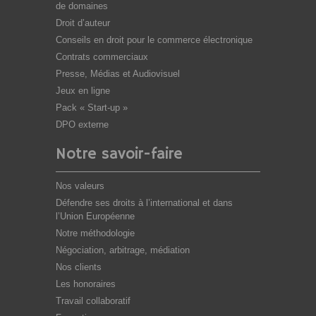
de domaines
Droit d’auteur
Conseils en droit pour le commerce électronique
Contrats commerciaux
Presse, Médias et Audiovisuel
Jeux en ligne
Pack « Start-up »
DPO externe
Notre savoir-faire
Nos valeurs
Défendre ses droits à l’international et dans
l’Union Européenne
Notre méthodologie
Négociation, arbitrage, médiation
Nos clients
Les honoraires
Travail collaboratif