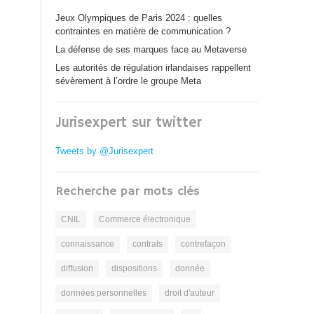
Jeux Olympiques de Paris 2024 : quelles
contraintes en matière de communication ?
La défense de ses marques face au Metaverse
Les autorités de régulation irlandaises rappellent
sévèrement à l’ordre le groupe Meta
Jurisexpert sur twitter
Tweets by @Jurisexpert
Recherche par mots clés
CNIL
Commerce électronique
connaissance
contrats
contrefaçon
diffusion
dispositions
donnée
données personnelles
droit d'auteur