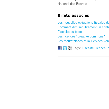
National des Brevets.
Billets associés
Les nouvelles obligations fiscales 
Comment diffuser librement un conten
Fiscalité du bitcoin
Les licences "creative commons"
Les marketplaces et la TVA des vend
Tags:
Fiscalité
,
licence
,