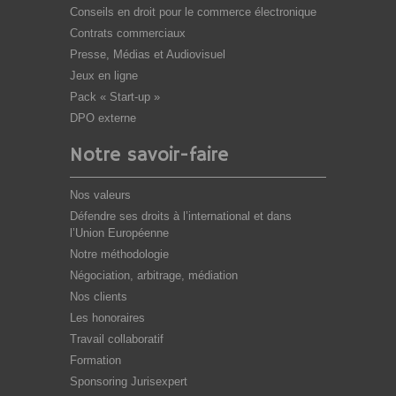
Conseils en droit pour le commerce électronique
Contrats commerciaux
Presse, Médias et Audiovisuel
Jeux en ligne
Pack « Start-up »
DPO externe
Notre savoir-faire
Nos valeurs
Défendre ses droits à l’international et dans
l’Union Européenne
Notre méthodologie
Négociation, arbitrage, médiation
Nos clients
Les honoraires
Travail collaboratif
Formation
Sponsoring Jurisexpert