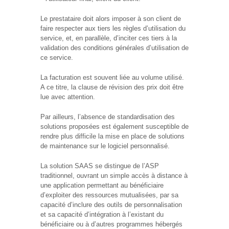
Le prestataire doit alors imposer à son client de
faire respecter aux tiers les règles d’utilisation du
service, et, en parallèle, d’inciter ces tiers à la
validation des conditions générales d’utilisation de
ce service.
La facturation est souvent liée au volume utilisé.
A ce titre, la clause de révision des prix doit être
lue avec attention.
Par ailleurs, l’absence de standardisation des
solutions proposées est également susceptible de
rendre plus difficile la mise en place de solutions
de maintenance sur le logiciel personnalisé.
La solution SAAS se distingue de l’ASP
traditionnel, ouvrant un simple accès à distance à
une application permettant au bénéficiaire
d’exploiter des ressources mutualisées, par sa
capacité d’inclure des outils de personnalisation
et sa capacité d’intégration à l’existant du
bénéficiaire ou à d’autres programmes hébergés