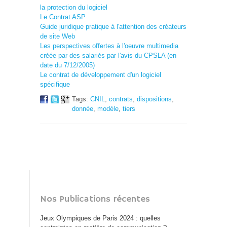
la protection du logiciel
Le Contrat ASP
Guide juridique pratique à l'attention des créateurs
de site Web
Les perspectives offertes à l'oeuvre multimedia
créée par des salariés par l'avis du CPSLA (en
date du 7/12/2005)
Le contrat de développement d'un logiciel
spécifique
Tags:
CNIL
,
contrats
,
dispositions
,
donnée
,
modèle
,
tiers
Nos Publications récentes
Jeux Olympiques de Paris 2024 : quelles