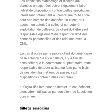
Les conditions d’archivage et d’accès aux
données enregistrées doivent également faire
l’objet de dispositions contractuelles spécifiques,
interdisant notamment au prestataire toute copie
pour son compte des données du client, tout
accès non autorisé à celles-ci ou toute ré-
exploitation de celles-ci. Le client doit être seul
responsable également du respect du droit des
données personnelles et des relations avec la
CNIL.
En cas d’accès par le propre client du bénéficiaire
de la solution SAAS à celle-ci, il y a lieu de
considérer que le contractant du prestataire reste
responsable de toute utilisation faite par le biais
de ses identifiant et mot de passe, sauf
dispositions contractuelles contraires.
Il s’agira dès lors pour ce dernier, le cas échéant,
d’encadrer l’utilisation par son client de la solution
concernée.
Billets associés