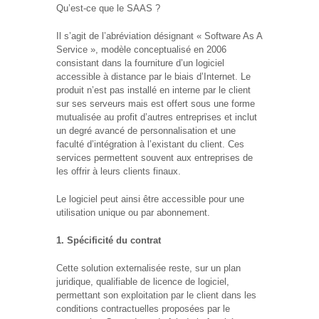
Qu’est-ce que le SAAS ?
Il s’agit de l’abréviation désignant « Software As A
Service », modèle conceptualisé en 2006
consistant dans la fourniture d’un logiciel
accessible à distance par le biais d’Internet. Le
produit n’est pas installé en interne par le client
sur ses serveurs mais est offert sous une forme
mutualisée au profit d’autres entreprises et inclut
un degré avancé de personnalisation et une
faculté d’intégration à l’existant du client. Ces
services permettent souvent aux entreprises de
les offrir à leurs clients finaux.
Le logiciel peut ainsi être accessible pour une
utilisation unique ou par abonnement.
1. Spécificité du contrat
Cette solution externalisée reste, sur un plan
juridique, qualifiable de licence de logiciel,
permettant son exploitation par le client dans les
conditions contractuelles proposées par le