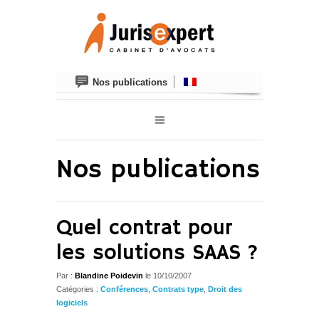
Nos publications
Nos publications
Quel contrat pour
les solutions SAAS ?
Par :
Blandine Poidevin
le
10/10/2007
Catégories :
Conférences
,
Contrats type
,
Droit des
logiciels