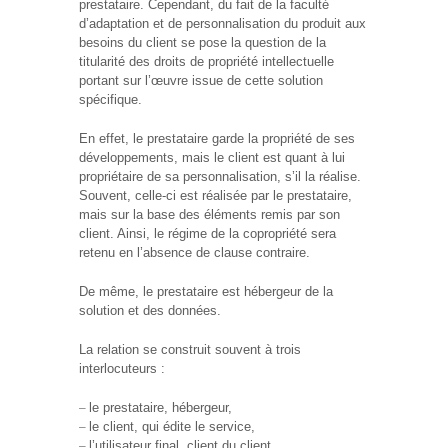
prestataire. Cependant, du fait de la faculté
d’adaptation et de personnalisation du produit aux
besoins du client se pose la question de la
titularité des droits de propriété intellectuelle
portant sur l’œuvre issue de cette solution
spécifique.
En effet, le prestataire garde la propriété de ses
développements, mais le client est quant à lui
propriétaire de sa personnalisation, s’il la réalise.
Souvent, celle-ci est réalisée par le prestataire,
mais sur la base des éléments remis par son
client. Ainsi, le régime de la copropriété sera
retenu en l’absence de clause contraire.
De même, le prestataire est hébergeur de la
solution et des données.
La relation se construit souvent à trois
interlocuteurs :
–
le prestataire, hébergeur,
–
le client, qui édite le service,
–
l’utilisateur final, client du client.