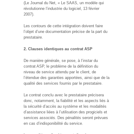
(Le Journal du Net, « Le SAAS, un modèle qui
révolutionne l’industrie du logiciel, 13 février
2007).
Les contours de cette intégration doivent faire
l’objet d’une documentation précise de la part du
prestataire.
2. Clauses identiques au contrat ASP
De manière générale, se pose, à l’instar du
contrat ASP, le problème de la définition du
niveau de service attendu par le client, de
l’étendue des garanties apportées, ainsi que de la
qualité des services fournis par le prestataire.
Le contrat conclu avec le prestataire précisera
donc, notamment, la fiabilité et les aspects liés à
la sécurité d’accès au système et les modalités
d’assistance liées à l’utilisation des progiciels et
services associés. Des pénalités seront prévues
en cas d’indisponibilité du service.