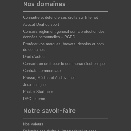
Nos domaines
Connaître et défendre ses droits sur Internet
Avocat Droit du sport
Conseils règlement général sur la protection des
données personnelles – RGPD
Protéger vos marques, brevets, dessins et nom
de domaines
Droit d’auteur
Conseils en droit pour le commerce électronique
Contrats commerciaux
Presse, Médias et Audiovisuel
Jeux en ligne
Pack « Start-up »
DPO externe
Notre savoir-faire
Nos valeurs