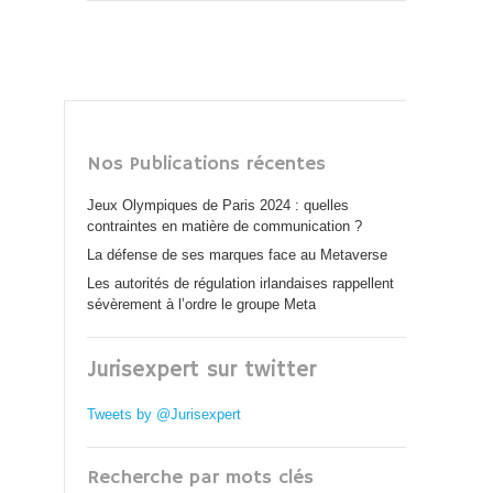
Nos Publications récentes
Jeux Olympiques de Paris 2024 : quelles
contraintes en matière de communication ?
La défense de ses marques face au Metaverse
Les autorités de régulation irlandaises rappellent
sévèrement à l’ordre le groupe Meta
Jurisexpert sur twitter
Tweets by @Jurisexpert
Recherche par mots clés