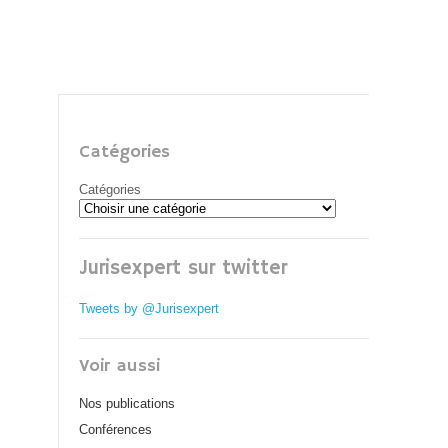
Catégories
Catégories
Jurisexpert sur twitter
Tweets by @Jurisexpert
Voir aussi
Nos publications
Conférences