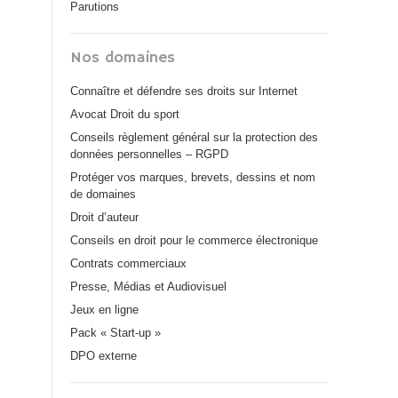
Parutions
Nos domaines
Connaître et défendre ses droits sur Internet
Avocat Droit du sport
Conseils règlement général sur la protection des
données personnelles – RGPD
Protéger vos marques, brevets, dessins et nom
de domaines
Droit d’auteur
Conseils en droit pour le commerce électronique
Contrats commerciaux
Presse, Médias et Audiovisuel
Jeux en ligne
Pack « Start-up »
DPO externe