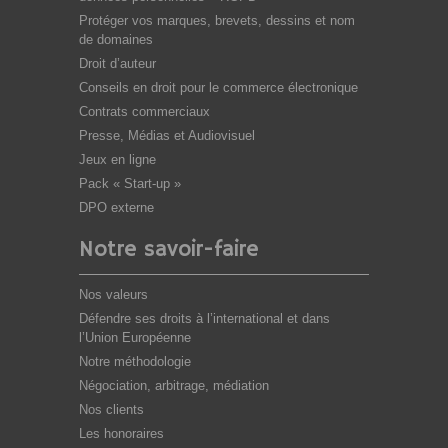
Protéger vos marques, brevets, dessins et nom
de domaines
Droit d’auteur
Conseils en droit pour le commerce électronique
Contrats commerciaux
Presse, Médias et Audiovisuel
Jeux en ligne
Pack « Start-up »
DPO externe
Notre savoir-faire
Nos valeurs
Défendre ses droits à l’international et dans
l’Union Européenne
Notre méthodologie
Négociation, arbitrage, médiation
Nos clients
Les honoraires