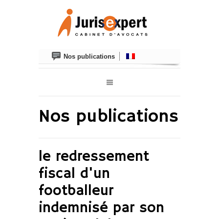
Nos publications
Nos publications
le redressement
fiscal d'un
footballeur
indemnisé par son