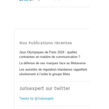
Nos Publications récentes
Jeux Olympiques de Paris 2024 : quelles
contraintes en matière de communication ?
La défense de ses marques face au Metaverse
Les autorités de régulation irlandaises rappellent
sévèrement à l’ordre le groupe Meta
Jurisexpert sur twitter
Tweets by @Jurisexpert