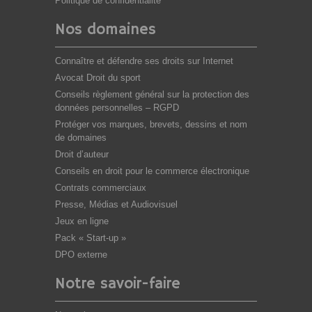
Politique de confidentialité
Nos domaines
Connaître et défendre ses droits sur Internet
Avocat Droit du sport
Conseils règlement général sur la protection des
données personnelles – RGPD
Protéger vos marques, brevets, dessins et nom
de domaines
Droit d’auteur
Conseils en droit pour le commerce électronique
Contrats commerciaux
Presse, Médias et Audiovisuel
Jeux en ligne
Pack « Start-up »
DPO externe
Notre savoir-faire