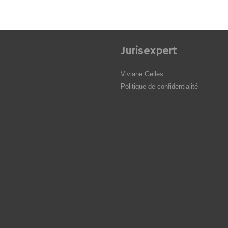
Jurisexpert
Viviane Gelles
Politique de confidentialité