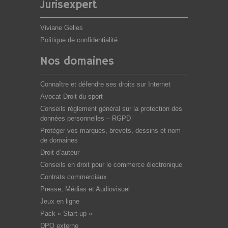
Jurisexpert
Viviane Gelles
Politique de confidentialité
Nos domaines
Connaître et défendre ses droits sur Internet
Avocat Droit du sport
Conseils règlement général sur la protection des
données personnelles – RGPD
Protéger vos marques, brevets, dessins et nom
de domaines
Droit d’auteur
Conseils en droit pour le commerce électronique
Contrats commerciaux
Presse, Médias et Audiovisuel
Jeux en ligne
Pack « Start-up »
DPO externe