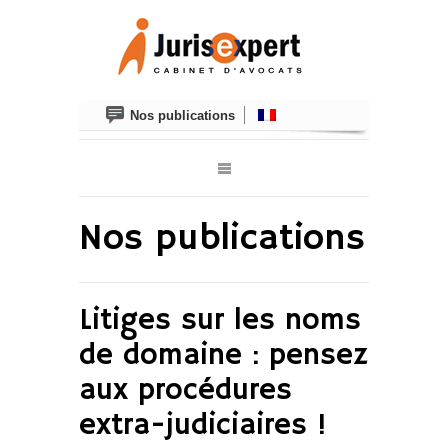
Nos publications
Nos publications
Litiges sur les noms
de domaine : pensez
aux procédures
extra-judiciaires !