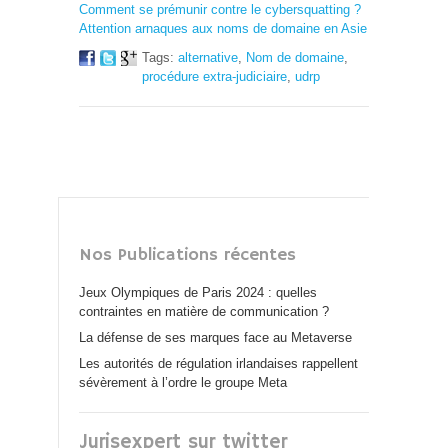
Comment se prémunir contre le cybersquatting ?
Attention arnaques aux noms de domaine en Asie
Tags:
alternative
,
Nom de domaine
,
procédure extra-judiciaire
,
udrp
Nos Publications récentes
Jeux Olympiques de Paris 2024 : quelles
contraintes en matière de communication ?
La défense de ses marques face au Metaverse
Les autorités de régulation irlandaises rappellent
sévèrement à l’ordre le groupe Meta
Jurisexpert sur twitter