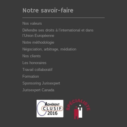
Notre savoir-faire
Nos valeurs
Défendre ses droits à l’international et dans
l’Union Européenne
Notre méthodologie
Négociation, arbitrage, médiation
Nos clients
Les honoraires
Travail collaboratif
Formation
Sponsoring Jurisexpert
Jurisexpert Canada