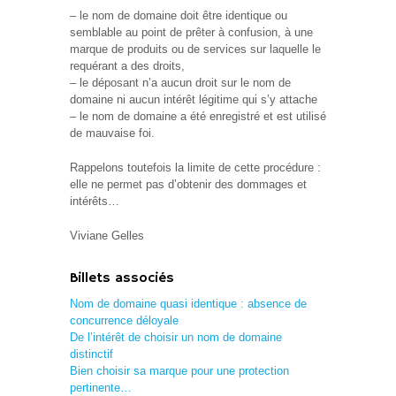
– le nom de domaine doit être identique ou
semblable au point de prêter à confusion, à une
marque de produits ou de services sur laquelle le
requérant a des droits,
– le déposant n’a aucun droit sur le nom de
domaine ni aucun intérêt légitime qui s’y attache
– le nom de domaine a été enregistré et est utilisé
de mauvaise foi.
Rappelons toutefois la limite de cette procédure :
elle ne permet pas d’obtenir des dommages et
intérêts…
Viviane Gelles
Billets associés
Nom de domaine quasi identique : absence de
concurrence déloyale
De l’intérêt de choisir un nom de domaine
distinctif
Bien choisir sa marque pour une protection
pertinente…