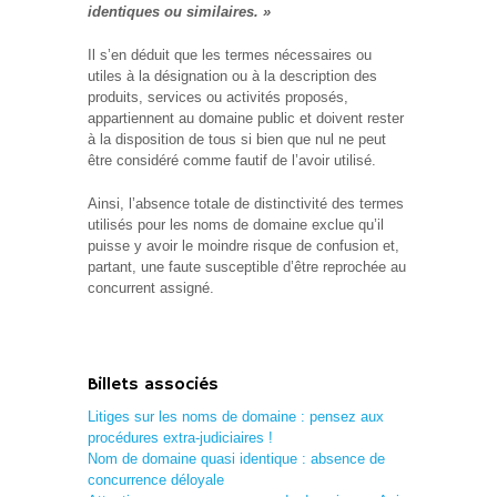
identiques ou similaires. »
Il s’en déduit que les termes nécessaires ou
utiles à la désignation ou à la description des
produits, services ou activités proposés,
appartiennent au domaine public et doivent rester
à la disposition de tous si bien que nul ne peut
être considéré comme fautif de l’avoir utilisé.
Ainsi, l’absence totale de distinctivité des termes
utilisés pour les noms de domaine exclue qu’il
puisse y avoir le moindre risque de confusion et,
partant, une faute susceptible d’être reprochée au
concurrent assigné.
Billets associés
Litiges sur les noms de domaine : pensez aux
procédures extra-judiciaires !
Nom de domaine quasi identique : absence de
concurrence déloyale