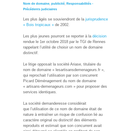
Nom de domaine
,
publicité
,
Responsabilités -
Précédents judiciaires
Les plus âgés se souviendront de la
jurisprudence
« Bois tropicaux »
de 2002.
Les plus jeunes pourront se reporter à la
décision
rendue le 1er octobre 2018 par le TGI de Rennes
rappelant l’utilité de choisir un nom de domaine
distinctif.
Le litige opposait la société Ariase, titulaire du
nom de domaine « lesartisansdemenageurs.fr »,
qui reprochait l’utilisation par son concurrent
Picard Déménagement du nom de domaine
« artisans-demenageurs.com » pour proposer des
services identiques.
La société demanderesse considérait
que l’utilisation de ce nom de domaine était de
nature à entraîner un risque de confusion lié au
caractère original ou distinctif des éléments
reproduits et estimait que son concurrent avait