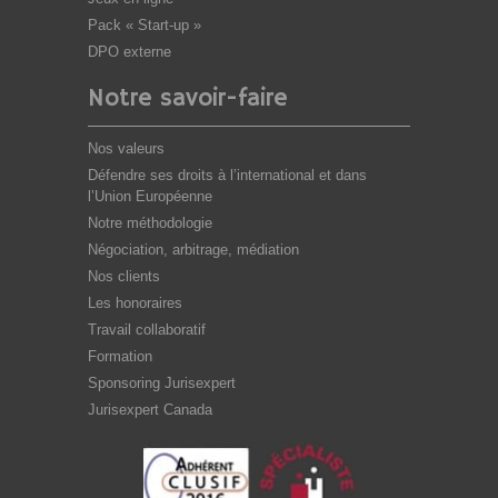
Pack « Start-up »
DPO externe
Notre savoir-faire
Nos valeurs
Défendre ses droits à l’international et dans
l’Union Européenne
Notre méthodologie
Négociation, arbitrage, médiation
Nos clients
Les honoraires
Travail collaboratif
Formation
Sponsoring Jurisexpert
Jurisexpert Canada