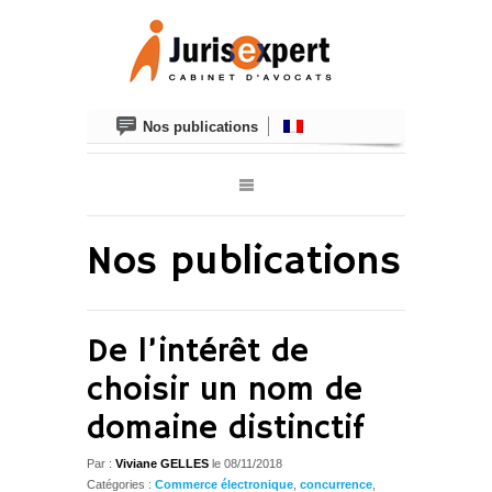
Nos publications
Nos publications
De l’intérêt de
choisir un nom de
domaine distinctif
Par :
Viviane GELLES
le
08/11/2018
Catégories :
Commerce électronique
,
concurrence
,