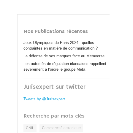
Nos Publications récentes
Jeux Olympiques de Paris 2024 : quelles
contraintes en matière de communication ?
La défense de ses marques face au Metaverse
Les autorités de régulation irlandaises rappellent
sévèrement à l’ordre le groupe Meta
Jurisexpert sur twitter
Tweets by @Jurisexpert
Recherche par mots clés
CNIL
Commerce électronique