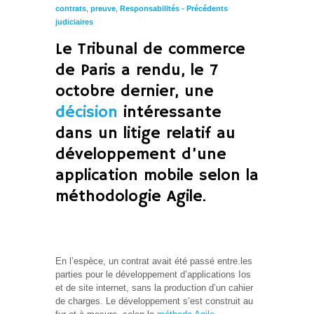
contrats
,
preuve
,
Responsabilités - Précédents
judiciaires
Le Tribunal de commerce
de Paris a rendu, le 7
octobre dernier, une
décision
intéressante
dans un litige relatif au
développement d’une
application mobile selon la
méthodologie Agile.
En l’espèce, un contrat avait été passé entre.les
parties pour le développement d’applications Ios
et de site internet, sans la production d’un cahier
de charges. Le développement s’est construit au