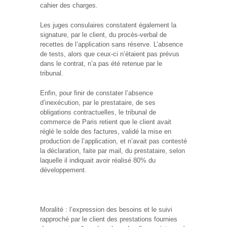
cahier des charges.
Les juges consulaires constatent également la
signature, par le client, du procès-verbal de
recettes de l’application sans réserve. L’absence
de tests, alors que ceux-ci n’étaient pas prévus
dans le contrat, n’a pas été retenue par le
tribunal.
Enfin, pour finir de constater l’absence
d’inexécution, par le prestataire, de ses
obligations contractuelles, le tribunal de
commerce de Paris retient que le client avait
réglé le solde des factures, validé la mise en
production de l’application, et n’avait pas contesté
la déclaration, faite par mail, du prestataire, selon
laquelle il indiquait avoir réalisé 80% du
développement.
Moralité : l’expression des besoins et le suivi
rapproché par le client des prestations fournies