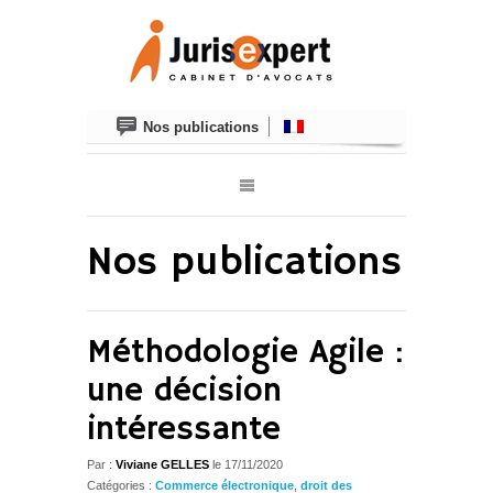
Nos publications
Nos publications
Méthodologie Agile :
une décision
intéressante
Par :
Viviane GELLES
le
17/11/2020
Catégories :
Commerce électronique
,
droit des