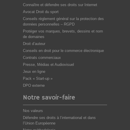
Connaître et défendre ses droits sur Internet
Avocat Droit du sport
Conseils règlement général sur la protection des
données personnelles – RGPD
Protéger vos marques, brevets, dessins et nom
de domaines
Droit d’auteur
Conseils en droit pour le commerce électronique
Contrats commerciaux
Presse, Médias et Audiovisuel
Jeux en ligne
Pack « Start-up »
DPO externe
Notre savoir-faire
Nos valeurs
Défendre ses droits à l’international et dans
l’Union Européenne